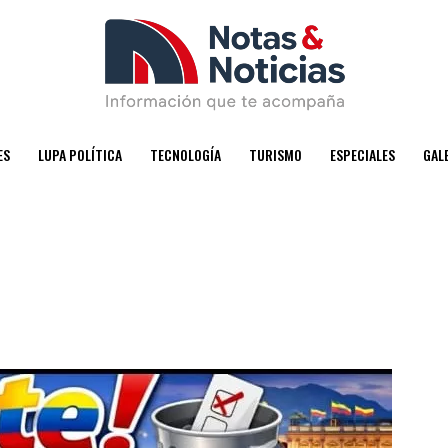
ES
LUPA POLÍTICA
TECNOLOGÍA
TURISMO
ESPECIALES
GAL