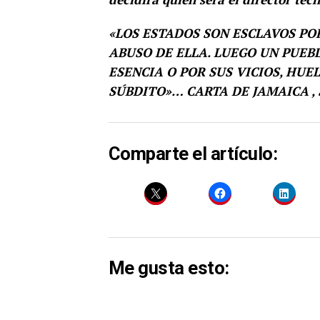
«LOS ESTADOS SON ESCLAVOS PO
ABUSO DE ELLA. LUEGO UN PUEB
ESENCIA O POR SUS VICIOS, HU
SÚBDITO»… CARTA DE JAMAICA ,
Comparte el artículo:
Me gusta esto: