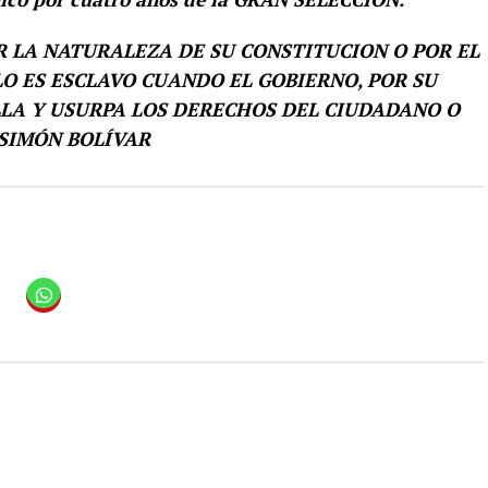
R LA NATURALEZA DE SU CONSTITUCION O POR EL
LO ES ESCLAVO CUANDO EL GOBIERNO, POR SU
ELLA Y USURPA LOS DERECHOS DEL CIUDADANO O
 SIMÓN BOLÍVAR