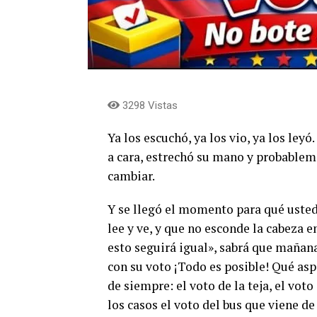
3298 Vistas
Ya los escuchó, ya los vio, ya los ley
a cara, estrechó su mano y probablem
cambiar.
Y se llegó el momento para qué usted
lee y ve, y que no esconde la cabeza 
esto seguirá igual», sabrá que mañan
con su voto ¡Todo es posible! Qué asp
de siempre: el voto de la teja, el vot
los casos el voto del bus que viene de