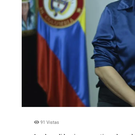
91 Vistas