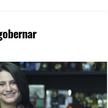
gobernar