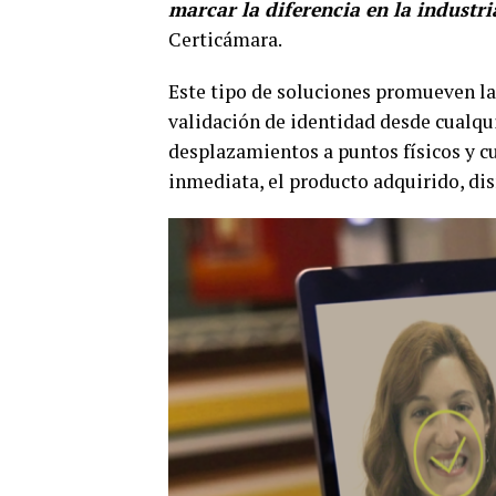
marcar la diferencia en la industri
Certicámara.
Este tipo de soluciones promueven la 
validación de identidad desde cualqui
desplazamientos a puntos físicos y c
inmediata, el producto adquirido, di