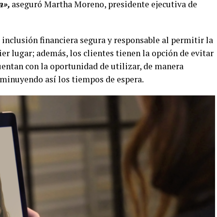
a»,
aseguró Martha Moreno, presidente ejecutiva de
inclusión financiera segura y responsable al permitir la
er lugar; además, los clientes tienen la opción de evitar
uentan con la oportunidad de utilizar, de manera
sminuyendo así los tiempos de espera.