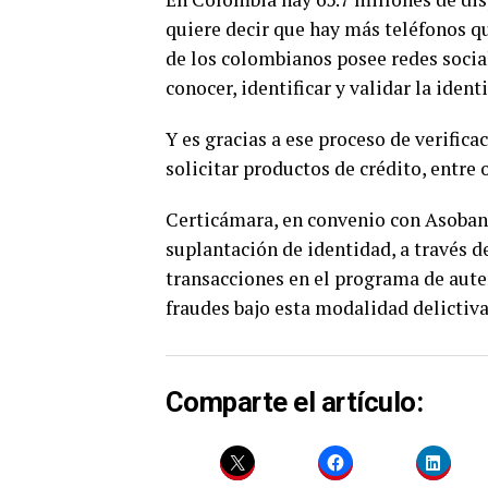
quiere decir que hay más teléfonos q
de los colombianos posee redes social
conocer, identificar y validar la ide
Y es gracias a ese proceso de verifica
solicitar productos de crédito, entre
Certicámara, en convenio con Asobanca
suplantación de identidad, a través 
transacciones en el programa de aute
fraudes bajo esta modalidad delictiva
Comparte el artículo: