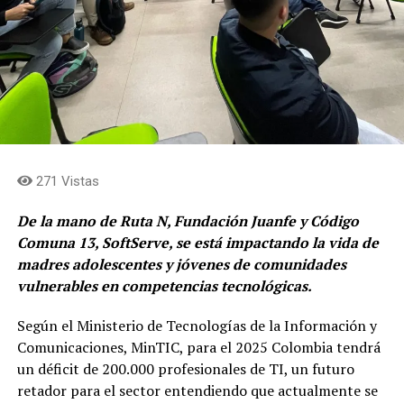
271 Vistas
De la mano de Ruta N, Fundación Juanfe y Código
Comuna 13, SoftServe, se está impactando la vida de
madres adolescentes y jóvenes de comunidades
vulnerables en competencias tecnológicas.
Según el Ministerio de Tecnologías de la Información y
Comunicaciones, MinTIC, para el 2025 Colombia tendrá
un déficit de 200.000 profesionales de TI, un futuro
retador para el sector entendiendo que actualmente se