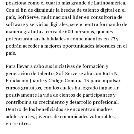
posiciona como el cuarto más grande de Latinoamérica.
Con el fin de disminuir la brecha de talento digital en el
país, SoftServe, multinacional líder en consultoría de
software y servicios digitales, se encuentra formando de
manera gratuita a cerca de 600 personas, quienes
potenciarán sus habilidades y conocimientos en
TI
y
podrán acceder a mejores oportunidades laborales en el
país.
Para llevar a cabo sus iniciativas de formación y
generación de talento, SoftServe se alía con Ruta N,
Fundación Juanfe y Código Comuna 13 para impulsar
cursos gratuitos, con los cuales ha logrado impactar
positivamente la vida de cientos de participantes y
contribuir a su crecimiento y desarrollo profesional.
Dentro de los beneficiados se encuentran madres
adolescentes, jóvenes de comunidades vulnerables,
entre otros.