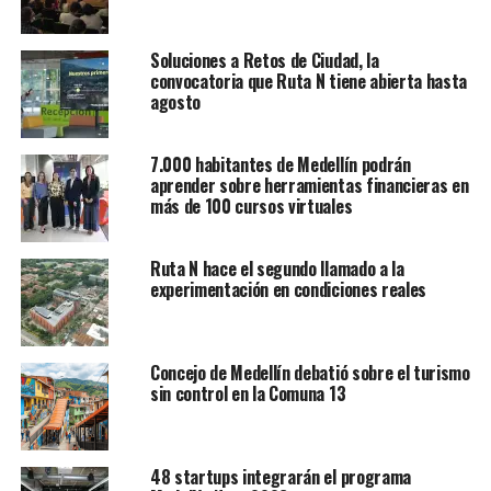
Soluciones a Retos de Ciudad, la
convocatoria que Ruta N tiene abierta hasta
agosto
7.000 habitantes de Medellín podrán
aprender sobre herramientas financieras en
más de 100 cursos virtuales
Ruta N hace el segundo llamado a la
experimentación en condiciones reales
Concejo de Medellín debatió sobre el turismo
sin control en la Comuna 13
48 startups integrarán el programa