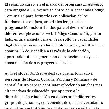
El segundo curso, en el marco del programa
EmpowerU
,
está dirigido a 50 jóvenes talentos de la academia Código
Comuna 13 para formarlos en aplicación de los
fundamentos en Java, uno de los lenguajes de
programación más utilizados para el desarrollo de
diferentes aplicaciones web. Código Comuna 13, por su
lado, es una escuela para el desarrollo de capacidades
digitales que busca ayudar a adolescentes y adultos de la
comuna 13 de Medellín a través de la educación,
aportando así a la generación de conocimiento y a la
construcción de sus proyectos de vida.
A nivel global SoftServe destaca que ha formado a
personas de México, Ucrania, Polonia y Rumania y de
cara al futuro espera continuar ofreciendo muchas más
alternativas de educación que aporten a la
diversificación e inclusión en el sector de diferentes
grupos de personas, convencidos de que la diversidad es
una palanca estratégica para el progreso y éxito de la