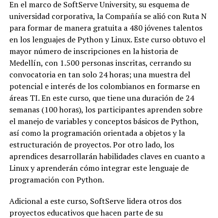
En el marco de SoftServe University, su esquema de
universidad corporativa, la Compañía se alió con Ruta N
para formar de manera gratuita a 480 jóvenes talentos
en los lenguajes de Python y Linux. Este curso obtuvo el
mayor número de inscripciones en la historia de
Medellín, con 1.500 personas inscritas, cerrando su
convocatoria en tan solo 24 horas; una muestra del
potencial e interés de los colombianos en formarse en
áreas TI. En este curso, que tiene una duración de 24
semanas (100 horas), los participantes aprenden sobre
el manejo de variables y conceptos básicos de Python,
así como la programación orientada a objetos y la
estructuración de proyectos. Por otro lado, los
aprendices desarrollarán habilidades claves en cuanto a
Linux y aprenderán cómo integrar este lenguaje de
programación con Python.
Adicional a este curso, SoftServe lidera otros dos
proyectos educativos que hacen parte de su