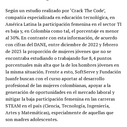
Según un estudio realizado por ‘Crack The Code’,
compañía especializada en educación tecnológica, en
América Latina la participación femenina en el sector TI
es baja y, en Colombia como tal, el porcentaje es menor
al 30%. En contraste con esta información, de acuerdo
con cifras del DANE, entre diciembre de 2022 y febrero
de 2023 la proporción de mujeres jóvenes que no se
encontraba estudiando o trabajando fue 8,4 puntos
porcentuales más alta que la de los hombres jóvenes en
la misma situación. Frente a esto, SoftServe y Fundación
Juanfe buscan con el curso aportar al desarrollo
profesional de las mujeres colombianas, apoyar a la
generación de oportunidades en el mercado laboral y
mitigar la baja participación femenina en las carreras
STEAM en el país (Ciencia, Tecnología, Ingeniería,
Artes y Matemáticas), especialmente de aquellas que
son madres adolescentes.