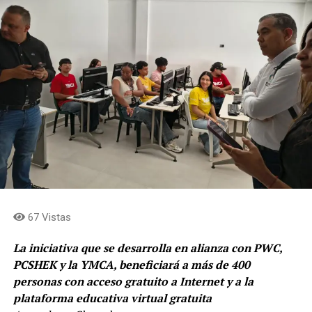
67 Vistas
La iniciativa que se desarrolla en alianza con PWC,
PCSHEK y la YMCA, beneficiará a más de 400
personas con acceso gratuito a Internet y a la
plataforma educativa virtual gratuita