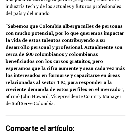
industria tech y de los actuales y futuros profesionales
del país y del mundo.
“Sabemos que Colombia alberga miles de personas
con mucho potencial, por lo que queremos impactar
la vida de estos talentos contribuyendo a su
desarrollo personal y profesional. Actualmente son
cerca de 600 colombianos y colombianas
beneficiados con los cursos gratuitos, pero
esperamos que la cifra aumente y sean cada vez más
los interesados en formarse y capacitarse en áreas
relacionadas al sector TIC, para responder a la
creciente demanda de estos perfiles en el mercado”,
afirmó John Howard, Vicepresidente Country Manager
de SoftServe Colombia.
Comparte el artículo: