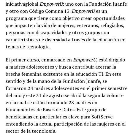
iniciativaglobal
EmpowerU
: uno con la Fundación Juanfe
y otro con Código Comuna 13.
EmpowerU
es un
programa que tiene como objetivo crear oportunidades
que impacten la vida de mujeres, veteranos, refugiados,
personas con discapacidades y otros grupos con
características de diversidad a través de la educación en
temas de tecnología.
El primer curso, enmarcado en
EmpowerU
, está dirigido
a madres adolescentes y busca contribuir acerrar la
brecha femenina existente en la educación TI. En este
sentido y de la mano de la Fundación Juanfe, se
formaron 24 madres adolescentes en el primer semestre
del año y este 31 de agosto se abrió la segunda cohorte
en la cual se están formando 28 madres en
Fundamentos de Bases de Datos. Este grupo de
beneficiadas en particular es clave para SoftServe
entendiendo la actual participación de las mujeres en el
sector de la tecnología.