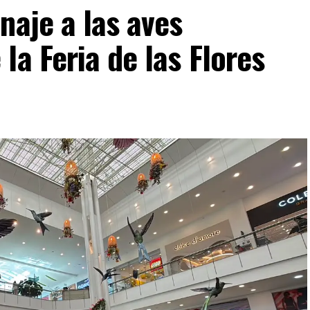
naje a las aves
la Feria de las Flores