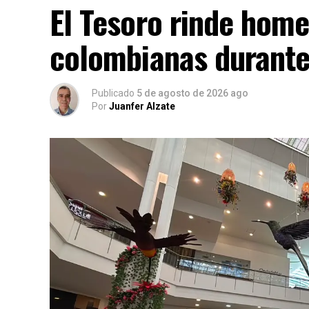
El Tesoro rinde home
colombianas durante 
Publicado
5 de agosto de 2026 ago
Por
Juanfer Alzate