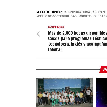
RELATED TOPICS:
CONVOCATORIA
CORANT
SELLO DE SOSTENIBILIDAD
SOSTENIBILIDAD
DON'T MISS
Más de 2.000 becas disponible
Cesde para programas técnico
tecnología, inglés y acompañ
laboral
P