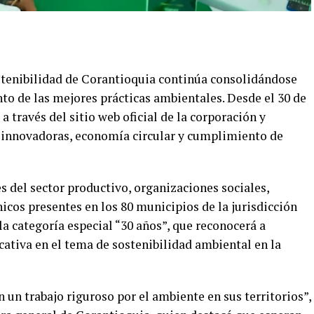
ostenibilidad de Corantioquia continúa consolidándose
to de las mejores prácticas ambientales. Desde el 30 de
a través del sitio web oficial de la corporación y
s innovadoras, economía circular y cumplimiento de
es del sector productivo, organizaciones sociales,
cos presentes en los 80 municipios de la jurisdicción
la categoría especial “30 años”, que reconocerá a
cativa en el tema de sostenibilidad ambiental en la
n un trabajo riguroso por el ambiente en sus territorios”,