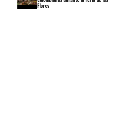
Flores