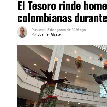
El Tesoro rinde home
colombianas durante 
Publicado
5 de agosto de 2026 ago
Por
Juanfer Alzate