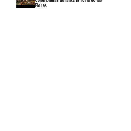
Flores