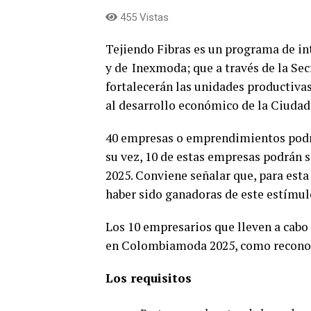
455 Vistas
Tejiendo Fibras es un programa de i
y de Inexmoda; que a través de la Se
fortalecerán las unidades productiva
al desarrollo económico de la Ciudad
40 empresas o emprendimientos podrá
su vez, 10 de estas empresas podrán 
2025. Conviene señalar que, para esta
haber sido ganadoras de este estímul
Los 10 empresarios que lleven a cabo
en Colombiamoda 2025, como reconoci
Los requisitos