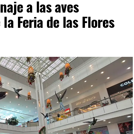
naje a las aves
la Feria de las Flores