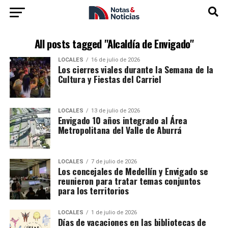
All posts tagged "Alcaldía de Envigado"
LOCALES
16 de julio de 2026
Los cierres viales durante la Semana de la
Cultura y Fiestas del Carriel
LOCALES
13 de julio de 2026
Envigado 10 años integrado al Área
Metropolitana del Valle de Aburrá
LOCALES
7 de julio de 2026
Los concejales de Medellín y Envigado se
reunieron para tratar temas conjuntos
para los territorios
LOCALES
1 de julio de 2026
Días de vacaciones en las bibliotecas de