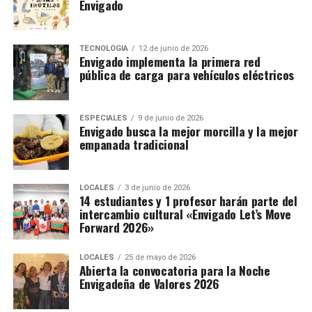
Envigado
TECNOLOGÍA
12 de junio de 2026
Envigado implementa la primera red
pública de carga para vehículos eléctricos
ESPECIALES
9 de junio de 2026
Envigado busca la mejor morcilla y la mejor
empanada tradicional
LOCALES
3 de junio de 2026
14 estudiantes y 1 profesor harán parte del
intercambio cultural «Envigado Let’s Move
Forward 2026»
LOCALES
25 de mayo de 2026
Abierta la convocatoria para la Noche
Envigadeña de Valores 2026