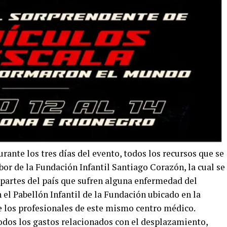
rante los tres días del evento, todos los recursos que se
bor de la Fundación Infantil Santiago Corazón, la cual se
 partes del país que sufren alguna enfermedad del
el Pabellón Infantil de la Fundación ubicado en la
de los profesionales de este mismo centro médico.
dos los gastos relacionados con el desplazamiento,