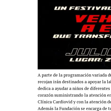
A parte de la programación variada du
recojan irán destinados a apoyar la la
dedica a ayudar a niños de diferentes
corazón suministrando la atención en 
Clínica Cardiovid y con la atención 
Además la Fundación se encarga de to