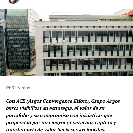
93 Vistas
Con ACE (Argos Convergence Effort), Grupo Argos
busca visibilizar su estrategia, el valor de su
portafolio y su compromiso con iniciativas que
propendan por una mayor generación, captura y
transferencia de valor hacia sus accionistas.