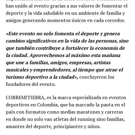
han unido al evento gracias a sus valores de fomentar el
deporte y la vida saludable en un ambiente de familia y
amigos generando momentos únicos en cada corredor.
«Este evento no solo fomenta el deporte y genera
cambios significativos en la vida de las personas, sino
que también contribuye a fortalecer la economía de
la ciudad. Aprovechemos al máximo esta mañana
que une a familias, amigos, empresas, artistas
musicales y emprendedores, al tiempo que atrae el
turismo deportivo a la ciudad»,
concluyeron los
fundadores del evento.
CORREMITIERRA, es la marca especializada en eventos
deportivos en Colombia, que ha marcado la pauta en el
país con formatos como medias maratones y carreras
en donde no solo van atletas del running sino familias,
amantes del deporte, principiantes y niños.