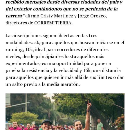
recibido mensajes desde diversas ciudades del país y
del exterior contándonos que no se perderán de la
carrera”
afirmó Cristy Martinez y Jorge Orozco,
directores de CORREMITIERRA.
Las inscripciones siguen abiertas en las tres
modalidades: 5k, para aquellos que buscan iniciarse en el
running; 10k, ideal para corredores de diferentes
niveles, desde principiantes hasta aquellos más
experimentados, es una oportunidad para poner a
prueba la resistencia y la velocidad y 15k, una distancia
para aquellos que quieren ir más allá de sus límites o dar
un salto previo a la media maratón.