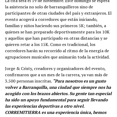
La cita será el 19 de noviembre. Este domingo se espera
la asistencia no solo de barranquilleros sino de
participantes de otras ciudades del país y extranjeros. El
evento acogerá a corredores que están iniciando,
familias y niños haciendo sus primeros 5K; también, a
quienes se han preparado deportivamente para los 10K
y aquellos que han participado en otras distancias y se
quieren retar a los 15K. Como es tradicional, los
corredores harán su recorrido al ritmo de la energía de
agrupaciones musicales que animarán toda la actividad.
Jorge & Cristy, creadores y organizadores del evento,
confirmaron que a un mes de la carrera, ya van más de
3.500 personas inscritas.
“Para nosotros es un gusto
volver a Barranquilla, una ciudad que siempre nos ha
acogido con los brazos abiertos. Su gente tan especial
ha sido un apoyo fundamental para seguir llevando
las experiencias deportivas a otro nivel.
CORREMITIERRA es una experiencia única, hemos