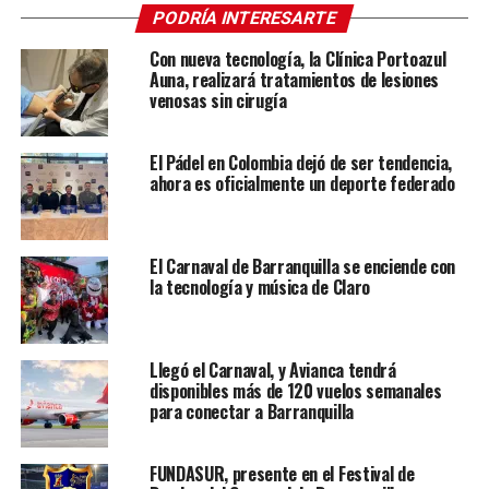
PODRÍA INTERESARTE
Con nueva tecnología, la Clínica Portoazul
Auna, realizará tratamientos de lesiones
venosas sin cirugía
El Pádel en Colombia dejó de ser tendencia,
ahora es oficialmente un deporte federado
El Carnaval de Barranquilla se enciende con
la tecnología y música de Claro
Llegó el Carnaval, y Avianca tendrá
disponibles más de 120 vuelos semanales
para conectar a Barranquilla
FUNDASUR, presente en el Festival de