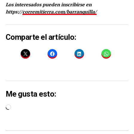
Los interesados pueden inscribirse en
https://
corremitierra.com/barranquilla/
Comparte el artículo:
Me gusta esto:
Cargando...