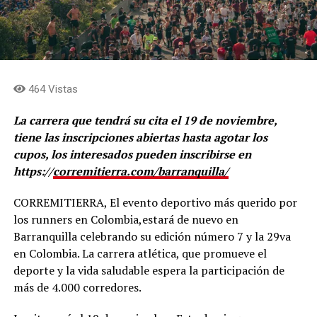
464 Vistas
La carrera que tendrá su cita el 19 de noviembre,
tiene las inscripciones abiertas hasta agotar los
cupos, los interesados pueden inscribirse en
https://
corremitierra.com/barranquilla/
CORREMITIERRA, El evento deportivo más querido por
los runners en Colombia,estará de nuevo en
Barranquilla celebrando su edición número 7 y la 29va
en Colombia. La carrera atlética, que promueve el
deporte y la vida saludable espera la participación de
más de 4.000 corredores.