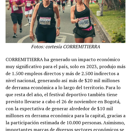
Fotos: cortesía CORREMITIERRA
CORREMITIERRA ha generado un impacto económico
muy significativo para el país, solo en 2023, produjo más
de 1.500 empleos directos y más de 2.500 indirectos a
nivel nacional, generando así más de $20 mil millones
de derrama económica a lo largo del territorio. Para lo
que resta del año, el festival deportivo también tiene
previsto llevarse a cabo el 26 de noviembre en Bogotá,
con la expectativa de generar alrededor de $10 mil
millones en derrama económica para la capital, gracias a
la participación estimada de 10.000 personas. Asimismo,
importantes marcas de diversos sectores económicos se