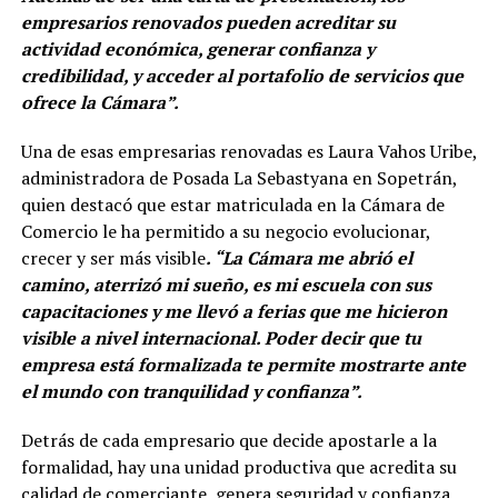
empresarios renovados pueden acreditar su
actividad económica, generar confianza y
credibilidad, y acceder al portafolio de servicios que
ofrece la Cámara”.
Una de esas empresarias renovadas es Laura Vahos Uribe,
administradora de Posada La Sebastyana en Sopetrán,
quien destacó que estar matriculada en la Cámara de
Comercio le ha permitido a su negocio evolucionar,
crecer y ser más visible
. “La Cámara me abrió el
camino, aterrizó mi sueño, es mi escuela con sus
capacitaciones y me llevó a ferias que me hicieron
visible a nivel internacional. Poder decir que tu
empresa está formalizada te permite mostrarte ante
el mundo con tranquilidad y confianza”.
Detrás de cada empresario que decide apostarle a la
formalidad, hay una unidad productiva que acredita su
calidad de comerciante, genera seguridad y confianza