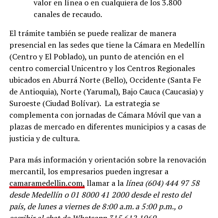
valor en línea o en cualquiera de los 3.800
canales de recaudo.
El trámite también se puede realizar de manera
presencial en las sedes que tiene la Cámara en Medellín
(Centro y El Poblado), un punto de atención en el
centro comercial Unicentro y los Centros Regionales
ubicados en Aburrá Norte (Bello), Occidente (Santa Fe
de Antioquia), Norte (Yarumal), Bajo Cauca (Caucasia) y
Suroeste (Ciudad Bolívar). La estrategia se
complementa con jornadas de Cámara Móvil que van a
plazas de mercado en diferentes municipios y a casas de
justicia y de cultura.
Para más información y orientación sobre la renovación
mercantil, los empresarios pueden ingresar a
camaramedellin.com,
llamar a la
línea (604) 444 97 58
desde Medellín o 01 8000 41 2000 desde el resto del
país, de lunes a viernes de 8:00 a.m. a 5:00 p.m., o