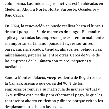
colombiana. Las unidades productivas están ubicadas en
Medellín, Aburrá Norte, Norte, Suroeste, Occidente y
Bajo Cauca.
En 2024, la renovación se puede realizar hasta el lunes 1
de abril porque el 31 de marzo es domingo. El trámite
aplica para todas las empresas que existen formalmente
sin importar su tamaño: panaderías, restaurantes,
bares, supermercados, tiendas, almacenes, peluquerías,
misceláneas, papelerías, entre otras. Cerca de 99 % de
las empresas de la Cámara son micro, pequeñas y
medianas.
Sandra Montes Palacio, vicepresidenta de Registros de
la Cámara, aseguró que cerca del 90 % de los
empresarios renueva su matrícula de manera virtual y
53 % utiliza este medio para efectuar el pago, lo que les
representa ahorro en tiempo y dinero porque evitan los
desplazamientos hasta las sedes.