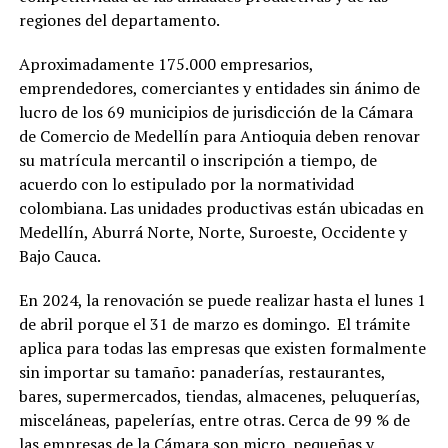
regiones del departamento.
Aproximadamente 175.000 empresarios,
emprendedores, comerciantes y entidades sin ánimo de
lucro de los 69 municipios de jurisdicción de la Cámara
de Comercio de Medellín para Antioquia deben renovar
su matrícula mercantil o inscripción a tiempo, de
acuerdo con lo estipulado por la normatividad
colombiana. Las unidades productivas están ubicadas en
Medellín, Aburrá Norte, Norte, Suroeste, Occidente y
Bajo Cauca.
En 2024, la renovación se puede realizar hasta el lunes 1
de abril porque el 31 de marzo es domingo. El trámite
aplica para todas las empresas que existen formalmente
sin importar su tamaño: panaderías, restaurantes,
bares, supermercados, tiendas, almacenes, peluquerías,
misceláneas, papelerías, entre otras. Cerca de 99 % de
las empresas de la Cámara son micro, pequeñas y