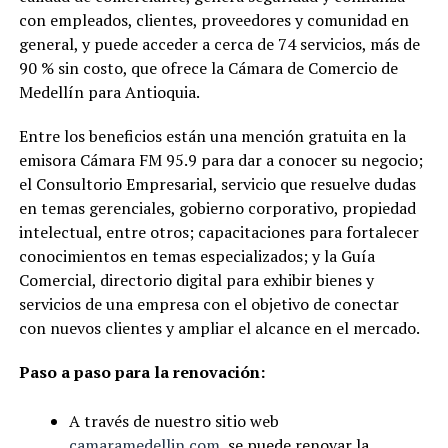
con empleados, clientes, proveedores y comunidad en
general, y puede acceder a cerca de 74 servicios, más de
90 % sin costo, que ofrece la Cámara de Comercio de
Medellín para Antioquia.
Entre los beneficios están una mención gratuita en la
emisora Cámara FM 95.9 para dar a conocer su negocio;
el Consultorio Empresarial, servicio que resuelve dudas
en temas gerenciales, gobierno corporativo, propiedad
intelectual, entre otros; capacitaciones para fortalecer
conocimientos en temas especializados; y la Guía
Comercial, directorio digital para exhibir bienes y
servicios de una empresa con el objetivo de conectar
con nuevos clientes y ampliar el alcance en el mercado.
Paso a paso para la renovación:
A través de nuestro sitio web
camaramedellin.com,
se puede renovar la