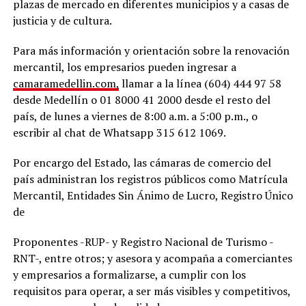
plazas de mercado en diferentes municipios y a casas de
justicia y de cultura.
Para más información y orientación sobre la renovación
mercantil, los empresarios pueden ingresar a
camaramedellin.com
,
llamar a la línea (604) 444 97 58
desde Medellín o 01 8000 41 2000 desde el resto del
país, de lunes a viernes de 8:00 a.m. a 5:00 p.m., o
escribir al chat de Whatsapp 315 612 1069.
Por encargo del Estado, las cámaras de comercio del
país administran los registros públicos como Matrícula
Mercantil, Entidades Sin Ánimo de Lucro, Registro Único
de
Proponentes -RUP- y Registro Nacional de Turismo -
RNT-, entre otros; y asesora y acompaña a comerciantes
y empresarios a formalizarse, a cumplir con los
requisitos para operar, a ser más visibles y competitivos,