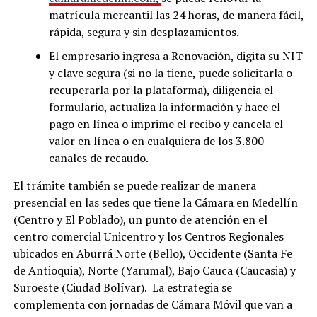
matrícula mercantil las 24 horas, de manera fácil,
rápida, segura y sin desplazamientos.
El empresario ingresa a Renovación, digita su NIT
y clave segura (si no la tiene, puede solicitarla o
recuperarla por la plataforma), diligencia el
formulario, actualiza la información y hace el
pago en línea o imprime el recibo y cancela el
valor en línea o en cualquiera de los 3.800
canales de recaudo.
El trámite también se puede realizar de manera
presencial en las sedes que tiene la Cámara en Medellín
(Centro y El Poblado), un punto de atención en el
centro comercial Unicentro y los Centros Regionales
ubicados en Aburrá Norte (Bello), Occidente (Santa Fe
de Antioquia), Norte (Yarumal), Bajo Cauca (Caucasia) y
Suroeste (Ciudad Bolívar). La estrategia se
complementa con jornadas de Cámara Móvil que van a