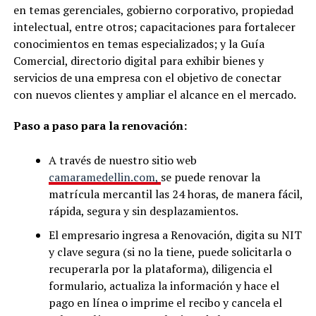
en temas gerenciales, gobierno corporativo, propiedad
intelectual, entre otros; capacitaciones para fortalecer
conocimientos en temas especializados; y la Guía
Comercial, directorio digital para exhibir bienes y
servicios de una empresa con el objetivo de conectar
con nuevos clientes y ampliar el alcance en el mercado.
Paso a paso para la renovación:
A través de nuestro sitio web
camaramedellin.com,
se puede renovar la
matrícula mercantil las 24 horas, de manera fácil,
rápida, segura y sin desplazamientos.
El empresario ingresa a Renovación, digita su NIT
y clave segura (si no la tiene, puede solicitarla o
recuperarla por la plataforma), diligencia el
formulario, actualiza la información y hace el
pago en línea o imprime el recibo y cancela el