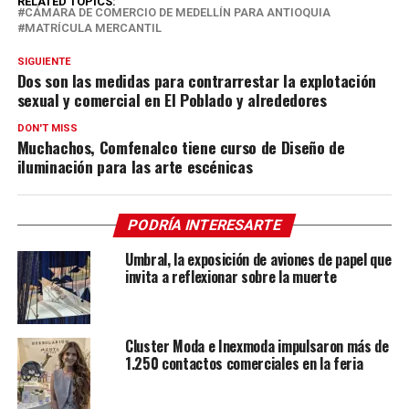
RELATED TOPICS:
CÁMARA DE COMERCIO DE MEDELLÍN PARA ANTIOQUIA
MATRÍCULA MERCANTIL
SIGUIENTE
Dos son las medidas para contrarrestar la explotación
sexual y comercial en El Poblado y alrededores
DON'T MISS
Muchachos, Comfenalco tiene curso de Diseño de
iluminación para las arte escénicas
PODRÍA INTERESARTE
Umbral, la exposición de aviones de papel que
invita a reflexionar sobre la muerte
Cluster Moda e Inexmoda impulsaron más de
1.250 contactos comerciales en la feria