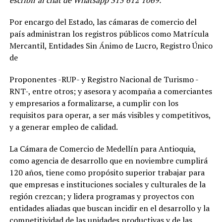
escribir al chat de Whatsapp 315 612 1069.
Por encargo del Estado, las cámaras de comercio del
país administran los registros públicos como Matrícula
Mercantil, Entidades Sin Ánimo de Lucro, Registro Único
de
Proponentes -RUP- y Registro Nacional de Turismo -
RNT-, entre otros; y asesora y acompaña a comerciantes
y empresarios a formalizarse, a cumplir con los
requisitos para operar, a ser más visibles y competitivos,
y a generar empleo de calidad.
La Cámara de Comercio de Medellín para Antioquia,
como agencia de desarrollo que en noviembre cumplirá
120 años, tiene como propósito superior trabajar para
que empresas e instituciones sociales y culturales de la
región crezcan; y lidera programas y proyectos con
entidades aliadas que buscan incidir en el desarrollo y la
competitividad de las unidades productivas y de las