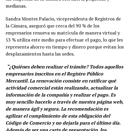
medianas.
Sandra Montes Palacio, vicepresidenta de Registros de
la Cámara, aseguró que cerca del 90 % de los
empresarios renueva su matrícula de manera virtual y
53 % utiliza este medio para efectuar el pago, lo que les
representa ahorro en tiempo y dinero porque evitan los
desplazamientos hasta las sedes.
“¿Quiénes deben realizar el trámite? Todos aquellos
empresarios inscritos en el Registro Público
Mercantil. La renovación consiste en ratificar qué
actividad comercial están realizando, actualizar la
información de la compañía y realizar el pago. Es
muy sencillo hacerlo a través de nuestra página web,
de manera ágil y segura. La recomendación es
agilizar el cumplimiento de esta obligación del
Código de Comercio y no dejarla para el último día.
Además de ser una carta de presentación, los