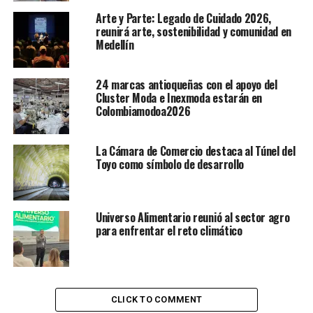
Arte y Parte: Legado de Cuidado 2026,
reunirá arte, sostenibilidad y comunidad en
Medellín
24 marcas antioqueñas con el apoyo del
Cluster Moda e Inexmoda estarán en
Colombiamodoa2026
La Cámara de Comercio destaca al Túnel del
Toyo como símbolo de desarrollo
Universo Alimentario reunió al sector agro
para enfrentar el reto climático
CLICK TO COMMENT