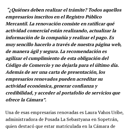
“¿Quiénes deben realizar el trámite? Todos aquellos
empresarios inscritos en el Registro Público
Mercantil. La renovación consiste en ratificar qué
actividad comercial están realizando, actualizar la
información de la compañía y realizar el pago. Es
muy sencillo hacerlo a través de nuestra página web,
de manera ágil y segura. La recomendación es
agilizar el cumplimiento de esta obligación del
Código de Comercio y no dejarla para el último día.
Además de ser una carta de presentación, los
empresarios renovados pueden acreditar su
actividad económica, generar confianza y
credibilidad, y acceder al portafolio de servicios que
ofrece la Cámara”.
Una de esas empresarias renovadas es Laura Vahos Uribe,
administradora de Posada La Sebastyana en Sopetrán,
quien destacó que estar matriculada en la Cámara de