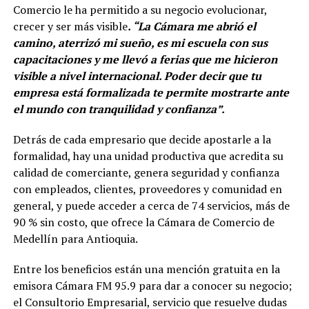
Comercio le ha permitido a su negocio evolucionar,
crecer y ser más visible
. “La Cámara me abrió el
camino, aterrizó mi sueño, es mi escuela con sus
capacitaciones y me llevó a ferias que me hicieron
visible a nivel internacional. Poder decir que tu
empresa está formalizada te permite mostrarte ante
el mundo con tranquilidad y confianza”.
Detrás de cada empresario que decide apostarle a la
formalidad, hay una unidad productiva que acredita su
calidad de comerciante, genera seguridad y confianza
con empleados, clientes, proveedores y comunidad en
general, y puede acceder a cerca de 74 servicios, más de
90 % sin costo, que ofrece la Cámara de Comercio de
Medellín para Antioquia.
Entre los beneficios están una mención gratuita en la
emisora Cámara FM 95.9 para dar a conocer su negocio;
el Consultorio Empresarial, servicio que resuelve dudas