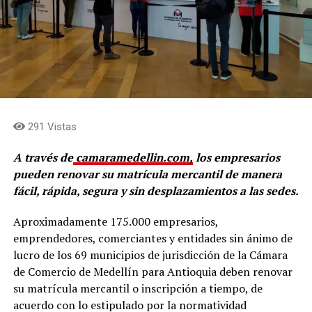
291 Vistas
A través de
camaramedellin.com,
los empresarios
pueden renovar su matrícula mercantil de manera
fácil, rápida, segura y sin desplazamientos a las sedes.
Aproximadamente 175.000 empresarios,
emprendedores, comerciantes y entidades sin ánimo de
lucro de los 69 municipios de jurisdicción de la Cámara
de Comercio de Medellín para Antioquia deben renovar
su matrícula mercantil o inscripción a tiempo, de
acuerdo con lo estipulado por la normatividad