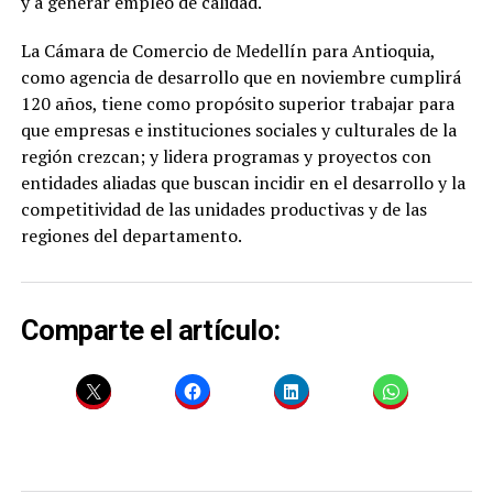
y a generar empleo de calidad.
La Cámara de Comercio de Medellín para Antioquia,
como agencia de desarrollo que en noviembre cumplirá
120 años, tiene como propósito superior trabajar para
que empresas e instituciones sociales y culturales de la
región crezcan; y lidera programas y proyectos con
entidades aliadas que buscan incidir en el desarrollo y la
competitividad de las unidades productivas y de las
regiones del departamento.
Comparte el artículo: