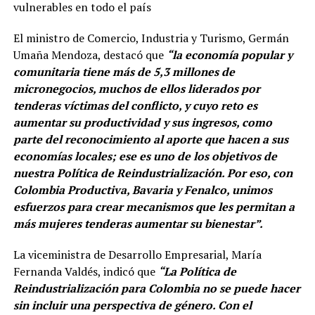
vulnerables en todo el país
El ministro de Comercio, Industria y Turismo, Germán
Umaña Mendoza, destacó que
“la economía popular y
comunitaria tiene más de 5,3 millones de
micronegocios, muchos de ellos liderados por
tenderas víctimas del conflicto, y cuyo reto es
aumentar su productividad y sus ingresos, como
parte del reconocimiento al aporte que hacen a sus
economías locales; ese es uno de los objetivos de
nuestra Política de Reindustrialización. Por eso, con
Colombia Productiva, Bavaria y Fenalco, unimos
esfuerzos para crear mecanismos que les permitan a
más mujeres tenderas aumentar su bienestar”.
La viceministra de Desarrollo Empresarial, María
Fernanda Valdés, indicó que
“La Política de
Reindustrialización para Colombia no se puede hacer
sin incluir una perspectiva de género. Con el