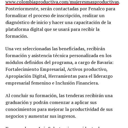
www.colombiaproductiva.com/mujeresmasproductivas
.
Posteriormente, serán contactadas por Fenalco para
formalizar el proceso de inscripción, realizar un
diagnóstico de inicio y hacer una capacitación de la
plataforma digital que se usará para recibir la
formación.
Una vez seleccionadas las beneficiadas, recibirán
formación y asistencia técnica personalizada en los
módulos definidos del programa, a cargo de Bavaria:
Fortalecimiento Empresarial, Activos productivo,
Apropiación Digital, Herramientas para el liderazgo
empresarial femenino e Inclusión Financiera.
Al concluir su formación, las tenderas recibirán una
graduación y podrán comenzar a aplicar sus
conocimientos para mejorar la productividad de sus
negocios y aumentar sus ingresos.