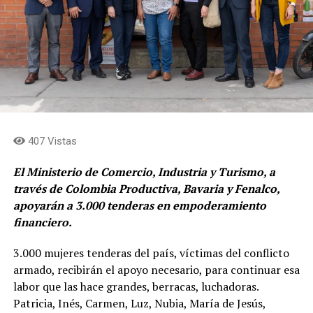
407 Vistas
El Ministerio de Comercio, Industria y Turismo, a
través de Colombia Productiva, Bavaria y Fenalco,
apoyarán a 3.000 tenderas
en empoderamiento
financiero.
3.000 mujeres tenderas del país, víctimas del conflicto
armado, recibirán el apoyo necesario, para continuar esa
labor que las hace grandes, berracas, luchadoras.
Patricia, Inés, Carmen, Luz, Nubia, María de Jesús,