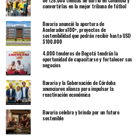
de 128.000 tiendas de barrio en Colombia y
convertirlas en la mejor tribuna de fútbol
Bavaria anunció la apertura de
Aceleradora100+, proyectos de
sostenibilidad que podrán recibir hasta USD
$100.000
4.000 tenderos de Bogotá tendrán la
oportunidad de capacitarse y fortalecer sus
negocios
Bavaria y la Gobernación de Córdoba
anunciaron alianza para impulsar la
reactivación económica
Bavaria celebra y brinda por un futuro
sostenible