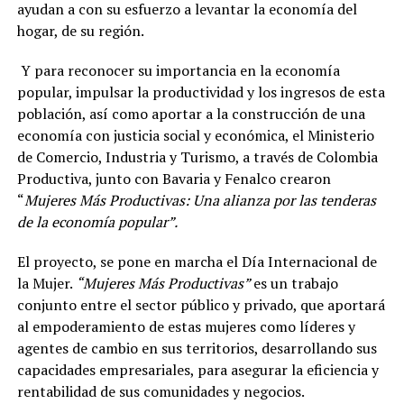
ayudan a con su esfuerzo a levantar la economía del
hogar, de su región.
Y para reconocer su importancia en la economía
popular, impulsar la productividad y los ingresos de esta
población, así como aportar a la construcción de una
economía con justicia social y económica, el Ministerio
de Comercio, Industria y Turismo, a través de Colombia
Productiva, junto con Bavaria y Fenalco crearon
“
Mujeres Más Productivas: Una alianza por las tenderas
de la economía popular”.
El proyecto, se pone en marcha el Día Internacional de
la Mujer.
“Mujeres Más Productivas”
es un trabajo
conjunto entre el sector público y privado, que aportará
al empoderamiento de estas mujeres como líderes y
agentes de cambio en sus territorios, desarrollando sus
capacidades empresariales, para asegurar la eficiencia y
rentabilidad de sus comunidades y negocios.