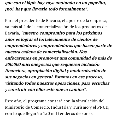
que con el lápiz hay vaya anotando en un papelito,
¡no!, hay que llevarlo todo formalmente”.
Para el presidente de Bavaria, el aporte de la empresa,
va más allá de la comercialización de los productos de
Bavaria,
“nuestro compromiso para los próximos
años es lograr el fortalecimiento de cientos de
emprendedores y emprendedoras que hacen parte de
nuestra cadena de comercialización. Nos
enfocaremos en promover una comunidad de más de
300.000 micronegocios que requieren inclusión
financiera, apropiación digital y modernización de
sus negocios en general. Estamos en ese proceso,
visitando todas nuestras operaciones, para escuchar
y construir con ellos este nuevo camino”.
Este año, el programa contará con la vinculación del
Ministerio de Comercio, Industria y Turismo y el PNUD,
con lo que llegará a 150 mil tenderos de zonas