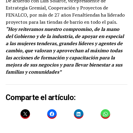
De acuerdo con Luis Solarte, vicepresidente de
Estrategia Gremial, Cooperación y Proyectos de
FENALCO, por más de 27 años Fenaltiendas ha liderado
proyectos para las tiendas de barrio en todo el país.
“Hoy reiteramos nuestro compromiso, de la mano
del Gobierno y de la industria, de apoyar en especial
a las mujeres tenderas, grandes líderes y agentes de
cambio, que valoran y aprovechan al máximo todas
las acciones de formación y capacitación para la
mejora de sus negocios y para llevar bienestar a sus
familias y comunidades”
Comparte el artículo: