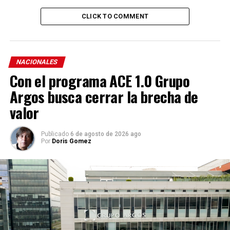
CLICK TO COMMENT
NACIONALES
Con el programa ACE 1.0 Grupo
Argos busca cerrar la brecha de
valor
Publicado
6 de agosto de 2026 ago
Por
Doris Gomez