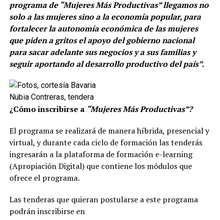
programa de “Mujeres Más Productivas” llegamos no
solo a las mujeres sino a la economía popular, para
fortalecer la autonomía económica de las mujeres
que piden a gritos el apoyo del gobierno nacional
para sacar adelante sus negocios y a sus familias y
seguir aportando al desarrollo productivo del país”.
Nubia Contreras, tendera
¿Cómo inscribirse a
“Mujeres Más Productivas”?
El programa se realizará de manera híbrida, presencial y
virtual, y durante cada ciclo de formación las tenderás
ingresarán a la plataforma de formación e-learning
(Apropiación Digital) que contiene los módulos que
ofrece el programa
.
Las tenderas que quieran postularse a este programa
podrán inscribirse en