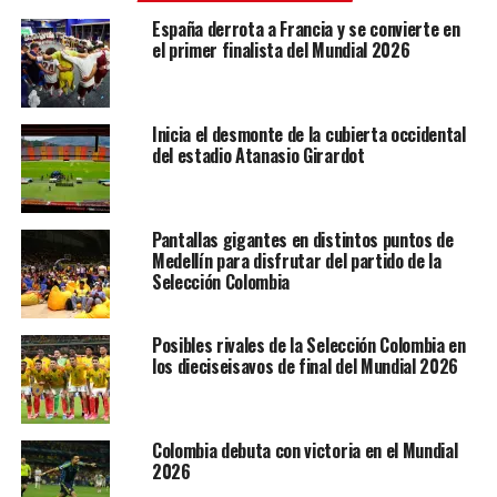
España derrota a Francia y se convierte en
el primer finalista del Mundial 2026
Inicia el desmonte de la cubierta occidental
del estadio Atanasio Girardot
Pantallas gigantes en distintos puntos de
Medellín para disfrutar del partido de la
Selección Colombia
Posibles rivales de la Selección Colombia en
los dieciseisavos de final del Mundial 2026
Colombia debuta con victoria en el Mundial
2026