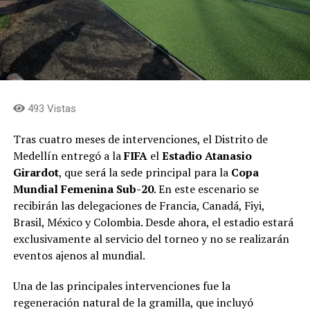
493 Vistas
Tras cuatro meses de intervenciones, el Distrito de
Medellín entregó a la
FIFA
el
Estadio Atanasio
Girardot
, que será la sede principal para la
Copa
Mundial Femenina Sub-20
. En este escenario se
recibirán las delegaciones de Francia, Canadá, Fiyi,
Brasil, México y Colombia. Desde ahora, el estadio estará
exclusivamente al servicio del torneo y no se realizarán
eventos ajenos al mundial.
Una de las principales intervenciones fue la
regeneración natural de la gramilla, que incluyó