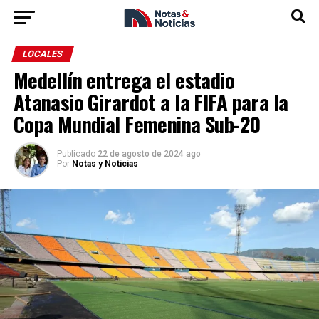
LOCALES
Medellín entrega el estadio
Atanasio Girardot a la FIFA para la
Copa Mundial Femenina Sub-20
Publicado
22 de agosto de 2024 ago
Por
Notas y Noticias