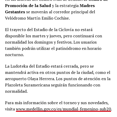
Promoción de la Salud
y la estrategia
Madres
Gestantes
se moverán al corredor principal del
Velódromo Martín Emilio Cochise.
El trayecto del Estadio de la Ciclovía no estará
disponible los martes y jueves, pero continuará con
normalidad los domingos y festivos. Los usuarios
también podrán utilizar el patinódromo en horario
nocturno.
La Ludoteka del Estadio estará cerrada, pero se
mantendrá activa en otros puntos de la ciudad, como el
aeropuerto Olaya Herrera. Los puntos de atención en la
Plazoleta Suramericana seguirán funcionando con
normalidad.
Para más información sobre el torneo y sus novedades,
visita
www.medellin.gov.co/es/mundial-femenino-sub20
.