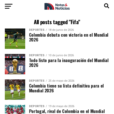
All posts tagged "Fifa"
DEPORTES
18 de junio de 2026
Colombia debuta con victoria en el Mundial
2026
DEPORTES
10 de junio de 2026
Todo listo para la inauguración del Mundial
2026
DEPORTES
25 de mayo de 2026
Colombia tiene su lista definitiva para el
Mundial 2026
DEPORTES
19 de mayo de 2026
Portugal, rival de Colombia en el Mundial