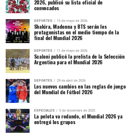
2026, publicó su lista oficial de
convocados
DEPORTES
15 de mayo de 2026
Shakira, Madonna y BTS serán los
protagonistas en el medio tiempo de la
final del Mundial 2026
DEPORTES
11 de mayo de 2026
Scaloni publicó la prelista de la Selección
Argentina para el Mundial 2026
DEPORTES
29 de abril de 2026
Los nuevos cambios en las reglas de juego
del Mundial de Fútbol 2026
ESPECIALES
5 de diciembre de 2025
La pelota va rodando, el Mundial 2026 ya
entregó los grupos