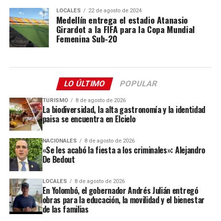
LOCALES
22 de agosto de 2024
Medellín entrega el estadio Atanasio
Girardot a la FIFA para la Copa Mundial
Femenina Sub-20
LO ÚLTIMO
POPULAR
TURISMO
8 de agosto de 2026
La biodiversidad, la alta gastronomía y la identidad
paisa se encuentra en Elcielo
NACIONALES
8 de agosto de 2026
«Se les acabó la fiesta a los criminales»: Alejandro
De Bedout
LOCALES
8 de agosto de 2026
En Yolombó, el gobernador Andrés Julián entregó
obras para la educación, la movilidad y el bienestar
de las familias