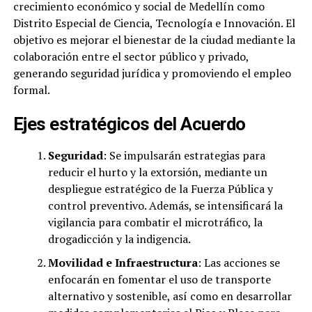
crecimiento económico y social de Medellín como
Distrito Especial de Ciencia, Tecnología e Innovación. El
objetivo es mejorar el bienestar de la ciudad mediante la
colaboración entre el sector público y privado,
generando seguridad jurídica y promoviendo el empleo
formal.
Ejes estratégicos del Acuerdo
Seguridad
: Se impulsarán estrategias para
reducir el hurto y la extorsión, mediante un
despliegue estratégico de la Fuerza Pública y
control preventivo. Además, se intensificará la
vigilancia para combatir el microtráfico, la
drogadicción y la indigencia.
Movilidad e Infraestructura
: Las acciones se
enfocarán en fomentar el uso de transporte
alternativo y sostenible, así como en desarrollar