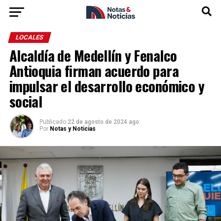
LOCALES
Alcaldía de Medellín y Fenalco
Antioquia firman acuerdo para
impulsar el desarrollo económico y
social
Publicado
22 de agosto de 2024 ago
Por
Notas y Noticias