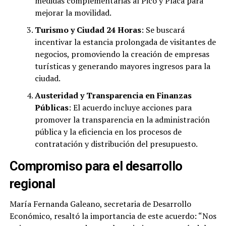
medidas complementarias al Pico y Placa para
mejorar la movilidad.
Turismo y Ciudad 24 Horas
: Se buscará
incentivar la estancia prolongada de visitantes de
negocios, promoviendo la creación de empresas
turísticas y generando mayores ingresos para la
ciudad.
Austeridad y Transparencia en Finanzas
Públicas
: El acuerdo incluye acciones para
promover la transparencia en la administración
pública y la eficiencia en los procesos de
contratación y distribución del presupuesto.
Compromiso para el desarrollo
regional
María Fernanda Galeano, secretaria de Desarrollo
Económico, resaltó la importancia de este acuerdo: “Nos