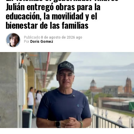
Julián entregó obras para la
educación, la movilidad y el
bienestar de las familias
Publicado
8 de agosto de 2026 ago
Por
Doris Gomez