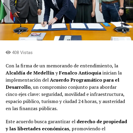
408 Vistas
Con la firma de un memorando de entendimiento, la
Alcaldía de Medellín
y
Fenalco Antioquia
inician la
implementación del
Acuerdo Programático para el
Desarrollo
, un compromiso conjunto para abordar
cinco ejes clave: seguridad, movilidad e infraestructura,
espacio público, turismo y ciudad 24 horas, y austeridad
en las finanzas públicas.
Este acuerdo busca garantizar el
derecho de propiedad
y las libertades económicas
, promoviendo el