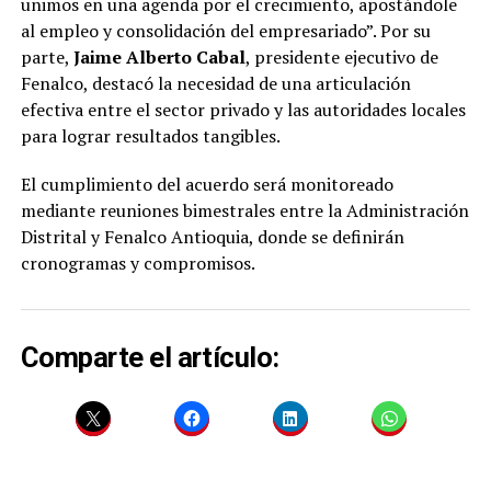
unimos en una agenda por el crecimiento, apostándole
al empleo y consolidación del empresariado”. Por su
parte,
Jaime Alberto Cabal
, presidente ejecutivo de
Fenalco, destacó la necesidad de una articulación
efectiva entre el sector privado y las autoridades locales
para lograr resultados tangibles.
El cumplimiento del acuerdo será monitoreado
mediante reuniones bimestrales entre la Administración
Distrital y Fenalco Antioquia, donde se definirán
cronogramas y compromisos.
Comparte el artículo: