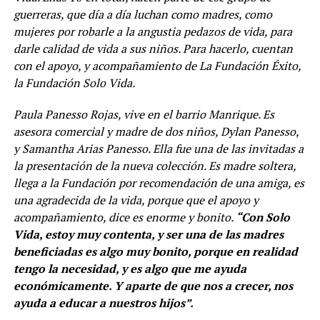
guerreras, que día a día luchan como madres, como
mujeres por robarle a la angustia pedazos de vida, para
darle calidad de vida a sus niños. Para hacerlo, cuentan
con el apoyo, y acompañamiento de La Fundación Éxito,
la Fundación Solo Vida.
Paula Panesso Rojas, vive en el barrio Manrique. Es
asesora comercial y madre de dos niños, Dylan Panesso,
y Samantha Arias Panesso. Ella fue una de las invitadas a
la presentación de la nueva colección. Es madre soltera,
llega a la Fundación por recomendación de una amiga, es
una agradecida de la vida, porque que el apoyo y
acompañamiento, dice es enorme y bonito.
“Con Solo
Vida, estoy muy contenta, y ser una de las madres
beneficiadas es algo muy bonito, porque en realidad
tengo la necesidad, y es algo que me ayuda
económicamente. Y aparte de que nos a crecer, nos
ayuda a educar a nuestros hijos”.