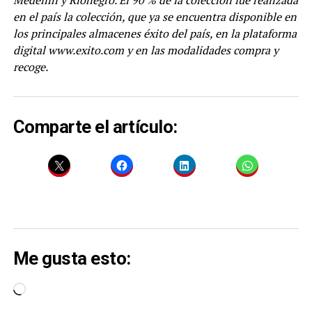
Medellín y Rionegro. El 90 % de la colección fue realizada
en el país la colección, que ya se encuentra disponible en
los principales almacenes éxito del país, en la plataforma
digital
www.exito.com
y en las modalidades compra y
recoge.
Comparte el artículo:
Me gusta esto:
Cargando...