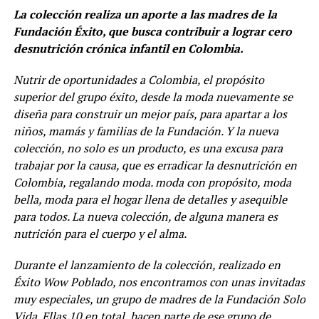
La colección realiza un aporte a las madres de la
Fundación Éxito, que busca contribuir a lograr cero
desnutrición crónica infantil en Colombia.
Nutrir de oportunidades a Colombia, el propósito
superior del grupo éxito, desde la moda nuevamente se
diseña para construir un mejor país, para apartar a los
niños, mamás y familias de la Fundación. Y la nueva
colección, no solo es un producto, es una excusa para
trabajar por la causa, que es erradicar la desnutrición en
Colombia, regalando moda. moda con propósito, moda
bella, moda para el hogar llena de detalles y asequible
para todos. La nueva colección, de alguna manera es
nutrición para el cuerpo y el alma.
Durante el lanzamiento de la colección, realizado en
Éxito Wow Poblado, nos encontramos con unas invitadas
muy especiales, un grupo de madres de la Fundación Solo
Vida. Ellas 10 en total, hacen parte de ese grupo de