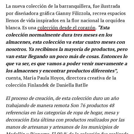
La nueva colección de la barranquillera, fue ilustrada
por diseñadora gráfica Gianny Filizzola, recrea espacios
llenos de vida inspirados en la flor nacional la orquídea
blanca. Es una
colección desde el corazón
.
“Esta
colección normalmente dura tres meses en los
almacenes, esta colección va estar cuatro meses con
nosotros. Ya recibimos la mayoría de productos, pero
van estar llegando un poco más de cosas. Entonces lo
que va ser, es que vamos a poder venir nuevamente a
los almacenes y encontrar productos diferentes”,
cuenta, María Paula Hoyos, directora creativa de la
colección Finlandek de Daniella Batlle
El proceso de creación, de esta colección duro un año
trabajando de manera remota Son 76 productos 48
referencias en las categorías de ropa de hogar, mesa y
decoración Esta última con productos realizados por las
manos de artesanas y artesanos de los municipios de