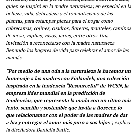
quien se inspiró en la madre naturaleza; en especial en la
belleza, vida, delicadeza y el romanticismo de las
plantas, para estampar piezas para el hogar como
cubrecamas, cojines, cuadros, floreros, manteles, caminos
de mesa, vajillas, vasos, jarras, entre otros. Una
invitación a reconectarse con la madre naturaleza
llenando los hogares de vida para celebrar el amor de las
mamás.
“Por medio de una oda a la naturaleza le hacemos un
homenaje a las madres con Finlandek, una colección
inspirada en la tendencia “Resourceful” de WGSN, la
empresa líder mundial en la predicción de
tendencias, que representa la moda con un ritmo más
lento, sencillo y sostenible que invita a florecer, lo
que relacionamos con el poder de las madres de dar
a luz y entregar el amor más puro a sus hijos”,
explico
la diseñadora Daniella Batlle.