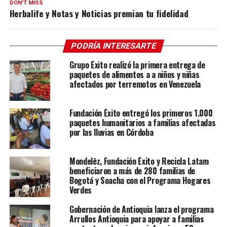
DON'T MISS
Herbalife y Notas y Noticias premian tu fidelidad
PODRÍA INTERESARTE
Grupo Éxito realizó la primera entrega de
paquetes de alimentos a a niños y niñas
afectados por terremotos en Venezuela
Fundación Éxito entregó los primeros 1.000
paquetes humanitarios a familias afectadas
por las lluvias en Córdoba
Mondelēz, Fundación Éxito y Recicla Latam
beneficiaron a más de 280 familias de
Bogotá y Soacha con el Programa Hogares
Verdes
Gobernación de Antioquia lanza el programa
Arrullos Antioquia para apoyar a familias