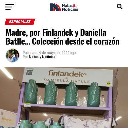
ESPECIALES
Madre, por Finlandek y Daniella
Batlle… Colección desde el corazón
Publicado
9 de mayo de 2022 ago
Por
Notas y Noticias