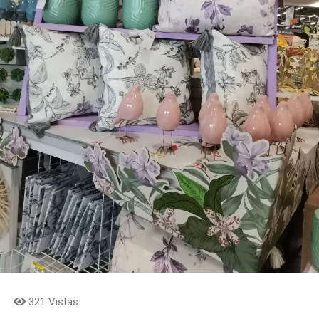
321 Vistas