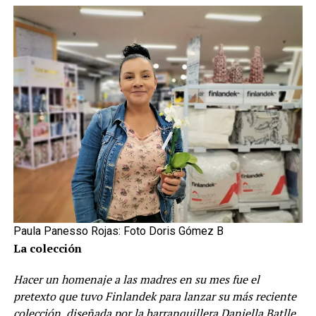
Paula Panesso Rojas: Foto Doris Gómez B
La colección
Hacer un homenaje a las madres en su mes fue el
pretexto que tuvo Finlandek para lanzar su más reciente
colección, diseñada por la barranquillera Daniella Batlle,