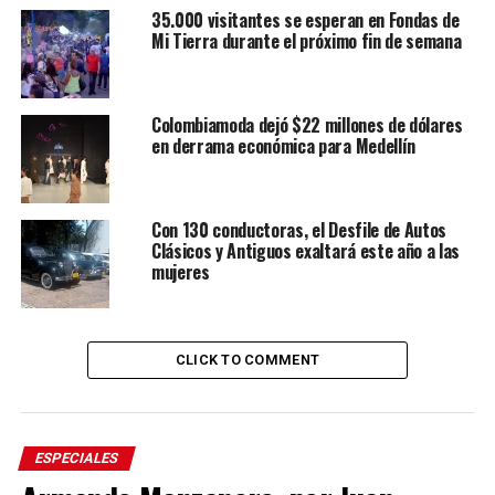
35.000 visitantes se esperan en Fondas de
Mi Tierra durante el próximo fin de semana
Colombiamoda dejó $22 millones de dólares
en derrama económica para Medellín
Con 130 conductoras, el Desfile de Autos
Clásicos y Antiguos exaltará este año a las
mujeres
CLICK TO COMMENT
ESPECIALES