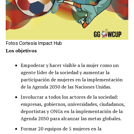
Fotos Cortesía Impact Hub
Los objetivos
Empoderar y hacer visible a la mujer como un
agente líder de la sociedad y aumentar la
participación de mujeres en la implementación
de la Agenda 2030 de las Naciones Unidas.
Involucrar a todos los actores de la sociedad:
empresas, gobiernos, universidades, ciudadanos,
deportistas y ONGs en la implementación de la
Agenda 2030 para alcanzar las metas globales.
Formar 20 equipos de 5 mujeres en la