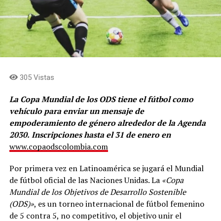
305 Vistas
La Copa Mundial de los ODS tiene el
fútbol como
vehículo para enviar un mensaje de
empoderamiento de género alrededor de la Agenda
2030.
Inscripciones hasta el 31 de enero en
www.copaodscolombia.com
Por primera vez en Latinoamérica se jugará el Mundial
de fútbol oficial de las Naciones Unidas. La
«Copa
Mundial de los Objetivos de Desarrollo Sostenible
(ODS)»
, es un torneo internacional de fútbol femenino
de 5 contra 5, no competitivo, el objetivo unir el