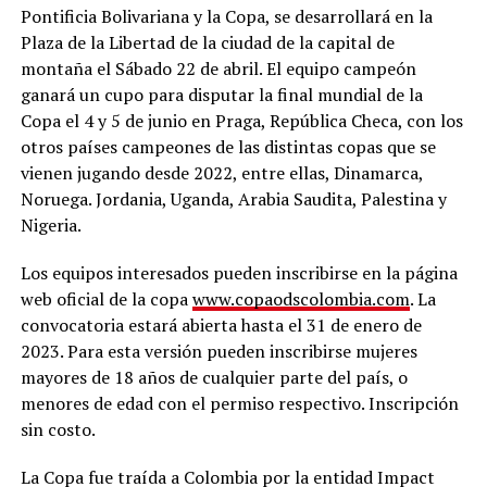
Pontificia Bolivariana y la Copa, se desarrollará en la
Plaza de la Libertad de la ciudad de la capital de
montaña el Sábado 22 de abril. El equipo campeón
ganará un cupo para disputar la final mundial de la
Copa el 4 y 5 de junio en Praga, República Checa, con los
otros países campeones de las distintas copas que se
vienen jugando desde 2022, entre ellas, Dinamarca,
Noruega. Jordania, Uganda, Arabia Saudita, Palestina y
Nigeria.
Los equipos interesados pueden inscribirse en la página
web oficial de la copa
www.copaodscolombia.com
. La
convocatoria estará abierta hasta el 31 de enero de
2023. Para esta versión pueden inscribirse mujeres
mayores de 18 años de cualquier parte del país, o
menores de edad con el permiso respectivo. Inscripción
sin costo.
La Copa fue traída a Colombia por la entidad Impact