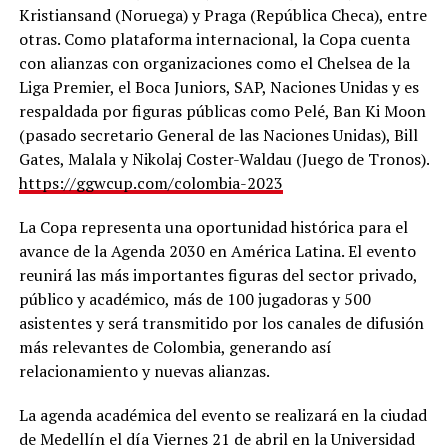
Kristiansand (Noruega) y Praga (República Checa), entre
otras. Como plataforma internacional, la Copa cuenta
con alianzas con organizaciones como el Chelsea de la
Liga Premier, el Boca Juniors, SAP, Naciones Unidas y es
respaldada por figuras públicas como Pelé, Ban Ki Moon
(pasado secretario General de las Naciones Unidas), Bill
Gates, Malala y Nikolaj Coster-Waldau (Juego de Tronos).
https://ggwcup.com/colombia-2023
La Copa representa una oportunidad histórica para el
avance de la Agenda 2030 en América Latina. El evento
reunirá las más importantes figuras del sector privado,
público y académico, más de 100 jugadoras y 500
asistentes y será transmitido por los canales de difusión
más relevantes de Colombia, generando así
relacionamiento y nuevas alianzas.
La agenda académica del evento se realizará en la ciudad
de Medellín el día Viernes 21 de abril en la Universidad