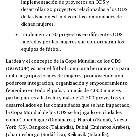
implementación de proyectos en ODS y
desarrollar 20 proyectos relacionados a los ODS
de las Naciones Unidas en las comunidades de
dichas mujeres.
Implementar 20 proyectos en diferentes ODS
liderados por las mujeres que conformarán los
equipos de fútbol.
La idea y el concepto de la Copa Mundial de los ODS
(GGWCUP) es usar el fútbol como una herramienta para
unificar grupos locales de mujeres, promoviendo una
poderosa integración, organización y empoderamiento
femenino en todo el país. Con más de 4.000 mujeres
participantes a la fecha y más de 22.500 proyectos ya
desarrollados en las comunidades que se han impactado,
la Copa Mundial de los ODS se ha jugado en ciudades
como Copenhague (Dinamarca), Nairobi (Kenia), Nueva
York (US), Bangkok (Tailandia), Dubai (Emiratos Árabes),
Johannesburgo (Sudáfrica), Reikiavik (Islandia),