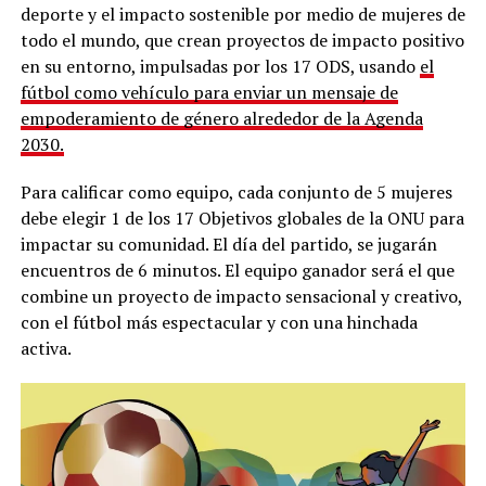
deporte y el impacto sostenible por medio de mujeres de
todo el mundo, que crean proyectos de impacto positivo
en su entorno, impulsadas por los 17 ODS, usando
el
fútbol como vehículo para enviar un mensaje de
empoderamiento de género alrededor de la Agenda
2030.
Para calificar como equipo, cada conjunto de 5 mujeres
debe elegir 1 de los 17 Objetivos globales de la ONU para
impactar su comunidad. El día del partido, se jugarán
encuentros de 6 minutos. El equipo ganador será el que
combine un proyecto de impacto sensacional y creativo,
con el fútbol más espectacular y con una hinchada
activa.