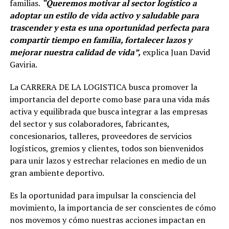
familias.
“Queremos motivar al sector logístico a
adoptar un estilo de vida activo y saludable para
trascender y esta es una oportunidad perfecta para
compartir tiempo en familia, fortalecer lazos y
mejorar nuestra calidad de vida”,
explica Juan David
Gaviria.
La CARRERA DE LA LOGISTICA busca promover la
importancia del deporte como base para una vida más
activa y equilibrada que busca integrar a las empresas
del sector y sus colaboradores, fabricantes,
concesionarios, talleres, proveedores de servicios
logísticos, gremios y clientes, todos son bienvenidos
para unir lazos y estrechar relaciones en medio de un
gran ambiente deportivo.
Es la oportunidad para impulsar la consciencia del
movimiento, la importancia de ser conscientes de cómo
nos movemos y cómo nuestras acciones impactan en