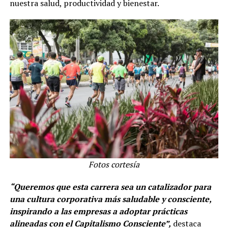
nuestra salud, productividad y bienestar.
Fotos cortesía
“Queremos que esta carrera sea un catalizador para
una cultura corporativa más saludable y consciente,
inspirando a las empresas a adoptar prácticas
alineadas con el Capitalismo Consciente”,
destaca