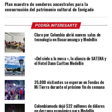
Plan maestro de senderos ancestrales para la
conservación del patrimonio cultural de Envigado
PODRÍA INTERESARTE
Claro por Colombia abrió nuevas salas de
tecnología en Bucaramanga y Medellín
«Del cielo a la mesa «, la alianza de SATENA y
el Hotel Dann Carlton Medellín
35.000 visitantes se esperan en Fondas de
Mi Tierra durante el próximo fin de semana
Colombiamoda dejó $22 millones de dólares
en derrama económica para Medellín