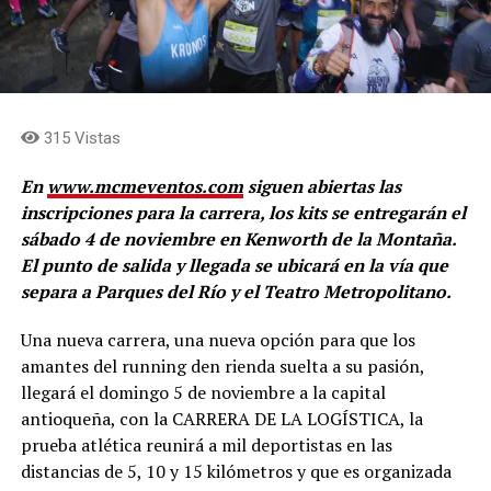
315 Vistas
En
www.mcmeventos.com
siguen abiertas las
inscripciones para la carrera, los kits se entregarán el
sábado 4 de noviembre en Kenworth de la Montaña.
El punto de salida y llegada se ubicará en la vía que
separa a Parques del Río y el Teatro Metropolitano.
Una nueva carrera, una nueva opción para que los
amantes del running den rienda suelta a su pasión,
llegará el domingo 5 de noviembre a la capital
antioqueña, con la CARRERA DE LA LOGÍSTICA, la
prueba atlética reunirá a mil deportistas en las
distancias de 5, 10 y 15 kilómetros y que es organizada