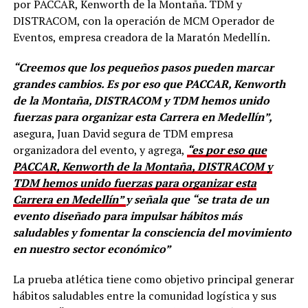
por PACCAR, Kenworth de la Montaña. TDM y
DISTRACOM, con la operación de MCM Operador de
Eventos, empresa creadora de la Maratón Medellín.
“Creemos que los pequeños pasos pueden marcar
grandes cambios.
Es por eso que PACCAR, Kenworth
de la Montaña, DISTRACOM y TDM hemos unido
fuerzas para organizar esta Carrera en Medellín”,
asegura, Juan David segura de TDM empresa
organizadora del evento, y agrega,
“es por eso que
PACCAR, Kenworth de la Montaña, DISTRACOM y
TDM hemos unido fuerzas para organizar esta
Carrera en Medellín”
y señala que “se trata de un
evento diseñado para impulsar hábitos más
saludables y fomentar la consciencia del movimiento
en nuestro sector económico”
La prueba atlética tiene como objetivo principal generar
hábitos saludables entre la comunidad logística y sus