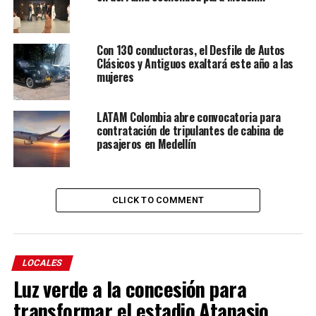
Con 130 conductoras, el Desfile de Autos
Clásicos y Antiguos exaltará este año a las
mujeres
LATAM Colombia abre convocatoria para
contratación de tripulantes de cabina de
pasajeros en Medellín
CLICK TO COMMENT
LOCALES
Luz verde a la concesión para
transformar el estadio Atanasio