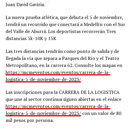
Juan David Gaviria.
La nueva prueba atlética, que debuta el 5 de noviembre,
tendrá un recorrido que conectará a Medellín con el Sur
del Valle de Aburrá. Los deportistas recorrerán Tres
distancias 5k-10K y 15K
Las tres distancias tendrán como punto de salida y de
llegada la vía que separa a Parques del Río y el Teatro
Metropolitano, en la carrera 62. Consulte los mapas en
https://mcmeventos.com/eventos/carrera-de-la-
logistica-5-de-noviembre-de-2023/
Las inscripciones para la CARRERA DE LA LOGISTICA
que une al sector continua siguen abiertas en el enlace
https://mcmeventos.com/eventos/carrera-de-la-
logistica-5-de-noviembre-de-2023/
con un valor de 80
mil pesos por persona.