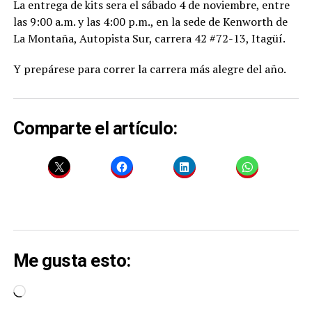
La entrega de kits sera el sábado 4 de noviembre, entre
las 9:00 a.m. y las 4:00 p.m., en la sede de Kenworth de
La Montaña, Autopista Sur, carrera 42 #72-13, Itagüí.
Y prepárese para correr la carrera más alegre del año.
Comparte el artículo:
Me gusta esto:
Cargando...