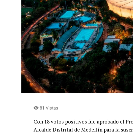
81 Vistas
Con 18 votos positivos fue aprobado el Pr
Alcalde Distrital de Medellín para la susc