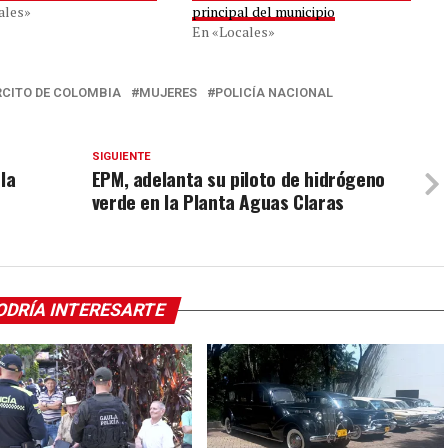
ales»
principal del municipio
En «Locales»
RCITO DE COLOMBIA
MUJERES
POLICÍA NACIONAL
SIGUIENTE
la
EPM, adelanta su piloto de hidrógeno
verde en la Planta Aguas Claras
ODRÍA INTERESARTE