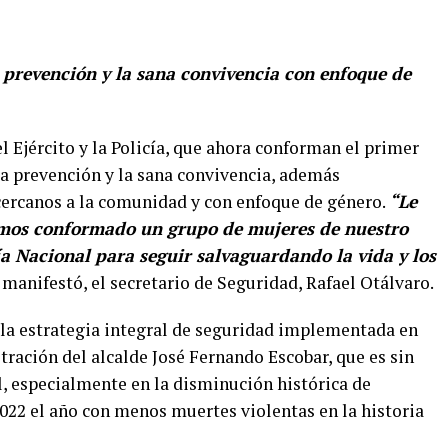
a prevención y la sana convivencia con enfoque de
l Ejército y la Policía, que ahora conforman el primer
la prevención y la sana convivencia, además
 cercanos a la comunidad y con enfoque de género.
“Le
emos conformado un grupo de mujeres de nuestro
ía Nacional para seguir salvaguardando la vida y los
, manifestó, el secretario de Seguridad, Rafael Otálvaro.
 la estrategia integral de seguridad implementada en
tración del alcalde José Fernando Escobar, que es sin
l, especialmente en la disminución histórica de
022 el año con menos muertes violentas en la historia