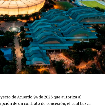
oyecto de Acuerdo 94 de 2026 que autoriza al
ripción de un contrato de concesión, el cual busca