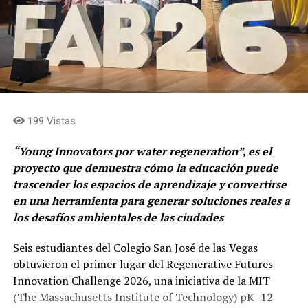
199 Vistas
“Young Innovators por water regeneration”, es el
proyecto que demuestra cómo la educación puede
trascender los espacios de aprendizaje y convertirse
en una herramienta para generar soluciones reales a
los desafíos ambientales de las ciudades
Seis estudiantes del Colegio San José de las Vegas
obtuvieron el primer lugar del Regenerative Futures
Innovation Challenge 2026, una iniciativa de la MIT
(The Massachusetts Institute of Technology) pK–12