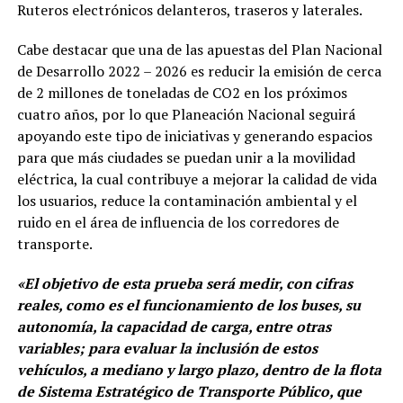
Ruteros electrónicos delanteros, traseros y laterales.
Cabe destacar que una de las apuestas del Plan Nacional
de Desarrollo 2022 – 2026 es reducir la emisión de cerca
de 2 millones de toneladas de CO2 en los próximos
cuatro años, por lo que Planeación Nacional seguirá
apoyando este tipo de iniciativas y generando espacios
para que más ciudades se puedan unir a la movilidad
eléctrica, la cual contribuye a mejorar la calidad de vida
los usuarios, reduce la contaminación ambiental y el
ruido en el área de influencia de los corredores de
transporte.
«El objetivo de esta prueba será medir, con cifras
reales, como es el funcionamiento de los buses, su
autonomía, la capacidad de carga, entre otras
variables; para evaluar la inclusión de estos
vehículos, a mediano y largo plazo, dentro de la flota
de Sistema Estratégico de Transporte Público, que