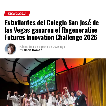
TECNOLOGÍA
Estudiantes del Colegio San José de
las Vegas ganaron el Regenerative
Futures Innovation Challenge 2026
Publicado
4 de agosto de 2026 ago
Por
Doris Gomez