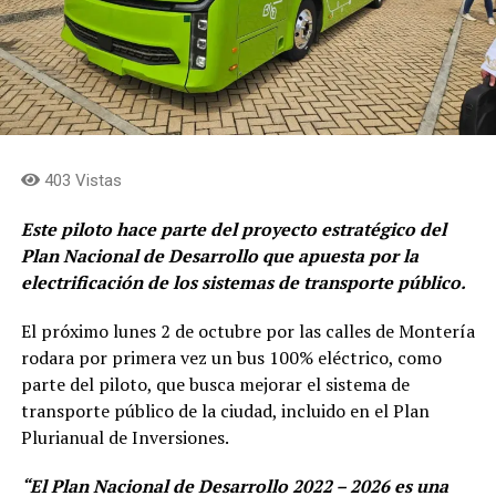
403 Vistas
Este piloto hace parte del proyecto estratégico del
Plan Nacional de Desarrollo que apuesta por la
electrificación de los sistemas de transporte público.
El próximo lunes 2 de octubre por las calles de Montería
rodara por primera vez un bus 100% eléctrico, como
parte del piloto, que busca mejorar el sistema de
transporte público de la ciudad, incluido en el Plan
Plurianual de Inversiones.
“El Plan Nacional de Desarrollo 2022 – 2026 es una