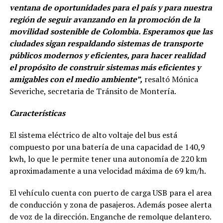
ventana de oportunidades para el país y para nuestra
región de seguir avanzando en la promoción de la
movilidad sostenible de Colombia. Esperamos que las
ciudades sigan respaldando sistemas de transporte
públicos modernos y eficientes, para hacer realidad
el propósito de construir sistemas más eficientes y
amigables con el medio ambiente”,
resaltó Mónica
Severiche, secretaria de Tránsito de Montería.
Características
El sistema eléctrico de alto voltaje del bus está
compuesto por una batería de una capacidad de 140,9
kwh, lo que le permite tener una autonomía de 220 km
aproximadamente a una velocidad máxima de 69 km/h.
El vehículo cuenta con puerto de carga USB para el area
de conducción y zona de pasajeros. Además posee alerta
de voz de la dirección. Enganche de remolque delantero.