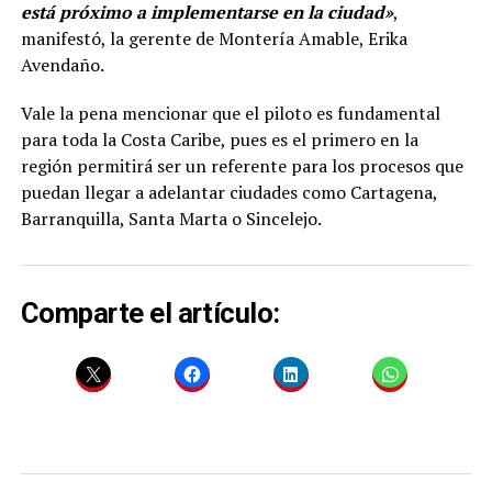
está próximo a implementarse en la ciudad»
,
manifestó, la gerente de Montería Amable, Erika
Avendaño.
Vale la pena mencionar que el piloto es fundamental
para toda la Costa Caribe, pues es el primero en la
región permitirá ser un referente para los procesos que
puedan llegar a adelantar ciudades como Cartagena,
Barranquilla, Santa Marta o Sincelejo.
Comparte el artículo: