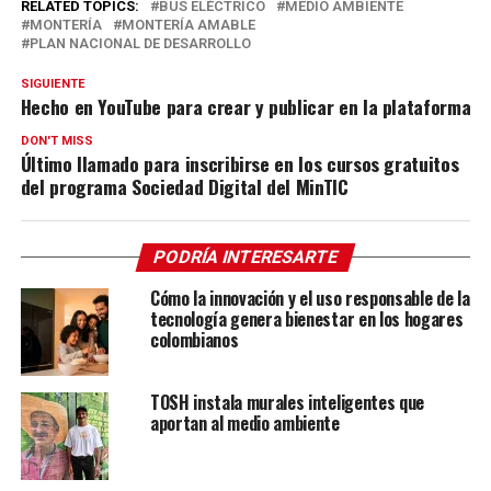
RELATED TOPICS:
BUS ELÉCTRICO
MEDIO AMBIENTE
MONTERÍA
MONTERÍA AMABLE
PLAN NACIONAL DE DESARROLLO
SIGUIENTE
Hecho en YouTube para crear y publicar en la plataforma
DON'T MISS
Último llamado para inscribirse en los cursos gratuitos
del programa Sociedad Digital del MinTIC
PODRÍA INTERESARTE
Cómo la innovación y el uso responsable de la
tecnología genera bienestar en los hogares
colombianos
TOSH instala murales inteligentes que
aportan al medio ambiente