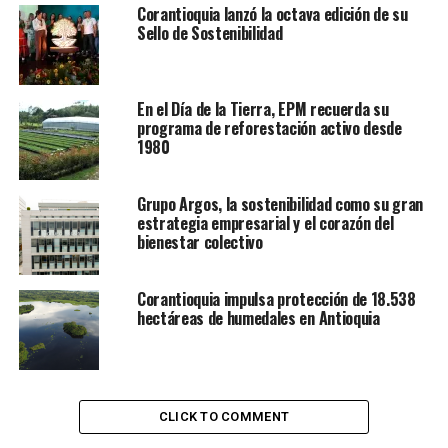
Corantioquia lanzó la octava edición de su
Sello de Sostenibilidad
En el Día de la Tierra, EPM recuerda su
programa de reforestación activo desde
1980
Grupo Argos, la sostenibilidad como su gran
estrategia empresarial y el corazón del
bienestar colectivo
Corantioquia impulsa protección de 18.538
hectáreas de humedales en Antioquia
CLICK TO COMMENT