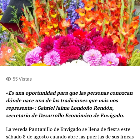
55 Vistas
«
Es una oportunidad para que las personas conozcan
dónde nace una de las tradiciones que más nos
representa
«
: Gabriel Jaime Londoño Rendón,
secretario de Desarrollo Económico de Envigado.
La vereda Pantanillo de Envigado se llena de fiesta este
sábado 8 de agosto cuando abre las puertas de sus fincas