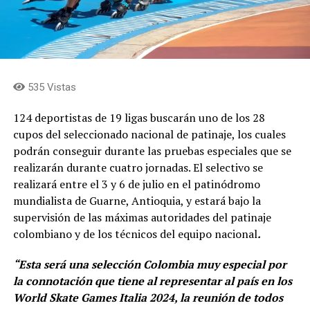
535 Vistas
124 deportistas de 19 ligas buscarán uno de los 28
cupos del seleccionado nacional de patinaje, los cuales
podrán conseguir durante las pruebas especiales que se
realizarán durante cuatro jornadas. El selectivo se
realizará entre el 3 y 6 de julio en el patinódromo
mundialista de Guarne, Antioquia, y estará bajo la
supervisión de las máximas autoridades del patinaje
colombiano y de los técnicos del equipo nacional
.
“Esta será una selección Colombia muy especial por
la connotación que tiene al representar al país en los
World Skate Games Italia 2024, la reunión de todos