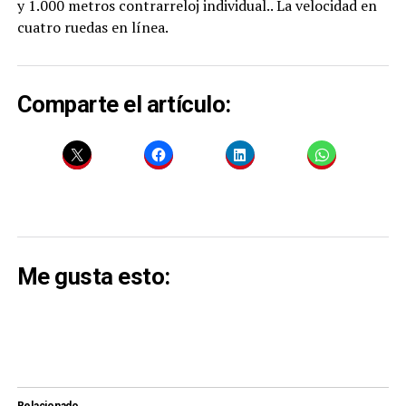
y 1.000 metros contrarreloj individual.. La velocidad en
cuatro ruedas en línea.
Comparte el artículo:
Me gusta esto:
Relacionado