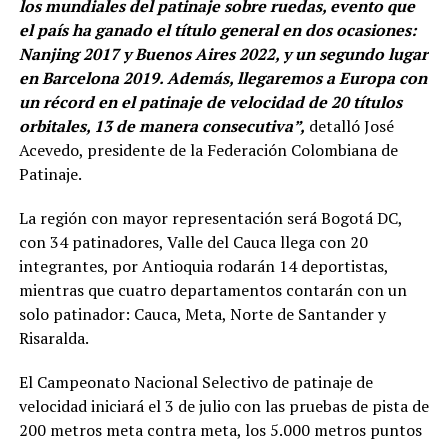
los mundiales del patinaje sobre ruedas, evento que
el país ha ganado el título general en dos ocasiones:
Nanjing 2017 y Buenos Aires 2022, y un segundo lugar
en Barcelona 2019. Además, llegaremos a Europa con
un récord en el patinaje de velocidad de 20 títulos
orbitales, 13 de manera consecutiva”,
detalló José
Acevedo, presidente de la Federación Colombiana de
Patinaje.
La región con mayor representación será Bogotá DC,
con 34 patinadores, Valle del Cauca llega con 20
integrantes, por Antioquia rodarán 14 deportistas,
mientras que cuatro departamentos contarán con un
solo patinador: Cauca, Meta, Norte de Santander y
Risaralda.
El Campeonato Nacional Selectivo de patinaje de
velocidad iniciará el 3 de julio con las pruebas de pista de
200 metros meta contra meta, los 5.000 metros puntos