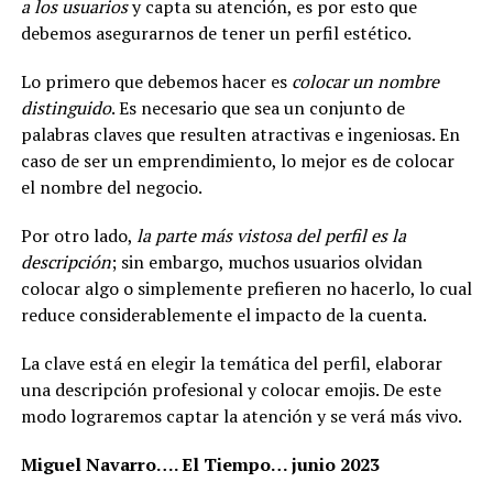
a los usuarios
y capta su atención, es por esto que
debemos asegurarnos de tener un perfil estético.
Lo primero que debemos hacer es
colocar un nombre
distinguido
. Es necesario que sea un conjunto de
palabras claves que resulten atractivas e ingeniosas. En
caso de ser un emprendimiento, lo mejor es de colocar
el nombre del negocio.
Por otro lado,
la parte más vistosa del perfil es la
descripción
; sin embargo, muchos usuarios olvidan
colocar algo o simplemente prefieren no hacerlo, lo cual
reduce considerablemente el impacto de la cuenta.
La clave está en elegir la temática del perfil, elaborar
una descripción profesional y colocar emojis. De este
modo lograremos captar la atención y se verá más vivo.
Miguel Navarro…. El Tiempo… junio 2023