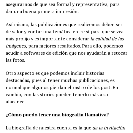
asegurarnos de que sea formal y representativa, para
dar una buena primera impresión.
Así mismo, las publicaciones que realicemos deben ser
de valor y contar una temática entre sí para que se vea
más prolijo y es importante considerar
la calidad de las
imágenes
, para mejores resultados. Para ello, podemos
acudir a softwares de edición que nos ayudarán a retocar
las fotos.
Otro aspecto es que podemos incluir historias
destacadas, pues al tener muchas publicaciones, es
normal que algunos pierdan el rastro de los post. En
cambio, con las stories pueden tenerlo más a su
alacance.
¿Cómo puedo tener una biografía llamativa?
La biografía de nuestra cuenta es la que
da la invitación