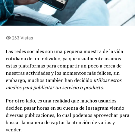
263 Vistas
Las redes sociales son una pequeña muestra de la vida
cotidiana de un individuo, ya que usualmente usamos
estas plataformas para compartir un poco a cerca de
nuestras actividades y los momentos más felices, sin
embargo, muchos también han decidido
utilizar estos
medios para publicitar un servicio o producto.
Por otro lado, es una realidad que muchos usuarios
deciden pasar horas en su cuenta de Instagram viendo
diversas publicaciones, lo cual podemos aprovechar para
buscar la manera de captar la atención de varios y
vender.