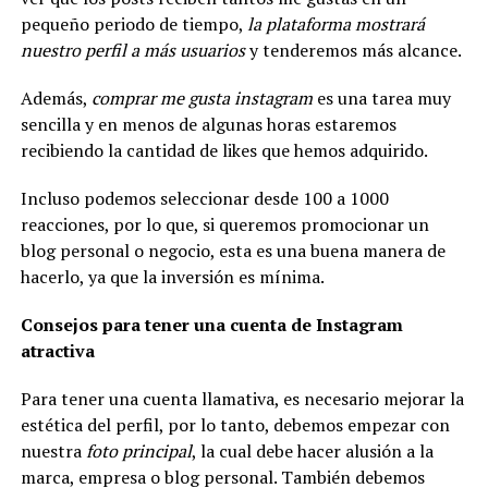
pequeño periodo de tiempo,
la plataforma mostrará
nuestro perfil a más usuarios
y tenderemos más alcance.
Además,
comprar me gusta instagram
es una tarea muy
sencilla y en menos de algunas horas estaremos
recibiendo la cantidad de likes que hemos adquirido.
Incluso podemos seleccionar desde 100 a 1000
reacciones, por lo que, si queremos promocionar un
blog personal o negocio, esta es una buena manera de
hacerlo, ya que la inversión es mínima.
Consejos para tener una cuenta de Instagram
atractiva
Para tener una cuenta llamativa, es necesario mejorar la
estética del perfil, por lo tanto, debemos empezar con
nuestra
foto principal
, la cual debe hacer alusión a la
marca, empresa o blog personal. También debemos