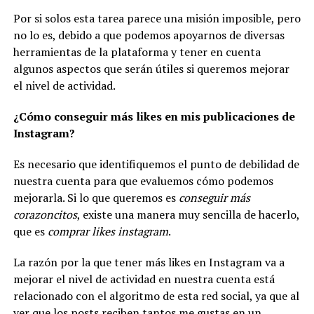
Por si solos esta tarea parece una misión imposible, pero
no lo es, debido a que podemos apoyarnos de diversas
herramientas de la plataforma y tener en cuenta
algunos aspectos que serán útiles si queremos mejorar
el nivel de actividad.
¿Cómo conseguir más likes en mis publicaciones de
Instagram?
Es necesario que identifiquemos el punto de debilidad de
nuestra cuenta para que evaluemos cómo podemos
mejorarla. Si lo que queremos es
conseguir más
corazoncitos
, existe una manera muy sencilla de hacerlo,
que es
comprar likes instagram
.
La razón por la que tener más likes en Instagram va a
mejorar el nivel de actividad en nuestra cuenta está
relacionado con el algoritmo de esta red social, ya que al
ver que los posts reciben tantos me gustas en un