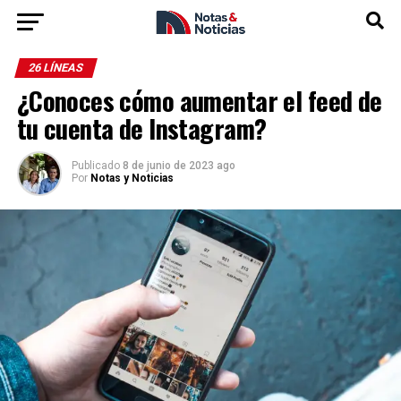
26 LÍNEAS
¿Conoces cómo aumentar el feed de
tu cuenta de Instagram?
Publicado
8 de junio de 2023 ago
Por
Notas y Noticias