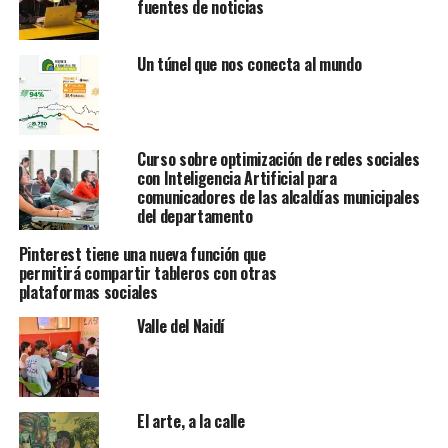
fuentes de noticias
Un túnel que nos conecta al mundo
Curso sobre optimización de redes sociales
con Inteligencia Artificial para
comunicadores de las alcaldías municipales
del departamento
Pinterest tiene una nueva función que
permitirá compartir tableros con otras
plataformas sociales
Valle del Naidí
El arte, a la calle