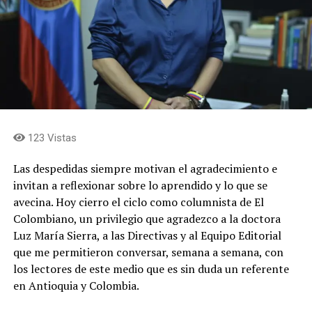
123 Vistas
Las despedidas siempre motivan el agradecimiento e
invitan a reflexionar sobre lo aprendido y lo que se
avecina. Hoy cierro el ciclo como columnista de El
Colombiano, un privilegio que agradezco a la doctora
Luz María Sierra, a las Directivas y al Equipo Editorial
que me permitieron conversar, semana a semana, con
los lectores de este medio que es sin duda un referente
en Antioquia y Colombia.