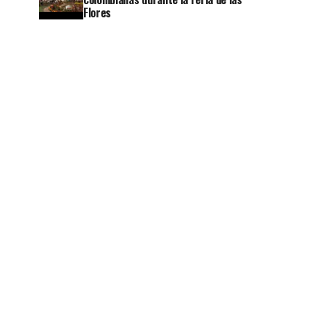
Flores