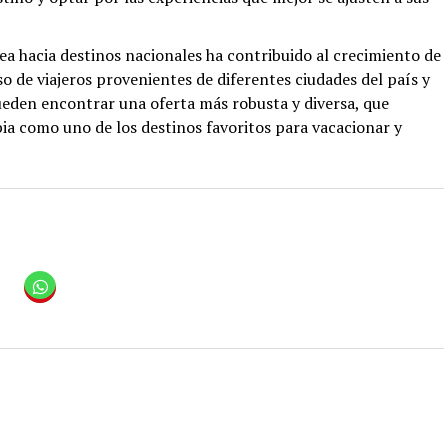
ea hacia destinos nacionales ha contribuido al crecimiento de
eso de viajeros provenientes de diferentes ciudades del país y
ueden encontrar una oferta más robusta y diversa, que
a como uno de los destinos favoritos para vacacionar y