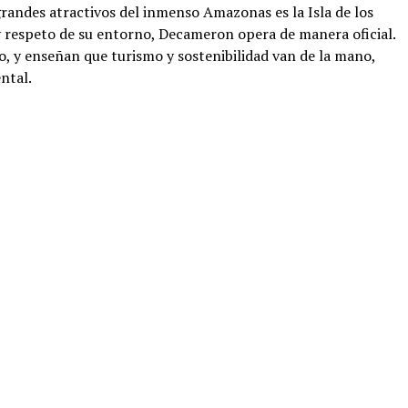
andes atractivos del inmenso Amazonas es la Isla de los
y respeto de su entorno, Decameron opera de manera oficial.
o, y enseñan que turismo y sostenibilidad van de la mano,
ntal.