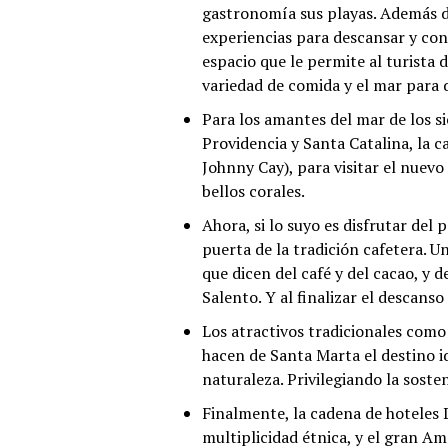
gastronomía sus playas. Además de
experiencias para descansar y con
espacio que le permite al turista d
variedad de comida y el mar para 
Para los amantes del mar de los si
Providencia y Santa Catalina, la 
Johnny Cay), para visitar el nuevo
bellos corales.
Ahora, si lo suyo es disfrutar del p
puerta de la tradición cafetera. 
que dicen del café y del cacao, y 
Salento. Y al finalizar el descans
Los atractivos tradicionales como
hacen de Santa Marta el destino i
naturaleza. Privilegiando la soste
Finalmente, la cadena de hoteles 
multiplicidad étnica, y el gran A