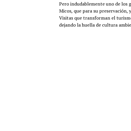
Pero indudablemente uno de los gr
Micos, que para su preservación, 
Visitas que transforman el turism
dejando la huella de cultura ambie