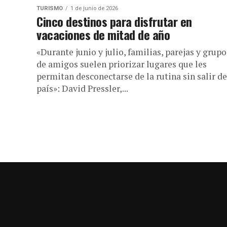
TURISMO
1 de junio de 2026
Cinco destinos para disfrutar en
vacaciones de mitad de año
«Durante junio y julio, familias, parejas y grupo
de amigos suelen priorizar lugares que les
permitan desconectarse de la rutina sin salir de
país»: David Pressler,...