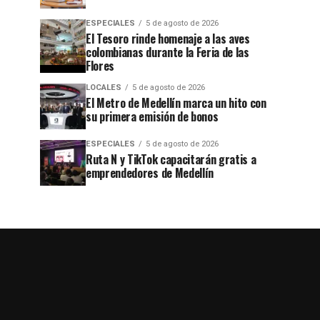
ESPECIALES
5 de agosto de 2026
El Tesoro rinde homenaje a las aves
colombianas durante la Feria de las
Flores
LOCALES
5 de agosto de 2026
El Metro de Medellín marca un hito con
su primera emisión de bonos
ESPECIALES
5 de agosto de 2026
Ruta N y TikTok capacitarán gratis a
emprendedores de Medellín