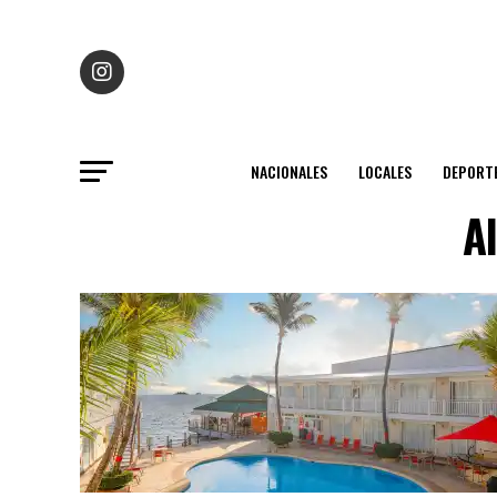
NACIONALES
LOCALES
DEPORT
A