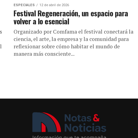
ESPECIALES
12 de abril de 2026
Festival Regeneración, un espacio para
volver a lo esencial
s
Organizado por Comfama el festival conectará la
ciencia, el arte, la empresa y la comunidad para
l
reflexionar sobre cómo habitar el mundo de
manera más consciente...