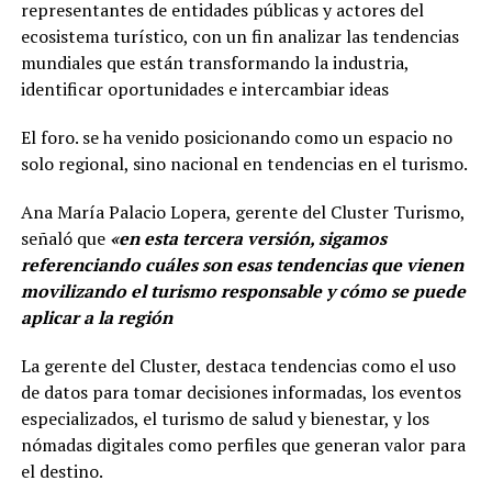
representantes de entidades públicas y actores del
ecosistema turístico, con un fin analizar las tendencias
mundiales que están transformando la industria,
identificar oportunidades e intercambiar ideas
El foro. se ha venido posicionando como un espacio no
solo regional, sino nacional en tendencias en el turismo.
Ana María Palacio Lopera, gerente del Cluster Turismo,
señaló que
«en esta tercera versión, sigamos
referenciando cuáles son esas tendencias que vienen
movilizando el turismo responsable y cómo se puede
aplicar a la región
La gerente del Cluster, destaca tendencias como el uso
de datos para tomar decisiones informadas, los eventos
especializados, el turismo de salud y bienestar, y los
nómadas digitales como perfiles que generan valor para
el destino.