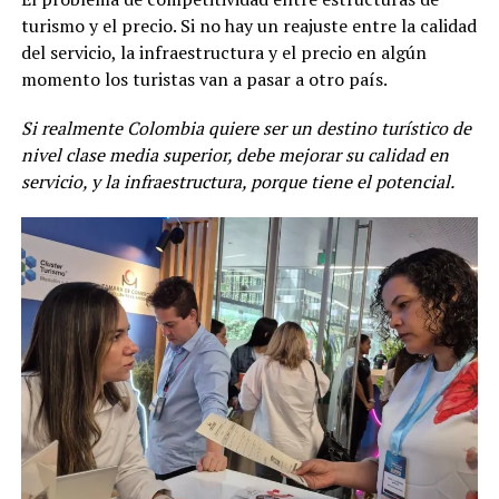
turismo y el precio. Si no hay un reajuste entre la calidad
del servicio, la infraestructura y el precio en algún
momento los turistas van a pasar a otro país.
Si realmente Colombia quiere ser un destino turístico de
nivel clase media superior, debe mejorar su calidad en
servicio, y la infraestructura, porque tiene el potencial.