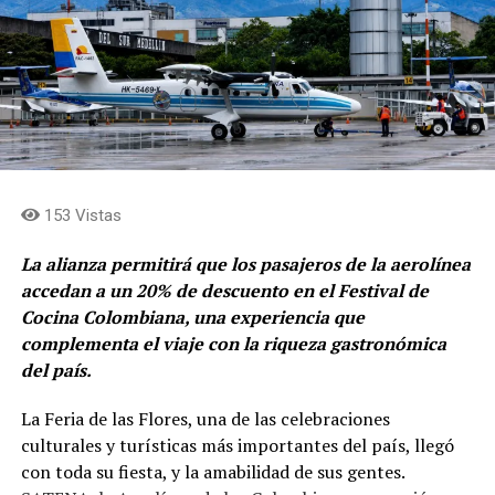
153 Vistas
La alianza permitirá que los pasajeros de la aerolínea
accedan a un 20% de descuento en el Festival de
Cocina Colombiana, una experiencia que
complementa el viaje con la riqueza gastronómica
del país.
La Feria de las Flores, una de las celebraciones
culturales y turísticas más importantes del país, llegó
con toda su fiesta, y la amabilidad de sus gentes.