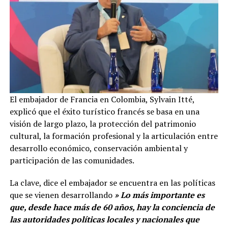
El embajador de Francia en Colombia, Sylvain Itté,
explicó que el éxito turístico francés se basa en una
visión de largo plazo, la protección del patrimonio
cultural, la formación profesional y la articulación entre
desarrollo económico, conservación ambiental y
participación de las comunidades.
La clave, dice el embajador se encuentra en las políticas
que se vienen desarrollando
» Lo más importante es
que, desde hace más de 60 años, hay la conciencia de
las autoridades políticas locales y nacionales que