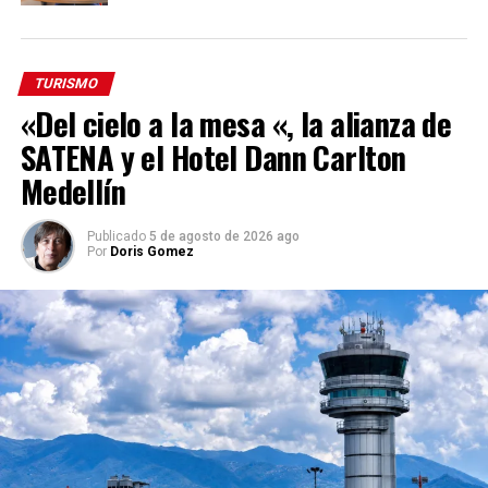
TURISMO
«Del cielo a la mesa «, la alianza de
SATENA y el Hotel Dann Carlton
Medellín
Publicado
5 de agosto de 2026 ago
Por
Doris Gomez