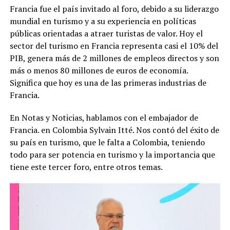
Francia fue el país invitado al foro, debido a su liderazgo
mundial en turismo y a su experiencia en políticas
públicas orientadas a atraer turistas de valor. Hoy el
sector del turismo en Francia representa casi el 10% del
PIB, genera más de 2 millones de empleos directos y son
más o menos 80 millones de euros de economía.
Significa que hoy es una de las primeras industrias de
Francia.
En Notas y Noticias, hablamos con el embajador de
Francia. en Colombia Sylvain Itté. Nos contó del éxito de
su país en turismo, que le falta a Colombia, teniendo
todo para ser potencia en turismo y la importancia que
tiene este tercer foro, entre otros temas.