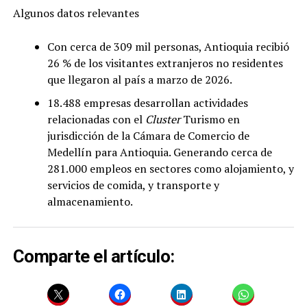
Algunos datos relevantes
Con cerca de 309 mil personas, Antioquia recibió
26 % de los visitantes extranjeros no residentes
que llegaron al país a marzo de 2026.
18.488 empresas desarrollan actividades
relacionadas con el
Cluster
Turismo en
jurisdicción de la Cámara de Comercio de
Medellín para Antioquia. Generando cerca de
281.000 empleos en sectores como alojamiento, y
servicios de comida, y transporte y
almacenamiento.
Comparte el artículo: