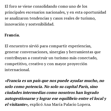
El foro se viene consolidando como uno de los
principales escenarios nacionales, y en esta oportunidad
se analizaron tendencias y casos reales de turismo,
innovación y sostenibilidad.
Francia.
El encuentro sirvió para compartir experiencias,
generar conversaciones, sinergias y herramientas que
contribuyan a construir un turismo más conectado,
competitivo, creativo y con mayor proyección
internacional.
«Francia es un país que nos puede ayudar mucho, no
solo como potencia. No solo su capital París, sino
ciudades intermedias como nosotros han logrado
autogestionarse y lograr ese equilibrio entre el local y
el visitante»,
explicó Ana María Palacio Lopera.