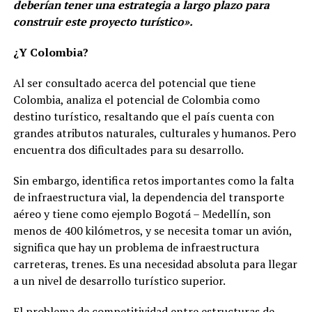
deberían tener una estrategia a largo plazo para
construir este proyecto turístico».
¿Y Colombia?
Al ser consultado acerca del potencial que tiene
Colombia, analiza el potencial de Colombia como
destino turístico, resaltando que el país cuenta con
grandes atributos naturales, culturales y humanos. Pero
encuentra dos dificultades para su desarrollo.
Sin embargo, identifica retos importantes como la falta
de infraestructura vial, la dependencia del transporte
aéreo y tiene como ejemplo Bogotá – Medellín, son
menos de 400 kilómetros, y se necesita tomar un avión,
significa que hay un problema de infraestructura
carreteras, trenes. Es una necesidad absoluta para llegar
a un nivel de desarrollo turístico superior.
El problema de competitividad entre estructuras de