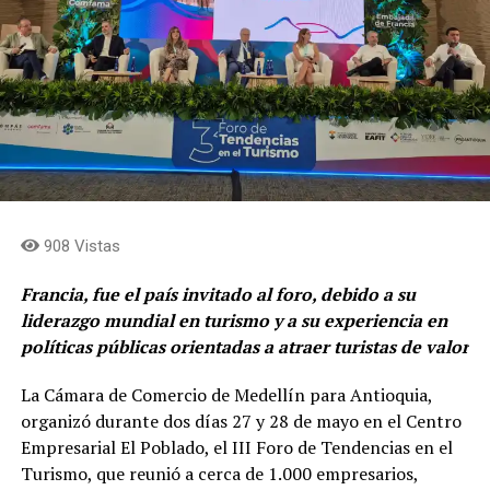
908 Vistas
Francia, fue el país invitado al foro, debido a su
liderazgo mundial en turismo y a su experiencia en
políticas públicas orientadas a atraer turistas de valor
La Cámara de Comercio de Medellín para Antioquia,
organizó durante dos días 27 y 28 de mayo en el Centro
Empresarial El Poblado, el III Foro de Tendencias en el
Turismo, que reunió a cerca de 1.000 empresarios,