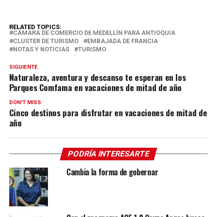
RELATED TOPICS:
CÁMARA DE COMERCIO DE MEDELLÍN PARA ANTIOQUIA
CLUSTER DE TURISMO
EMBAJADA DE FRANCIA
NOTAS Y NOTICIAS
TURISMO
SIGUIENTE
Naturaleza, aventura y descanso te esperan en los
Parques Comfama en vacaciones de mitad de año
DON'T MISS
Cinco destinos para disfrutar en vacaciones de mitad de
año
PODRÍA INTERESARTE
Cambia la forma de gobernar