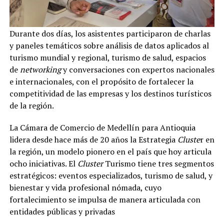
Durante dos días, los asistentes participaron de charlas
y paneles temáticos sobre análisis de datos aplicados al
turismo mundial y regional, turismo de salud, espacios
de
networking
y conversaciones con expertos nacionales
e internacionales, con el propósito de fortalecer la
competitividad de las empresas y los destinos turísticos
de la región.
La Cámara de Comercio de Medellín para Antioquia
lidera desde hace más de 20 años la Estrategia
Cluste
r en
la región, un modelo pionero en el país que hoy articula
ocho iniciativas. El
Cluster
Turismo tiene tres segmentos
estratégicos: eventos especializados, turismo de salud, y
bienestar y vida profesional nómada, cuyo
fortalecimiento se impulsa de manera articulada con
entidades públicas y privadas