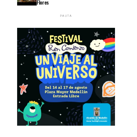
Flores
PAUTA