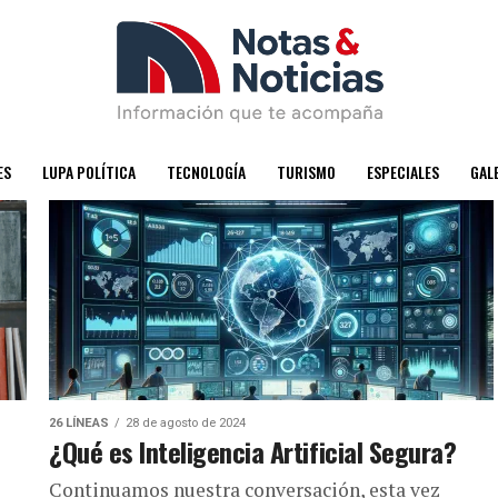
ES
LUPA POLÍTICA
TECNOLOGÍA
TURISMO
ESPECIALES
GAL
26 LÍNEAS
28 de agosto de 2024
¿Qué es Inteligencia Artificial Segura?
Continuamos nuestra conversación, esta vez