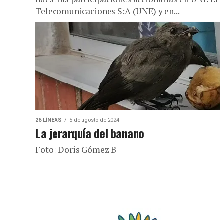
Telecomunicaciones S:A (UNE) y en...
26 LÍNEAS
5 de agosto de 2024
La jerarquía del banano
Foto: Doris Gómez B