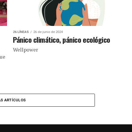
26 LÍNEAS
26 de junio de 2024
Pánico climático, pánico ecológico
Wellpower
que
S ARTÍCULOS