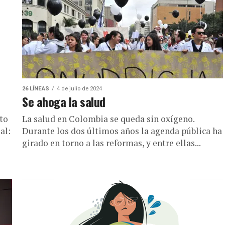
26 LÍNEAS
4 de julio de 2024
Se ahoga la salud
to
La salud en Colombia se queda sin oxígeno.
al:
Durante los dos últimos años la agenda pública ha
girado en torno a las reformas, y entre ellas...