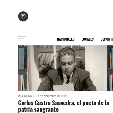
NACIONALES
LOCALES
DEPORT
26 LÍNEAS
3 de septiembre de 2024
Carlos Castro Saavedra, el poeta de la
patria sangrante