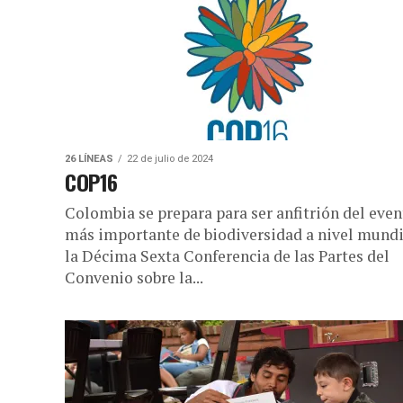
26 LÍNEAS
22 de julio de 2024
COP16
Colombia se prepara para ser anfitrión del even
más importante de biodiversidad a nivel mundi
la Décima Sexta Conferencia de las Partes del
Convenio sobre la...