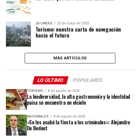
26 LÍNEAS
22 de mayo de 2025
Turismo: nuestra carta de navegación
hacia el futuro
MÁS ARTÍCULOS
LO ÚLTIMO
POPULARES
TURISMO
8 de agosto de 2026
La biodiversidad, la alta gastronomía y la identidad
paisa se encuentra en elcielo
NACIONALES
8 de agosto de 2026
«Se les acabó la fiesta a los criminales»: Alejandro
De Bedout