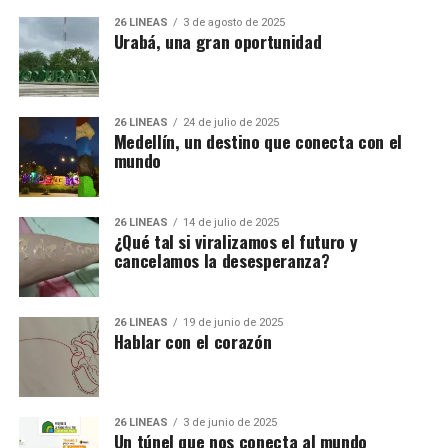
26 LÍNEAS
3 de agosto de 2025
Urabá, una gran oportunidad
26 LÍNEAS
24 de julio de 2025
Medellín, un destino que conecta con el
mundo
26 LÍNEAS
14 de julio de 2025
¿Qué tal si viralizamos el futuro y
cancelamos la desesperanza?
26 LÍNEAS
19 de junio de 2025
Hablar con el corazón
26 LÍNEAS
3 de junio de 2025
Un túnel que nos conecta al mundo