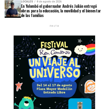
LOCALES
8 de agosto de 2026
En Yolombó el gobernador Andrés Julián entregó
obras para la educación, la movilidad y el bienestar
de las familias
PAUTA