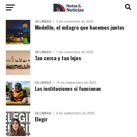
26 LÍNEAS
3 de noviembre de 2025
Medellín, el milagro que hacemos juntos
26 LÍNEAS
1 de noviembre de 2025
Tan cerca y tan lejos
26 LÍNEAS
19 de septiembre de 2025
Las instituciones sí funcionan
26 LÍNEAS
4 de septiembre de 2025
Elegir