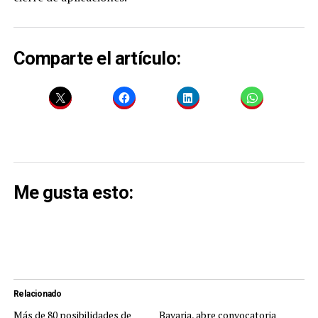
Comparte el artículo:
Me gusta esto:
Relacionado
Más de 80 posibilidades de
Bavaria, abre convocatoria