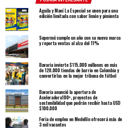
Águila y Maní La Especial se unen para una
edición limitada con sabor limón y pimienta
Supermú cumple un año con su nueva marca
y reporta ventas al alza del 11%
Bavaria invierte $115.000 millones en más
de 128.000 tiendas de barrio en Colombia y
convertirlas en la mejor tribuna de fútbol
Bavaria anunció la apertura de
Aceleradora100+, proyectos de
sostenibilidad que podrán recibir hasta USD
$100.000
Feria de empleo en Medellín ofrecerá más de
3 mil vacantes