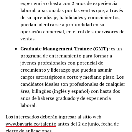
experiencia o hasta con 2 años de experiencia
laboral, apasionadas por las ventas que, a través
de su aprendizaje, habilidades y conocimientos,
puedan adentrarse a profundidad en su
operación comercial, en el rol de supervisores de
ventas.
Graduate Management Trainee (GMT):
es un
programa de entrenamiento para formar a
jóvenes profesionales con potencial de
crecimiento y liderazgo que puedan asumir
cargos estratégicos a corto y mediano plazo. Los
candidatos ideales son profesionales de cualquier
área, bilingües (inglés y español) con hasta dos
años de haberse graduado y de experiencia
laboral.
Los interesados deberán ingresar al sitio web
www.bavaria.co/talento
antes del 2 de junio, fecha de
cierre de aplicaciones.