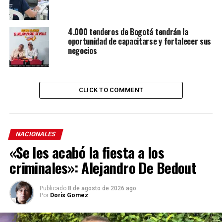
4.000 tenderos de Bogotá tendrán la
oportunidad de capacitarse y fortalecer sus
negocios
CLICK TO COMMENT
NACIONALES
«Se les acabó la fiesta a los
criminales»: Alejandro De Bedout
Publicado
8 de agosto de 2026 ago
Por
Doris Gomez