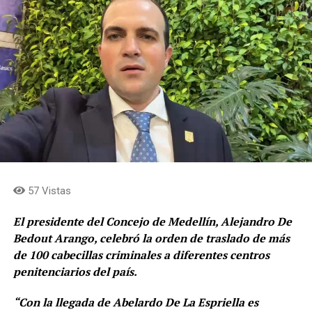
57 Vistas
El presidente del Concejo de Medellín, Alejandro De
Bedout Arango, celebró la orden de traslado de más
de 100 cabecillas criminales a diferentes centros
penitenciarios del país.
“Con la llegada de Abelardo De La Espriella es