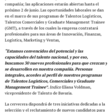
compañía; las aplicaciones estarán abiertas hasta el
próximo 2 de junio. Las oportunidades laborales se dan
en el marco de sus programas de Talentos Logísticos,
Talentos Comerciales y Graduate Management Trainee
(GMT), a través de los cuales la empresa contratará
profesionales para sus áreas de Innovación, Finanzas,
Logística, Marketing y Ventas,
“Estamos convencidos del potencial y las
capacidades del talento nacional, y por eso,
buscamos 30 nuevos profesionales para que crezcan y
se desarrollen en nuestra compañía. Personas
integrales, acordes al perfil de nuestros programas
de Talentos Logísticos, Comerciales y Graduate
Management Trainee”.
Indico
Eliana Voldman,
vicepresidente de Talento de Bavaria.
La cervecera dispondrá de tres iniciativas dedicadas a la
selección y el reclutamiento de nuevos candidatos para