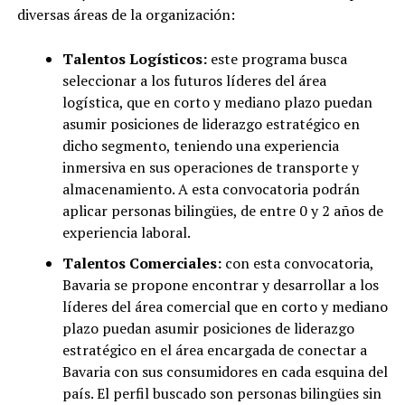
diversas áreas de la organización:
Talentos Logísticos:
este programa busca
seleccionar a los futuros líderes del área
logística, que en corto y mediano plazo puedan
asumir posiciones de liderazgo estratégico en
dicho segmento, teniendo una experiencia
inmersiva en sus operaciones de transporte y
almacenamiento. A esta convocatoria podrán
aplicar personas bilingües, de entre 0 y 2 años de
experiencia laboral.
Talentos Comerciales:
con esta convocatoria,
Bavaria se propone encontrar y desarrollar a los
líderes del área comercial que en corto y mediano
plazo puedan asumir posiciones de liderazgo
estratégico en el área encargada de conectar a
Bavaria con sus consumidores en cada esquina del
país. El perfil buscado son personas bilingües sin