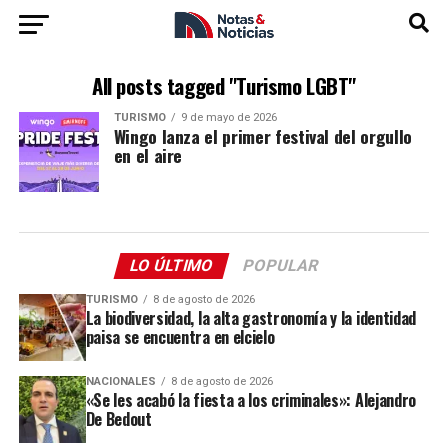
All posts tagged "Turismo LGBT"
TURISMO
9 de mayo de 2026
Wingo lanza el primer festival del orgullo
en el aire
LO ÚLTIMO
POPULAR
TURISMO
8 de agosto de 2026
La biodiversidad, la alta gastronomía y la identidad
paisa se encuentra en elcielo
NACIONALES
8 de agosto de 2026
«Se les acabó la fiesta a los criminales»: Alejandro
De Bedout