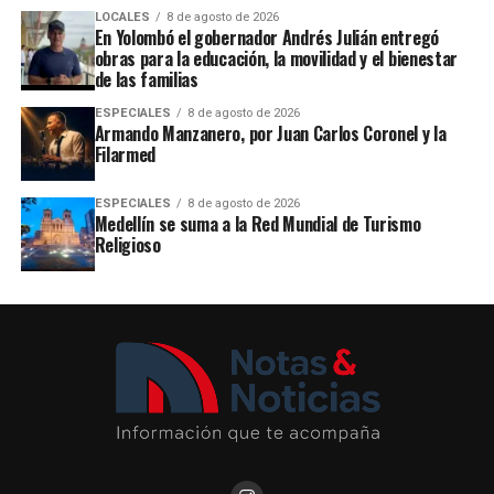
LOCALES
8 de agosto de 2026
En Yolombó el gobernador Andrés Julián entregó
obras para la educación, la movilidad y el bienestar
de las familias
ESPECIALES
8 de agosto de 2026
Armando Manzanero, por Juan Carlos Coronel y la
Filarmed
ESPECIALES
8 de agosto de 2026
Medellín se suma a la Red Mundial de Turismo
Religioso