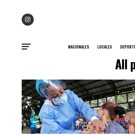
NACIONALES
LOCALES
DEPORT
All 