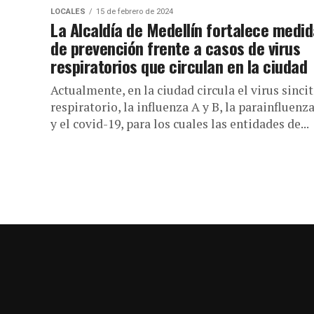
LOCALES
15 de febrero de 2024
La Alcaldía de Medellín fortalece medi
de prevención frente a casos de virus
respiratorios que circulan en la ciudad
Actualmente, en la ciudad circula el virus sincit
respiratorio, la influenza A y B, la parainfluenza
y el covid-19, para los cuales las entidades de...