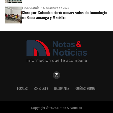
TECNOLOGÍA
6 de agosto de 2026
Claro por Colombia abrió nuevas salas de tecnología
en Bucaramanga y Medellín
LOCALES
ESPECIALES
NACIONALES
QUIÉNES SOMOS
Copyright © 2026 Notas & Noticias