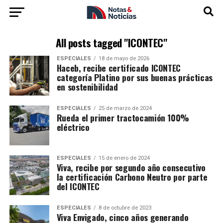
All posts tagged "ICONTEC"
ESPECIALES
18 de mayo de 2026
Haceb, recibe certificado ICONTEC
categoría Platino por sus buenas prácticas
en sostenibilidad
ESPECIALES
25 de marzo de 2024
Rueda el primer tractocamión 100%
eléctrico
ESPECIALES
15 de enero de 2024
Viva, recibe por segundo año consecutivo
la certificación Carbono Neutro por parte
del ICONTEC
ESPECIALES
8 de octubre de 2023
Viva Envigado, cinco años generando