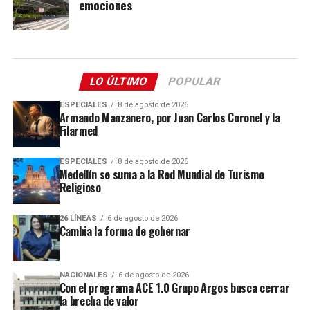
emociones
LO ÚLTIMO
POPULAR
ESPECIALES
8 de agosto de 2026
Armando Manzanero, por Juan Carlos Coronel y la
Filarmed
ESPECIALES
8 de agosto de 2026
Medellín se suma a la Red Mundial de Turismo
Religioso
26 LÍNEAS
6 de agosto de 2026
Cambia la forma de gobernar
NACIONALES
6 de agosto de 2026
Con el programa ACE 1.0 Grupo Argos busca cerrar
la brecha de valor