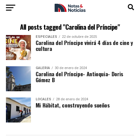
All posts tagged "Carolina del Príncipe"
ESPECIALES
22 de octubre de 2025
Carolina del Príncipe vivirá 4 días de cine y
cultura
GALERÍA
30 de enero de 2024
Carolina del Príncipe- Antioquia- Doris
Gómez B
LOCALES
28 de enero de 2024
Mi Hábitat, construyendo sueños