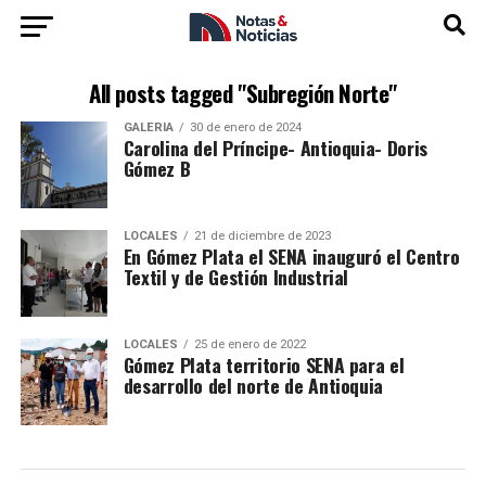
All posts tagged "Subregión Norte"
GALERÍA
30 de enero de 2024
Carolina del Príncipe- Antioquia- Doris
Gómez B
LOCALES
21 de diciembre de 2023
En Gómez Plata el SENA inauguró el Centro
Textil y de Gestión Industrial
LOCALES
25 de enero de 2022
Gómez Plata territorio SENA para el
desarrollo del norte de Antioquia