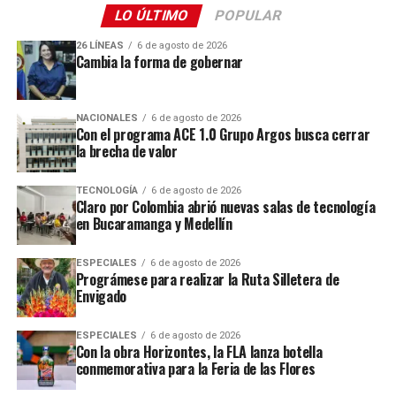
LO ÚLTIMO
POPULAR
26 LÍNEAS
6 de agosto de 2026
Cambia la forma de gobernar
NACIONALES
6 de agosto de 2026
Con el programa ACE 1.0 Grupo Argos busca cerrar
la brecha de valor
TECNOLOGÍA
6 de agosto de 2026
Claro por Colombia abrió nuevas salas de tecnología
en Bucaramanga y Medellín
ESPECIALES
6 de agosto de 2026
Prográmese para realizar la Ruta Silletera de
Envigado
ESPECIALES
6 de agosto de 2026
Con la obra Horizontes, la FLA lanza botella
conmemorativa para la Feria de las Flores