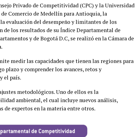
onsejo Privado de Competitividad (CPC) y la Universidad
a de Comercio de Medellín para Antioquia, la
 la evaluación del desempeño y limitantes de los
n de los resultados de su Índice Departamental de
artamentos y de Bogotá D.C, se realizó en la Cámara de
.
mite medir las capacidades que tienen las regiones para
o plazo y comprender los avances, retos y
 el país.
 ajustes metodológicos. Uno de ellos es la
ilidad ambiental, el cual incluye nuevos análisis,
 de expertos en la materia entre otros.