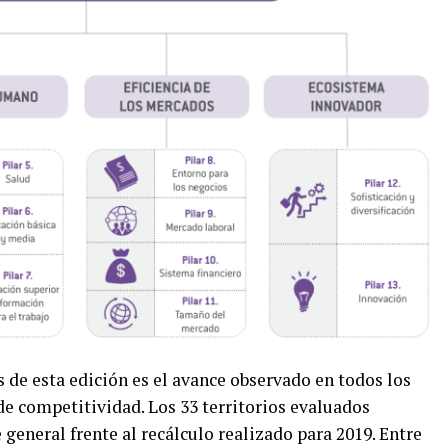
 de esta edición es el avance observado en todos los
e competitividad. Los 33 territorios evaluados
general frente al recálculo realizado para 2019. Entre