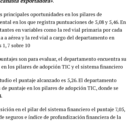
a canasta exportadora»
.
s principales oportunidades en los pilares de
ental en los que registra puntuaciones de 5,08 y 5,46. En
tantes en variables como la red vial primaria por cada
ia a aérea y la red vial a cargo del departamento en
 1, 7 sobre 10
 puntajes son para evaluar, el departamento encuentra su
en los pilares de adopción TIC y el sistema financiero
tudio el puntaje alcanzado es 5,26. El departamento
 de puntaje en los pilares de adopción TIC, donde se
4.
ción en el pilar del sistema financiero el puntaje 7,05,
de seguros e índice de profundización financiera de la