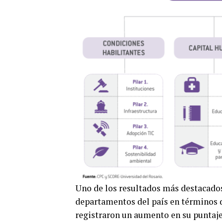
Uno de los resultados más destacados
departamentos del país en términos d
registraron un aumento en su puntaje 