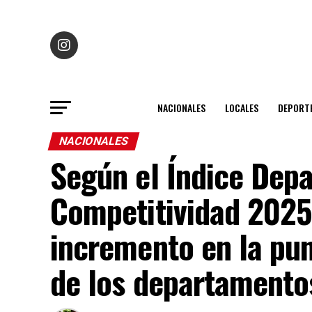
NACIONALES
LOCALES
DEPORT
NACIONALES
Según el Índice Dep
Competitividad 2025,
incremento en la pu
de los departamento