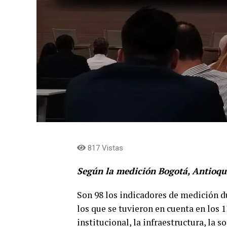
817 Vistas
Según la medición Bogotá, Antioqui
Son 98 los indicadores de medición d
los que se tuvieron en cuenta en los
institucional, la infraestructura, la 