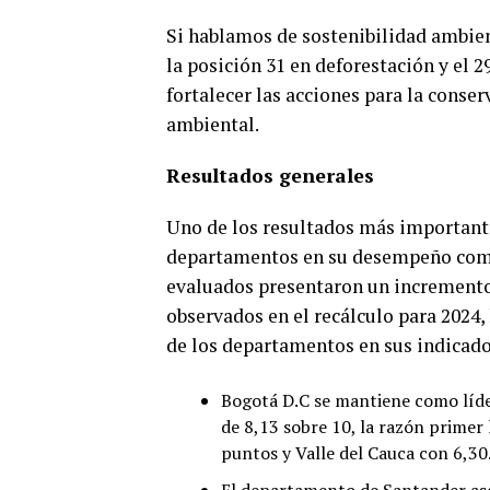
Si hablamos de sostenibilidad ambien
la posición 31 en deforestación y el 2
fortalecer las acciones para la conse
ambiental.
Resultados generales
Uno de los resultados más importante
departamentos en su desempeño compet
evaluados presentaron un incremento 
observados en el recálculo para 2024,
de los departamentos en sus indicad
Bogotá D.C se mantiene como líde
de 8,13 sobre 10, la razón primer 
puntos y Valle del Cauca con 6,30