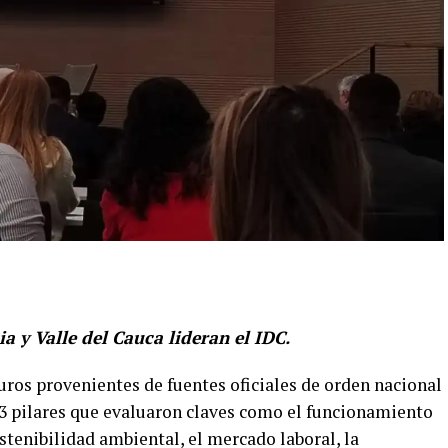
a y Valle del Cauca lideran el IDC.
uros provenientes de fuentes oficiales de orden nacional
 13 pilares que evaluaron claves como el funcionamiento
sostenibilidad ambiental, el mercado laboral, la