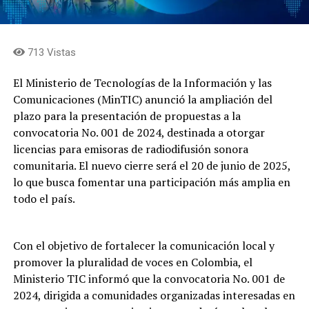
713 Vistas
El Ministerio de Tecnologías de la Información y las
Comunicaciones (MinTIC) anunció la ampliación del
plazo para la presentación de propuestas a la
convocatoria No. 001 de 2024, destinada a otorgar
licencias para emisoras de radiodifusión sonora
comunitaria. El nuevo cierre será el 20 de junio de 2025,
lo que busca fomentar una participación más amplia en
todo el país.
Con el objetivo de fortalecer la comunicación local y
promover la pluralidad de voces en Colombia, el
Ministerio TIC informó que la convocatoria No. 001 de
2024, dirigida a comunidades organizadas interesadas en