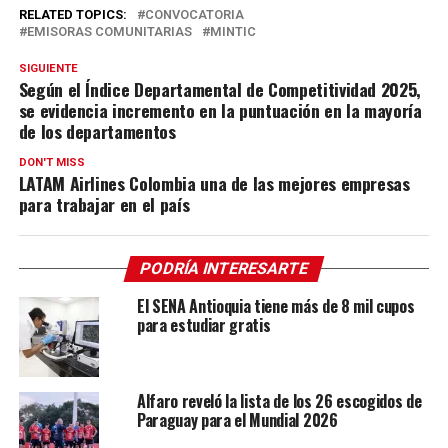
RELATED TOPICS:
CONVOCATORIA
EMISORAS COMUNITARIAS
MINTIC
SIGUIENTE
Según el Índice Departamental de Competitividad 2025,
se evidencia incremento en la puntuación en la mayoría
de los departamentos
DON'T MISS
LATAM Airlines Colombia una de las mejores empresas
para trabajar en el país
PODRÍA INTERESARTE
El SENA Antioquia tiene más de 8 mil cupos
para estudiar gratis
Alfaro reveló la lista de los 26 escogidos de
Paraguay para el Mundial 2026