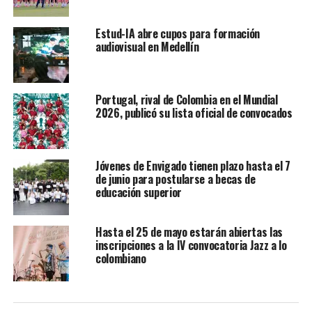
Estud-IA abre cupos para formación
audiovisual en Medellín
Portugal, rival de Colombia en el Mundial
2026, publicó su lista oficial de convocados
Jóvenes de Envigado tienen plazo hasta el 7
de junio para postularse a becas de
educación superior
Hasta el 25 de mayo estarán abiertas las
inscripciones a la IV convocatoria Jazz a lo
colombiano