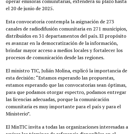
operar emisoras comunitarias, extenderá su plazo hasta
el 20 de junio de 2025.
Esta convocatoria contempla la asignación de 273
canales de radiodifusión comunitaria en 271 municipios,
distribuidos en 31 departamentos del país. El propósito
es avanzar en la democratización de la información,
brindar mayor acceso a medios locales y fortalecer los
procesos de comunicación desde las regiones.
El ministro TIC, Julián Molina, explicó la importancia de
esta decisión: “Estamos esperando las propuestas,
estamos esperando que las convocatorias sean óptimas,
para que podamos otorgar espectro, podamos entregar
las licencias adecuadas, porque la comunicación
comunitaria es muy importante para el país y para el
Ministerio”.
El MinTIC invita a todas las organizaciones interesadas a
revisar los términos de referencia disponibles en el