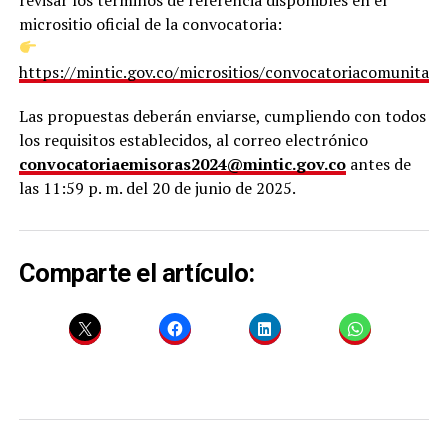
micrositio oficial de la convocatoria:
https://mintic.gov.co/micrositios/convocatoriacomunitari
Las propuestas deberán enviarse, cumpliendo con todos
los requisitos establecidos, al correo electrónico
convocatoriaemisoras2024@mintic.gov.co
antes de
las 11:59 p. m. del 20 de junio de 2025.
Comparte el artículo: