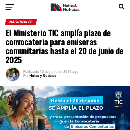
NACIONALES
El Ministerio TIC amplía plazo de
convocatoria para emisoras
comunitarias hasta el 20 de junio de
2025
Publicado
10 de junio de 2025 ago
Por
Notas y Noticias