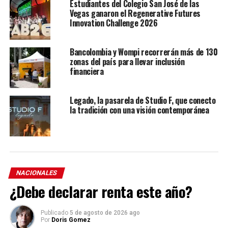
Estudiantes del Colegio San José de las
Vegas ganaron el Regenerative Futures
Innovation Challenge 2026
Bancolombia y Wompi recorrerán más de 130
zonas del país para llevar inclusión
financiera
Legado, la pasarela de Studio F, que conecto
la tradición con una visión contemporánea
NACIONALES
¿Debe declarar renta este año?
Publicado
5 de agosto de 2026 ago
Por
Doris Gomez