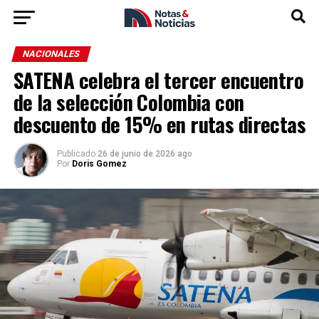
NACIONALES
SATENA celebra el tercer encuentro
de la selección Colombia con
descuento de 15% en rutas directas
Publicado
26 de junio de 2026 ago
Por
Doris Gomez