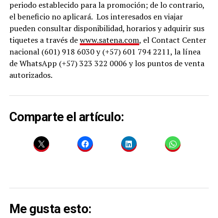
periodo establecido para la promoción; de lo contrario,
el beneficio no aplicará. Los interesados en viajar
pueden consultar disponibilidad, horarios y adquirir sus
tiquetes a través de
www.satena.com
, el Contact Center
nacional (601) 918 6030 y (+57) 601 794 2211, la línea
de WhatsApp (+57) 323 322 0006 y los puntos de venta
autorizados.
Comparte el artículo:
Me gusta esto: