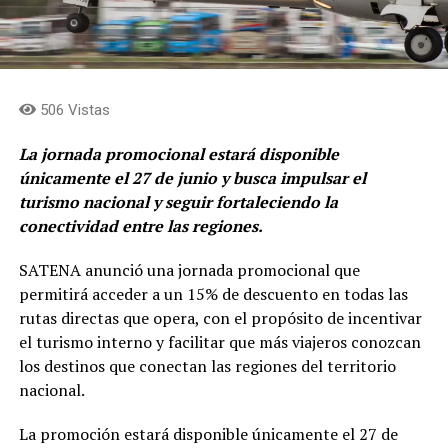
506 Vistas
La jornada promocional estará disponible
únicamente el 27 de junio y busca impulsar el
turismo nacional y seguir fortaleciendo la
conectividad entre las regiones.
SATENA anunció una jornada promocional que
permitirá acceder a un 15% de descuento en todas las
rutas directas que opera, con el propósito de incentivar
el turismo interno y facilitar que más viajeros conozcan
los destinos que conectan las regiones del territorio
nacional.
La promoción estará disponible únicamente el 27 de