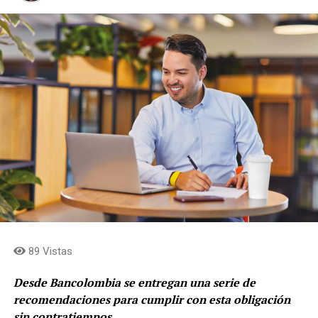
89 Vistas
Desde Bancolombia se entregan una serie de
recomendaciones para cumplir con esta obligación
sin contratiempos.