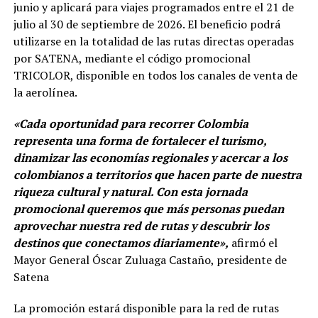
junio y aplicará para viajes programados entre el 21 de
julio al 30 de septiembre de 2026. El beneficio podrá
utilizarse en la totalidad de las rutas directas operadas
por SATENA, mediante el código promocional
TRICOLOR, disponible en todos los canales de venta de
la aerolínea.
«Cada oportunidad para recorrer Colombia
representa una forma de fortalecer el turismo,
dinamizar las economías regionales y acercar a los
colombianos a territorios que hacen parte de nuestra
riqueza cultural y natural. Con esta jornada
promocional queremos que más personas puedan
aprovechar nuestra red de rutas y descubrir los
destinos que conectamos diariamente»,
afirmó el
Mayor General Óscar Zuluaga Castaño, presidente de
Satena
La promoción estará disponible para la red de rutas