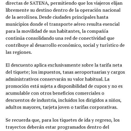
directas de SATENA, permitiendo que los viajeros elijan
libremente su destino dentro de la operación nacional
de la aerolínea. Desde ciudades principales hasta
municipios donde el transporte aéreo resulta esencial
para la movilidad de sus habitantes, la compañía
continúa consolidando una red de conectividad que
contribuye al desarrollo económico, social y turístico de
las regiones.
El descuento aplica exclusivamente sobre la tarifa neta
del tiquete; los impuestos, tasas aeroportuarias y cargos
administrativos conservarán su valor habitual. La
promoción está sujeta a disponibilidad de cupos y no es
acumulable con otros beneficios comerciales o
descuentos de industria, incluidos los dirigidos a niños,
adultos mayores, tarjeta joven o tarifas corporativas.
Se recuerda que, para los tiquetes de ida y regreso, los
trayectos deberán estar programados dentro del