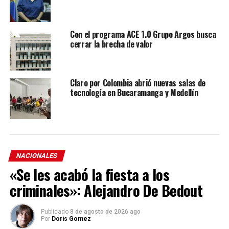
Con el programa ACE 1.0 Grupo Argos busca
cerrar la brecha de valor
Claro por Colombia abrió nuevas salas de
tecnología en Bucaramanga y Medellín
NACIONALES
«Se les acabó la fiesta a los
criminales»: Alejandro De Bedout
Publicado
8 de agosto de 2026 ago
Por
Doris Gomez