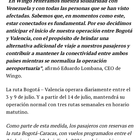
“En Wingo reiteramos nuestra solidaridad con
Venezuela y con todas las personas que se han visto
afectadas. Sabemos que, en momentos como este,
estar conectados es fundamental. Por eso decidimos
anticipar el inicio de nuestra operación entre Bogotá
y Valencia, con el propósito de brindar una
alternativa adicional de viaje a nuestros pasajeros y
contribuir a mantener la conectividad entre ambos
países mientras se normaliza la operación
aeroportuaria”
, afirmó Eduardo Lombana, CEO de
Wingo.
La ruta Bogotá – Valencia operara diariamente entre el
3 y 9 de julio. Y a partir del 14 de julio, mantendrá su
operación normal con tres rutas semanales en horario
matutino.
Como parte de esta medida, los pasajeros con reservas en
la ruta Bogotá-Caracas, con vuelos programados entre el