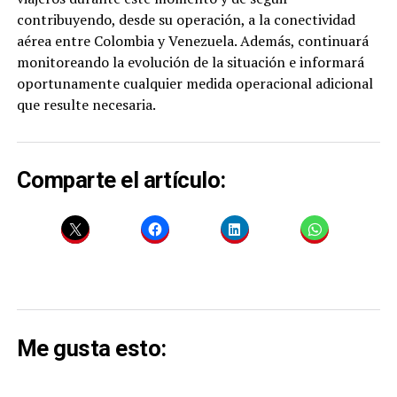
contribuyendo, desde su operación, a la conectividad
aérea entre Colombia y Venezuela. Además, continuará
monitoreando la evolución de la situación e informará
oportunamente cualquier medida operacional adicional
que resulte necesaria.
Comparte el artículo:
Me gusta esto: