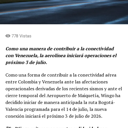
778 Vistas
Como una manera de contribuir a la conectividad
con Venezuela, la aerolínea iniciará operaciones el
próximo 3 de julio.
Como una forma de contribuir a la conectividad aérea
entre Colombia y Venezuela ante las afectaciones
operacionales derivadas de los recientes sismos y ante el
cierre temporal del Aeropuerto de Maiquetía, Wingo ha
decidido iniciar de manera anticipada la ruta Bogotá-
Valencia programada para el 14 de julio, la nueva
conexión iniciará el próximo 3 de julio de 2026.