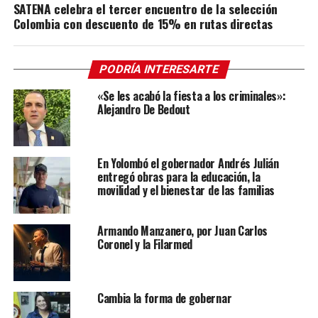
SATENA celebra el tercer encuentro de la selección
Colombia con descuento de 15% en rutas directas
PODRÍA INTERESARTE
«Se les acabó la fiesta a los criminales»:
Alejandro De Bedout
En Yolombó el gobernador Andrés Julián
entregó obras para la educación, la
movilidad y el bienestar de las familias
Armando Manzanero, por Juan Carlos
Coronel y la Filarmed
Cambia la forma de gobernar