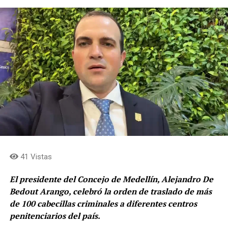
41 Vistas
El presidente del Concejo de Medellín, Alejandro De
Bedout Arango, celebró la orden de traslado de más
de 100 cabecillas criminales a diferentes centros
penitenciarios del país.