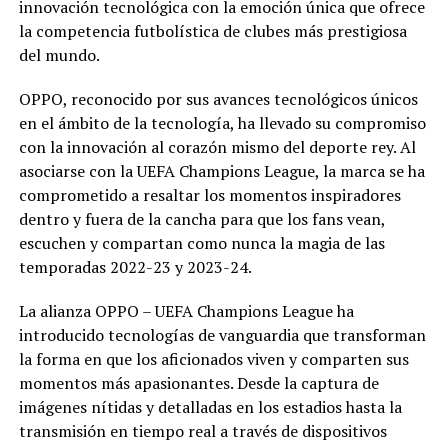
innovación tecnológica con la emoción única que ofrece
la competencia futbolística de clubes más prestigiosa
del mundo.
OPPO, reconocido por sus avances tecnológicos únicos
en el ámbito de la tecnología, ha llevado su compromiso
con la innovación al corazón mismo del deporte rey. Al
asociarse con la UEFA Champions League, la marca se ha
comprometido a resaltar los momentos inspiradores
dentro y fuera de la cancha para que los fans vean,
escuchen y compartan como nunca la magia de las
temporadas 2022-23 y 2023-24.
La alianza OPPO – UEFA Champions League ha
introducido tecnologías de vanguardia que transforman
la forma en que los aficionados viven y comparten sus
momentos más apasionantes. Desde la captura de
imágenes nítidas y detalladas en los estadios hasta la
transmisión en tiempo real a través de dispositivos