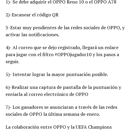
1)- Se debe adquirir el OPPO Reno 10 o el OPPO A78
2)-Escanear el código QR
3-Estar muy pendientes de las redes sociales de OPPO, y
activar las notificaciones.
4)- Al correo que se dejo registrado, llegará un enlace
para jugar con el filtro #OPPOjugador10 y los pasos a
seguir.
5)- Intentar lograr la mayor puntuación posible.
6)-Realizar una captura de pantalla de la puntuación y
enviarla al correo electrónico de OPPO
7)- Los ganadores se anunciaran a través de las redes
sociales de OPPO la última semana de enero.
La colaboración entre OPPO y la UEFA Champions