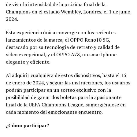
de vivir la intensidad de la próxima final de la
Champions en el estadio Wembley, Londres, el 1 de junio
2024.
Esta experiencia única converge con los recientes
lanzamientos de la marca, el OPPO Reno10 5G,
destacado por su tecnología de retrato y calidad de
video excepcional, y el OPPO A78, un smartphone
elegante y eficiente.
Al adquirir cualquiera de estos dispositivos, hasta el 15
de enero de 2024, y seguir las instrucciones, los usuarios
podrán participar en un sorteo exclusivo con la
posibilidad de ganar dos boletas para la apasionante
final de la UEFA Champions League, sumergiéndose en
cada momento del emocionante encuentro.
¿Cómo participar?