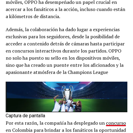
móviles, OPPO ha desempeñado un papel crucial en
acercar a los fanáticos a la acción, incluso cuando están
a kilómetros de distancia.
Además, la colaboración ha dado lugar a experiencias
exclusivas para los seguidores, desde la posibilidad de
acceder a contenido detrás de cámaras hasta participar
en concursos interactivos durante los partidos. OPPO
no solo ha puesto su sello en los dispositivos móviles,
sino que ha creado un puente entre los aficionados y la
apasionante atmósfera de la Champions League
Captura de pantalla
Por esta razón, la compañía ha desplegado un
concurso
en Colombia para brindar a los fanáticos la oportunidad