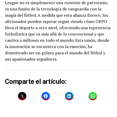
League no es simplemente una cuestión de patrocinio;
es una fusión de la tecnología de vanguardia con la
magia del fútbol. A medida que esta alianza florece, los
aficionados pueden esperar seguir viendo cómo OPPO
lleva el deporte a otro nivel, ofreciendo una experiencia
futbolística que va más allá de lo convencional y que
cautiva a millones en todo el mundo. Esta unión, donde
la innovación se encuentra con la emoción, ha
demostrado ser un golazo para el mundo del fútbol y
sus apasionados seguidores.
Comparte el artículo: