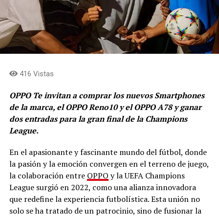
416 Vistas
OPPO Te invitan a comprar los nuevos Smartphones
de la marca, el OPPO Reno10 y el OPPO A78 y ganar
dos entradas para la gran final de la Champions
League.
En el apasionante y fascinante mundo del fútbol, donde
la pasión y la emoción convergen en el terreno de juego,
la colaboración entre
OPPO
y la UEFA Champions
League surgió en 2022, como una alianza innovadora
que redefine la experiencia futbolística. Esta unión no
solo se ha tratado de un patrocinio, sino de fusionar la