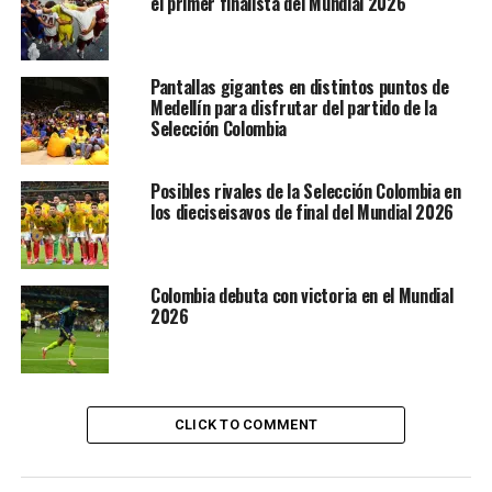
el primer finalista del Mundial 2026
Pantallas gigantes en distintos puntos de
Medellín para disfrutar del partido de la
Selección Colombia
Posibles rivales de la Selección Colombia en
los dieciseisavos de final del Mundial 2026
Colombia debuta con victoria en el Mundial
2026
CLICK TO COMMENT