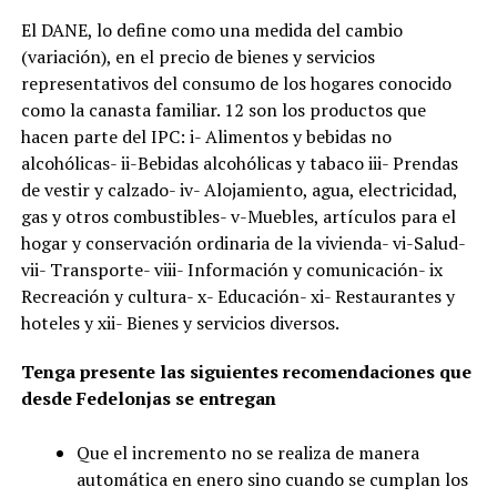
El DANE, lo define como una medida del cambio
(variación), en el precio de bienes y servicios
representativos del consumo de los hogares conocido
como la canasta familiar. 12 son los productos que
hacen parte del IPC: i- Alimentos y bebidas no
alcohólicas- ii-Bebidas alcohólicas y tabaco iii- Prendas
de vestir y calzado- iv- Alojamiento, agua, electricidad,
gas y otros combustibles- v-Muebles, artículos para el
hogar y conservación ordinaria de la vivienda- vi-Salud-
vii- Transporte- viii- Información y comunicación- ix
Recreación y cultura- x- Educación- xi- Restaurantes y
hoteles y xii- Bienes y servicios diversos.
Tenga presente las siguientes recomendaciones que
desde Fedelonjas se entregan
Que el incremento no se realiza de manera
automática en enero sino cuando se cumplan los