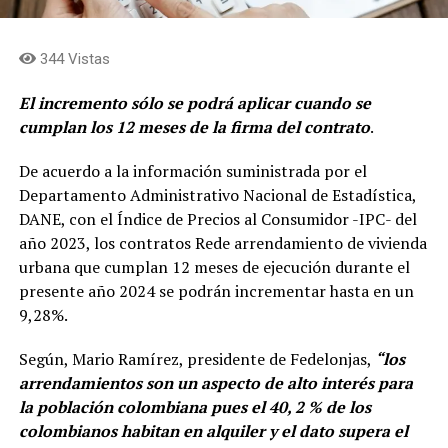
344 Vistas
El incremento sólo se podrá aplicar cuando se
cumplan los 12 meses de la firma del contrato
.
De acuerdo a la información suministrada por el
Departamento Administrativo Nacional de Estadística,
DANE, con el Índice de Precios al Consumidor -IPC- del
año 2023, los contratos Rede arrendamiento de vivienda
urbana que cumplan 12 meses de ejecución durante el
presente año 2024 se podrán incrementar hasta en un
9,28%.
Según, Mario Ramírez, presidente de Fedelonjas,
“los
arrendamientos son un aspecto de alto interés para
la población colombiana pues el 40, 2 % de los
colombianos habitan en alquiler y el dato supera el