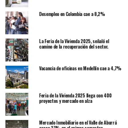
Desempleo en Colombia cae a 8,2%
La Feria de la Vivienda 2025, señaló el
camino de la recuperación del sector.
Vacancia de oficinas en Medellín cae a 4,7%
Feria de la Vivienda 2025 llega con 400
proyectos y mercado en alza
Mercado Inmobiliario en el Valle de Aburrá
crece 37% en el primer semestre