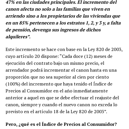
47% en las ciudades principales. El incremento del
canon afecta no solo a las familias que viven en
arriendo sino a los propietarios de las viviendas que
en un 85% pertenecen a los estratos 1, 2, y 3 y, a falta
de pensión, devenga sus ingresos de dichos
alquileres”.
Este incremento se hace con base en la Ley 820 de 2003,
cuyo artículo 20 dispone: “Cada doce (12) meses de
ejecución del contrato bajo un mismo precio, el
arrendador podrá incrementar el canon hasta en una
proporción que no sea superior al cien por ciento
(100%) del incremento que haya tenido el Índice de
Precios al Consumidor en el año inmediatamente
anterior a aquel en que se debe efectuar el reajuste del
canon, siempre y cuando el nuevo canon no exceda lo
previsto en el artículo 18 de la Ley 820 de 2003”.
Pero, ¿qué es el Índice de Precios al Consumidor?