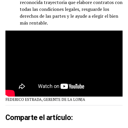
reconocida trayectoria que elabore contratos con
todas las condiciones legales, resguarde los
derechos de las partes y le ayude a elegir el bien
más rentable.
FEDERICO ESTRADA, GERENTE DE LA LONJA
Comparte el artículo: