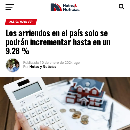
NACIONALES
Los arriendos en el país solo se
podrán incrementar hasta en un
9.28 %
Publicado
10 de enero de 2024 ago
Por
Notas y Noticias