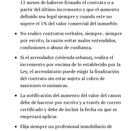
12 meses de haberse firmado el contrato o a
partir del último incremento y que el aumento
definido sea legal siempre y cuando este no
supere el 1% del valor comercial del inmueble.
No realice contratos verbales, siempre.. siempre
por escrito, la razón evitar malos entendidos,
confusiones o abuso de confianza.
Si el arrendador (vivienda urbana), realiza el
incremento por encima de lo establecido por la
Ley, el arrendatario puede exigir la finalización
del contrato sin estar sujeto al cobro de
sanciones económicas.
La notificación del aumento del valor del canon
debe de hacerse por escrito y a través de correo
certificado y debe de incluir la fecha en que se
empezará aplicar.
Elija siempre un profesional inmobiliario de