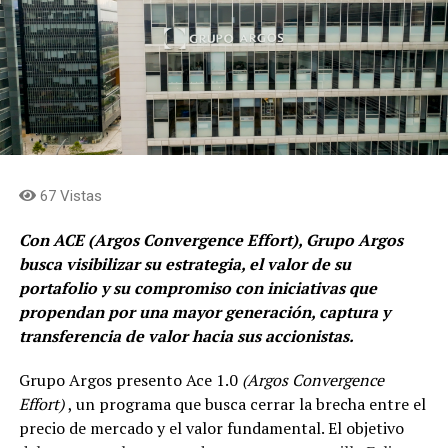
67 Vistas
Con ACE (Argos Convergence Effort), Grupo Argos
busca visibilizar su estrategia, el valor de su
portafolio y su compromiso con iniciativas que
propendan por una mayor generación, captura y
transferencia de valor hacia sus accionistas.
Grupo Argos presento Ace 1.0
(Argos Convergence
Effort)
, un programa que busca cerrar la brecha entre el
precio de mercado y el valor fundamental. El objetivo