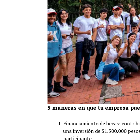
5 maneras en que tu empresa pued
Financiamiento de becas: contribu
una inversión de $1.500.000 peso
participante.