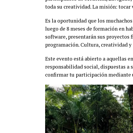
toda su creatividad. La misión: tocar 
Es la oportunidad que los muchachos 
luego de 8 meses de formación en hab
software, presentarán sus proyectos 
programación. Cultura, creatividad y 
Este evento está abierto a aquellas e
responsabilidad social, dispuestas a 
confirmar tu participación mediante