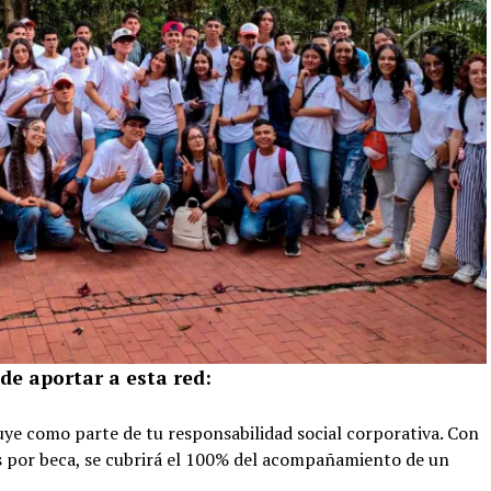
e aportar a esta red:
ye como parte de tu responsabilidad social corporativa. Con
s por beca, se cubrirá el 100% del acompañamiento de un