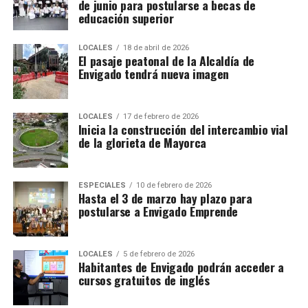
de junio para postularse a becas de
educación superior
LOCALES
18 de abril de 2026
El pasaje peatonal de la Alcaldía de
Envigado tendrá nueva imagen
LOCALES
17 de febrero de 2026
Inicia la construcción del intercambio vial
de la glorieta de Mayorca
ESPECIALES
10 de febrero de 2026
Hasta el 3 de marzo hay plazo para
postularse a Envigado Emprende
LOCALES
5 de febrero de 2026
Habitantes de Envigado podrán acceder a
cursos gratuitos de inglés