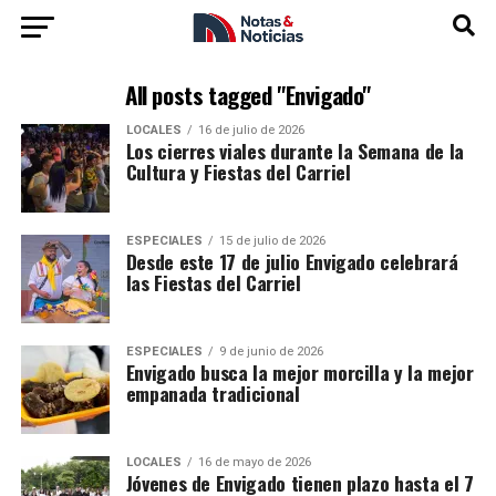
All posts tagged "Envigado"
LOCALES
16 de julio de 2026
Los cierres viales durante la Semana de la
Cultura y Fiestas del Carriel
ESPECIALES
15 de julio de 2026
Desde este 17 de julio Envigado celebrará
las Fiestas del Carriel
ESPECIALES
9 de junio de 2026
Envigado busca la mejor morcilla y la mejor
empanada tradicional
LOCALES
16 de mayo de 2026
Jóvenes de Envigado tienen plazo hasta el 7