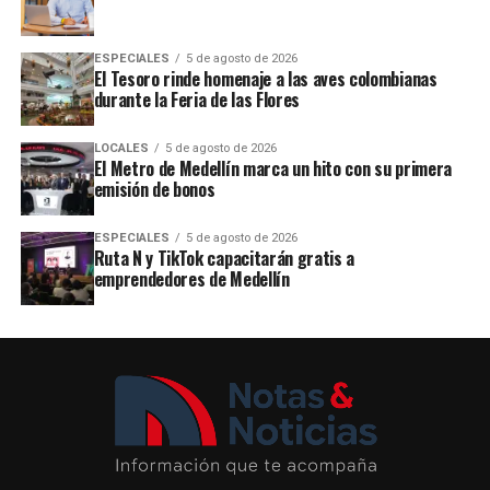
ESPECIALES
5 de agosto de 2026
El Tesoro rinde homenaje a las aves colombianas
durante la Feria de las Flores
LOCALES
5 de agosto de 2026
El Metro de Medellín marca un hito con su primera
emisión de bonos
ESPECIALES
5 de agosto de 2026
Ruta N y TikTok capacitarán gratis a
emprendedores de Medellín