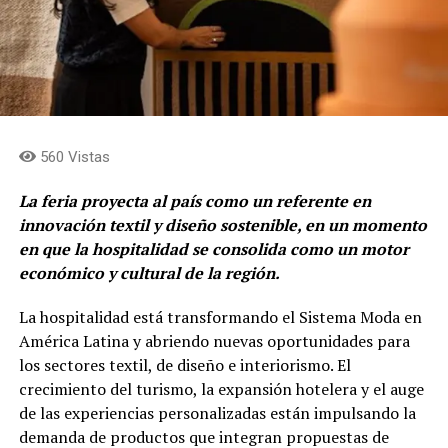
560 Vistas
La feria proyecta al país como un referente en
innovación textil y diseño sostenible, en un momento
en que la hospitalidad se consolida como un motor
económico y cultural de la región.
La hospitalidad está transformando el Sistema Moda en
América Latina y abriendo nuevas oportunidades para
los sectores textil, de diseño e interiorismo. El
crecimiento del turismo, la expansión hotelera y el auge
de las experiencias personalizadas están impulsando la
demanda de productos que integran propuestas de