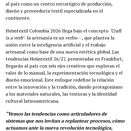
al país como un centro estratégico de producción,
diseño y proveeduría textil especializada en el
continente.
Heimtextil Colombia 2026 llega bajo el concepto
‘Craft
is a verb’-
la artesanía es un verbo – , que plantea la
unión entre la inteligencia artificial y el trabajo
artesanal como base de una nueva estética global. Las
tendencias Heimtextil 26/27, presentadas en Frankfurt,
llegarán al país con seis ejes creativos que exploran el
valor de lo manual, la experimentación tecnológica y el
diseño emocional. Este enfoque redefine la relación
entre la innovación y la tradición, dando protagonismo
a los materiales naturales, las texturas y la identidad
cultural latinoamericana.
“Vemos las tendencias como articuladores de
sistemas que nos invitan a replantear procesos, cómo
actuamos ante la nueva revolución tecnológica,