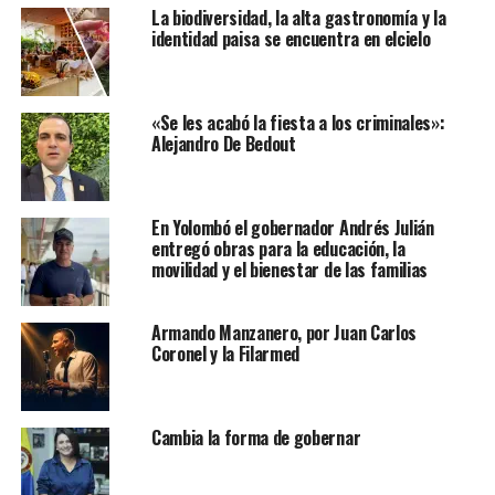
La biodiversidad, la alta gastronomía y la
identidad paisa se encuentra en elcielo
«Se les acabó la fiesta a los criminales»:
Alejandro De Bedout
En Yolombó el gobernador Andrés Julián
entregó obras para la educación, la
movilidad y el bienestar de las familias
Armando Manzanero, por Juan Carlos
Coronel y la Filarmed
Cambia la forma de gobernar