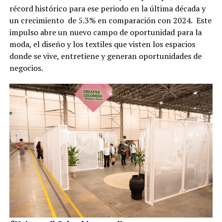
récord histórico para ese periodo en la última década y
un crecimiento de 5.3% en comparación con 2024. Este
impulso abre un nuevo campo de oportunidad para la
moda, el diseño y los textiles que visten los espacios
donde se vive, entretiene y generan oportunidades de
negocios.