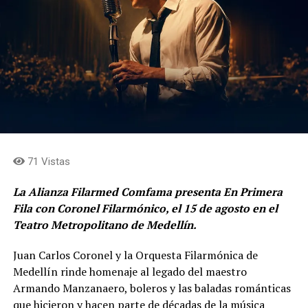
71 Vistas
La Alianza Filarmed Comfama presenta En Primera
Fila con Coronel Filarmónico, el 15 de agosto en el
Teatro Metropolitano de Medellín.
Juan Carlos Coronel y la Orquesta Filarmónica de
Medellín rinde homenaje al legado del maestro
Armando Manzanaero, boleros y las baladas románticas
que hicieron y hacen parte de décadas de la música