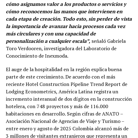
cómo asignamos valor a los productos o servicios y
cómo reconocemos las manos que intervienen en
cada etapa de creación. Todo esto, sin perder de vista
la importancia de avanzar hacia procesos cada vez
más circulares y con una capacidad de
personalización a cualquier escala”,
señaló Gabriela
Toro Verdooren, investigadora del Laboratorio de
Conocimiento de Inexmoda.
El auge de la hospitalidad en la región explica buena
parte de este crecimiento. De acuerdo con el más
reciente Hotel Construction Pipeline Trend Report de
Lodging Econometrics, América Latina registra un
incremento interanual de dos dígitos en la construcción
hotelera, con 748 proyectos y más de 116.000
habitaciones en desarrollo. Según cifras de ANATO –
Asociación Nacional de Agencias de Viaje y Turismo –
entre enero y agosto de 2025 Colombia alcanzó más de
3 millones de visitantes extranjeros que representa un