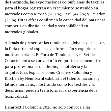
de Inexmoda, las exportaciones colombianas de textiles
para el hogar registran un crecimiento sostenido en
mercados como México (568 %), Perú (475 %) y Ecuador
(26 %). Estas cifras confirman la capacidad del país para
competir en diseño, calidad y sostenibilidad en
mercados globales.
Además de presentar las tendencias globales del sector,
la feria ofrecerá espacios de formación y experiencias
multisensoriales. El Foro de Tendencias y el Set de
Conocimiento se convertirán en puntos de encuentro
para profesionales del diseño, la hotelería y la
arquitectura. Espacios como Creative Colombia y
Kitchen by Heimtextil exhibirán el talento nacional y
latinoamericano, mostrando cómo los textiles y la
decoración pueden transformar la experiencia de la
hospitalidad.
Heimtextil Colombia 2026 no solo convoca a las