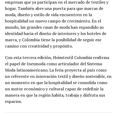
empresas que ya participan en el mercado de textiles y
hogar. También abre una puerta para que marcas de
moda, diseño y estilo de vida encuentren en la
hospitalidad un nuevo campo de crecimiento. En el
mundo, las grandes casas de moda han expandido su
identidad hacia el diseño de interiores y los hoteles de
marca, y Colombia tiene la posibilidad de seguir ese
camino con creatividad y propósito.
Con esta tercera edición, Heimtextil Colombia reafirma
el papel de Inexmoda como articulador del Sistema
Moda latinoamericano. La feria proyecta al país como
un referente en innovación textil y diseño sostenible, en
un momento en que la hospitalidad se consolida como
un motor económico y cultural capaz de redefinir la
manera en que la región habita, trabaja y disfruta sus
espacios.