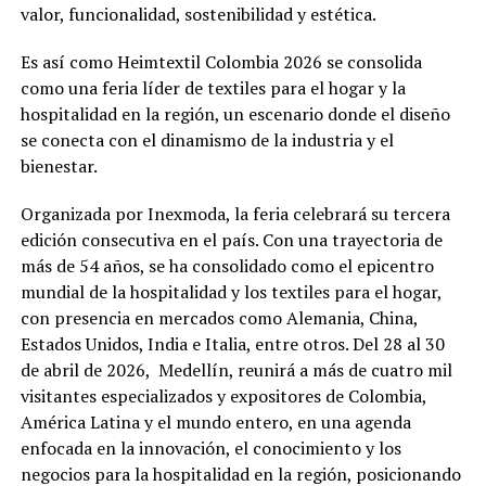
valor, funcionalidad, sostenibilidad y estética.
Es así como Heimtextil Colombia 2026 se consolida
como una feria líder de textiles para el hogar y la
hospitalidad en la región, un escenario donde el diseño
se conecta con el dinamismo de la industria y el
bienestar.
Organizada por Inexmoda, la feria celebrará su tercera
edición consecutiva en el país. Con una trayectoria de
más de 54 años, se ha consolidado como el epicentro
mundial de la hospitalidad y los textiles para el hogar,
con presencia en mercados como Alemania, China,
Estados Unidos, India e Italia, entre otros. Del 28 al 30
de abril de 2026, Medellín, reunirá a más de cuatro mil
visitantes especializados y expositores de Colombia,
América Latina y el mundo entero, en una agenda
enfocada en la innovación, el conocimiento y los
negocios para la hospitalidad en la región, posicionando