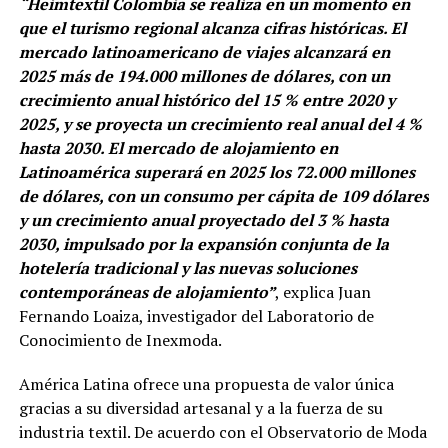
“Heimtextil Colombia se realiza en un momento en
que el turismo regional alcanza cifras históricas. El
mercado latinoamericano de viajes alcanzará en
2025 más de 194.000 millones de dólares, con un
crecimiento anual histórico del 15 % entre 2020 y
2025, y se proyecta un crecimiento real anual del 4 %
hasta 2030. El mercado de alojamiento en
Latinoamérica superará en 2025 los 72.000 millones
de dólares, con un consumo per cápita de 109 dólares
y un crecimiento anual proyectado del 3 % hasta
2030, impulsado por la expansión conjunta de la
hotelería tradicional y las nuevas soluciones
contemporáneas de alojamiento”
, explica Juan
Fernando Loaiza, investigador del Laboratorio de
Conocimiento de Inexmoda.
América Latina ofrece una propuesta de valor única
gracias a su diversidad artesanal y a la fuerza de su
industria textil. De acuerdo con el Observatorio de Moda