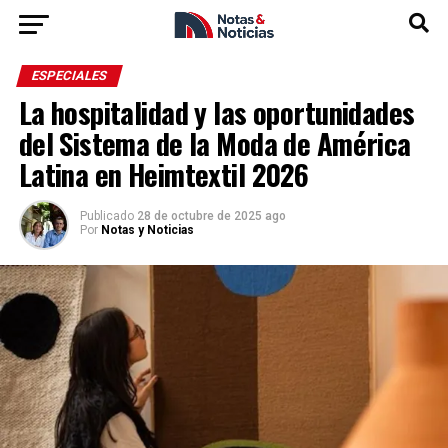
ESPECIALES
La hospitalidad y las oportunidades
del Sistema de la Moda de América
Latina en Heimtextil 2026
Publicado
28 de octubre de 2025 ago
Por
Notas y Noticias