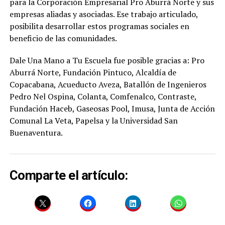
para la Corporación Empresarial Pro Aburrá Norte y sus
empresas aliadas y asociadas. Ese trabajo articulado,
posibilita desarrollar estos programas sociales en
beneficio de las comunidades.
Dale Una Mano a Tu Escuela fue posible gracias a: Pro
Aburrá Norte, Fundación Pintuco, Alcaldía de
Copacabana, Acueducto Aveza, Batallón de Ingenieros
Pedro Nel Ospina, Colanta, Comfenalco, Contraste,
Fundación Haceb, Gaseosas Pool, Imusa, Junta de Acción
Comunal La Veta, Papelsa y la Universidad San
Buenaventura.
Comparte el artículo: