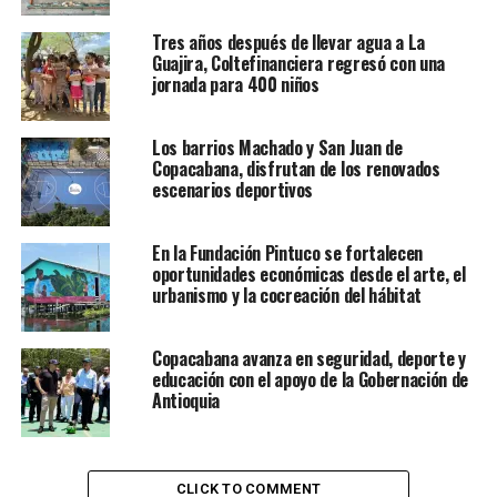
Tres años después de llevar agua a La
Guajira, Coltefinanciera regresó con una
jornada para 400 niños
Los barrios Machado y San Juan de
Copacabana, disfrutan de los renovados
escenarios deportivos
En la Fundación Pintuco se fortalecen
oportunidades económicas desde el arte, el
urbanismo y la cocreación del hábitat
Copacabana avanza en seguridad, deporte y
educación con el apoyo de la Gobernación de
Antioquia
CLICK TO COMMENT