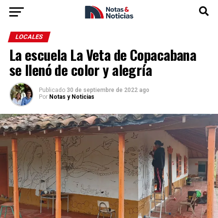
LOCALES
La escuela La Veta de Copacabana
se llenó de color y alegría
Publicado
30 de septiembre de 2022 ago
Por
Notas y Noticias