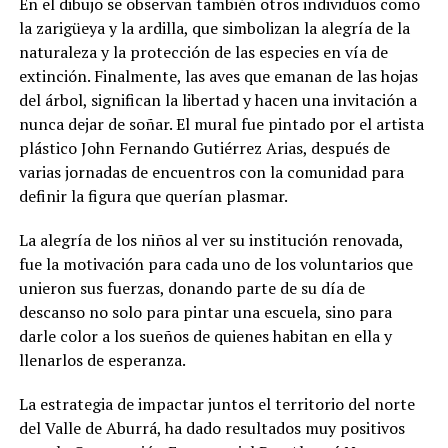
En el dibujo se observan también otros individuos como
la zarigüeya y la ardilla, que simbolizan la alegría de la
naturaleza y la protección de las especies en vía de
extinción. Finalmente, las aves que emanan de las hojas
del árbol, significan la libertad y hacen una invitación a
nunca dejar de soñar. El mural fue pintado por el artista
plástico John Fernando Gutiérrez Arias, después de
varias jornadas de encuentros con la comunidad para
definir la figura que querían plasmar.
La alegría de los niños al ver su institución renovada,
fue la motivación para cada uno de los voluntarios que
unieron sus fuerzas, donando parte de su día de
descanso no solo para pintar una escuela, sino para
darle color a los sueños de quienes habitan en ella y
llenarlos de esperanza.
La estrategia de impactar juntos el territorio del norte
del Valle de Aburrá, ha dado resultados muy positivos