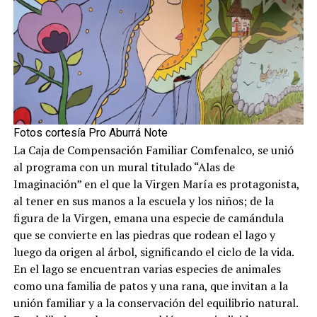
Fotos cortesía Pro Aburrá Note
La Caja de Compensación Familiar Comfenalco, se unió
al programa con un mural titulado “Alas de
Imaginación” en el que la Virgen María es protagonista,
al tener en sus manos a la escuela y los niños; de la
figura de la Virgen, emana una especie de camándula
que se convierte en las piedras que rodean el lago y
luego da origen al árbol, significando el ciclo de la vida.
En el lago se encuentran varias especies de animales
como una familia de patos y una rana, que invitan a la
unión familiar y a la conservación del equilibrio natural.