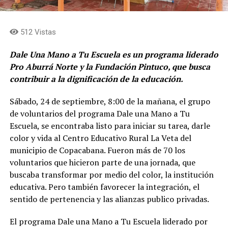
512 Vistas
Dale Una Mano a Tu Escuela es un programa liderado
Pro Aburrá Norte y la Fundación Pintuco, que busca
contribuir a la dignificación de la educación.
Sábado, 24 de septiembre, 8:00 de la mañana, el grupo
de voluntarios del programa Dale una Mano a Tu
Escuela, se encontraba listo para iniciar su tarea, darle
color y vida al Centro Educativo Rural La Veta del
municipio de Copacabana. Fueron más de 70 los
voluntarios que hicieron parte de una jornada, que
buscaba transformar por medio del color, la institución
educativa. Pero también favorecer la integración, el
sentido de pertenencia y las alianzas publico privadas.
El programa Dale una Mano a Tu Escuela liderado por