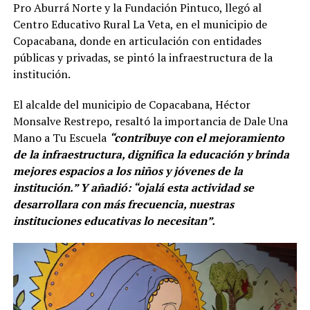
Pro Aburrá Norte y la Fundación Pintuco, llegó al
Centro Educativo Rural La Veta, en el municipio de
Copacabana, donde en articulación con entidades
públicas y privadas, se pintó la infraestructura de la
institución.
El alcalde del municipio de Copacabana, Héctor
Monsalve Restrepo, resaltó la importancia de Dale Una
Mano a Tu Escuela
“contribuye con el mejoramiento
de la infraestructura, dignifica la educación y brinda
mejores espacios a los niños y jóvenes de la
institución.” Y añadió: “ojalá esta actividad se
desarrollara con más frecuencia, nuestras
instituciones educativas lo necesitan”.