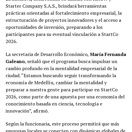
Starter Company S.A.S., brindará herramientas
prácticas orientadas al fortalecimiento empresarial, la
estructuración de proyectos innovadores y el acceso a
oportunidades de inversión, preparando a los
participantes para su eventual vinculación a StartCo
2026.
La secretaria de Desarrollo Económico,
María Fernanda
Galeano
, señaló que el programa busca impulsar un
cambio profundo en la mentalidad empresarial de la
ciudad. “Estamos buscando seguir transformando la
economía de Medellín, cambiar la mentalidad y
preparar a nuestra gente para participar en StartCo
2026, como parte de una apuesta por una economía del
conocimiento basada en ciencia, tecnología e
innovación”, afirmó.
Según la funcionaria, este proceso permitirá que más
empresas locales se conecten con dinámicas globales de