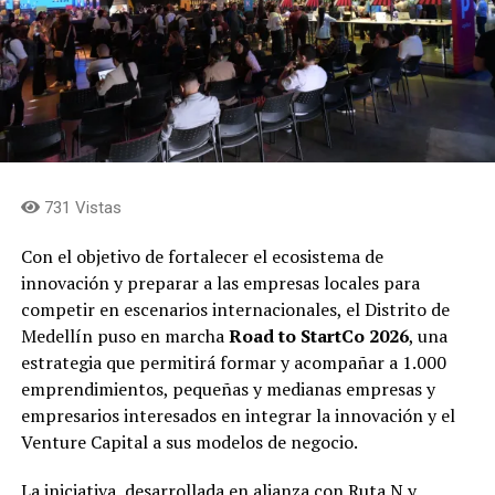
731 Vistas
Con el objetivo de fortalecer el ecosistema de
innovación y preparar a las empresas locales para
competir en escenarios internacionales, el Distrito de
Medellín puso en marcha
Road to StartCo 2026
, una
estrategia que permitirá formar y acompañar a 1.000
emprendimientos, pequeñas y medianas empresas y
empresarios interesados en integrar la innovación y el
Venture Capital a sus modelos de negocio.
La iniciativa, desarrollada en alianza con Ruta N y