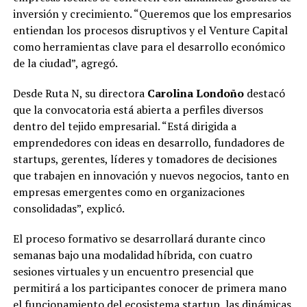
inversión y crecimiento. “Queremos que los empresarios
entiendan los procesos disruptivos y el Venture Capital
como herramientas clave para el desarrollo económico
de la ciudad”, agregó.
Desde Ruta N, su directora
Carolina Londoño
destacó
que la convocatoria está abierta a perfiles diversos
dentro del tejido empresarial. “Está dirigida a
emprendedores con ideas en desarrollo, fundadores de
startups, gerentes, líderes y tomadores de decisiones
que trabajen en innovación y nuevos negocios, tanto en
empresas emergentes como en organizaciones
consolidadas”, explicó.
El proceso formativo se desarrollará durante cinco
semanas bajo una modalidad híbrida, con cuatro
sesiones virtuales y un encuentro presencial que
permitirá a los participantes conocer de primera mano
el funcionamiento del ecosistema startup, las dinámicas