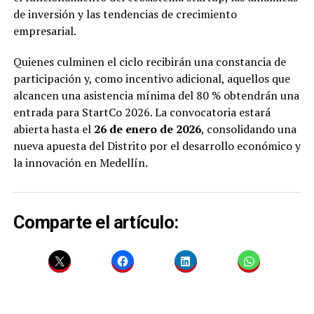
de inversión y las tendencias de crecimiento
empresarial.
Quienes culminen el ciclo recibirán una constancia de
participación y, como incentivo adicional, aquellos que
alcancen una asistencia mínima del 80 % obtendrán una
entrada para StartCo 2026. La convocatoria estará
abierta hasta el
26 de enero de 2026
, consolidando una
nueva apuesta del Distrito por el desarrollo económico y
la innovación en Medellín.
Comparte el artículo: