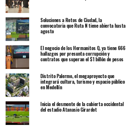
Soluciones a Retos de Ciudad, la
convocatoria que Ruta N tiene abierta hasta
agosto
El negocio de los Hermanitos Q, ya tiene 666
hallazgos por presunta corrupción y
contratos que superan el $1 billón de pesos
Distrito Palermo, el megaproyecto que
integrará cultura, turismo y espacio público
en Medellín
Inicia el desmonte de la cubierta occidental
del estadio Atanasio Girardot