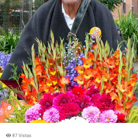
87 Vistas