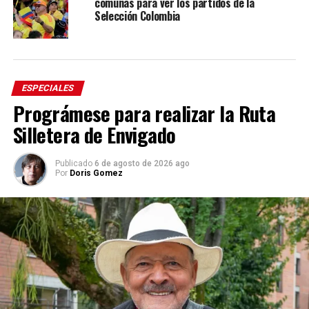
comunas para ver los partidos de la
Selección Colombia
ESPECIALES
Prográmese para realizar la Ruta
Silletera de Envigado
Publicado
6 de agosto de 2026 ago
Por
Doris Gomez