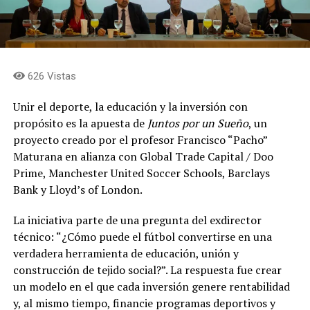
626 Vistas
Unir el deporte, la educación y la inversión con
propósito es la apuesta de
Juntos por un Sueño
, un
proyecto creado por el profesor Francisco “Pacho”
Maturana en alianza con Global Trade Capital / Doo
Prime, Manchester United Soccer Schools, Barclays
Bank y Lloyd’s of London.
La iniciativa parte de una pregunta del exdirector
técnico: “¿Cómo puede el fútbol convertirse en una
verdadera herramienta de educación, unión y
construcción de tejido social?”. La respuesta fue crear
un modelo en el que cada inversión genere rentabilidad
y, al mismo tiempo, financie programas deportivos y