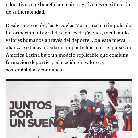
educativos que benefician a niños y jóvenes en situación
de vulnerabilidad.
Desde su creación, las Escuelas Maturana han impulsado
la formación integral de cientos de jóvenes, inculcando
valores humanos a través del deporte. Con esta nueva
alianza, se busca escalar el impacto hacia otros países de
América Latina bajo un modelo replicable que combina
formación deportiva, educación en valores y
sostenibilidad económica.