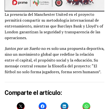
La presencia del Manchester United en el proyecto
permitirá compartir su metodología internacional de
entrenamiento, mientras que Barclays Bank y Lloyd’s of
London garantizan la seguridad y transparencia de las
operaciones.
Juntos por un Sueño
no es solo una propuesta deportiva,
sino un movimiento global que redefine la relación
entre el capital, el propósito social y la educación. Su
mensaje central resume la filosofía del proyecto: “El
fútbol no solo forma jugadores, forma seres humanos”.
Comparte el artículo: