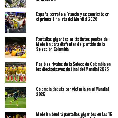
España derrota a Francia y se convierte en
el primer finalista del Mundial 2026
Pantallas gigantes en distintos puntos de
Medellín para disfrutar del partido de la
Selección Colombia
Posibles rivales de la Selección Colombia en
los dieciseisavos de final del Mundial 2026
Colombia debuta con victoria en el Mundial
2026
Medellín tendrá pantallas gigantes en las 16