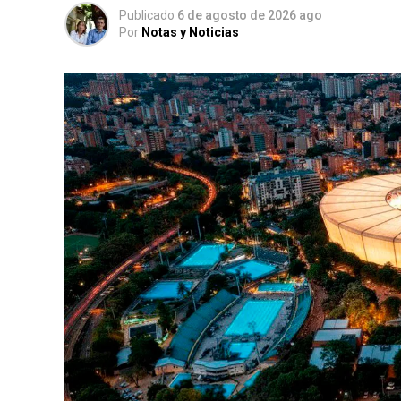
Publicado
6 de agosto de 2026 ago
Por
Notas y Noticias