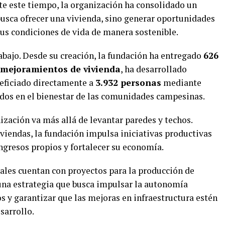
te este tiempo, la organización ha consolidado un
usca ofrecer una vivienda, sino generar oportunidades
sus condiciones de vida de manera sostenible.
trabajo. Desde su creación, la fundación ha entregado
626
 mejoramientos de vivienda
, ha desarrollado
eficiado directamente a
3.932 personas
mediante
dos en el bienestar de las comunidades campesinas.
ización va más allá de levantar paredes y techos.
viendas, la fundación impulsa iniciativas productivas
ngresos propios y fortalecer su economía.
ales cuentan con proyectos para la producción de
una estrategia que busca impulsar la autonomía
s y garantizar que las mejoras en infraestructura estén
sarrollo.