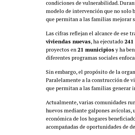
condiciones de vulnerabilidad. Duran
modelo de intervención que no solo b
que permitan a las familias mejorar 
Las cifras reflejan el alcance de ese 
viviendas nuevas
, ha ejecutado
241
proyectos en
21 municipios
y ha ben
diferentes programas sociales enfoca
Sin embargo, el propósito de la organ
Paralelamente a la construcción de vi
que permitan a las familias generar i
Actualmente, varias comunidades rur
huevos mediante galpones avícolas, 
económica de los hogares beneficiado
acompañadas de oportunidades de de