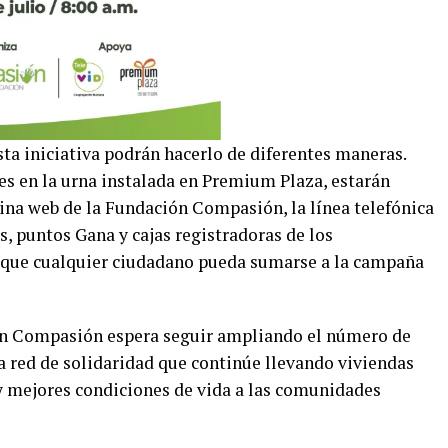
ta iniciativa podrán hacerlo de diferentes maneras.
s en la urna instalada en Premium Plaza, estarán
gina web de la Fundación Compasión, la línea telefónica
, puntos Gana y cajas registradoras de los
 que cualquier ciudadano pueda sumarse a la campaña
ón Compasión espera seguir ampliando el número de
a red de solidaridad que continúe llevando viviendas
y mejores condiciones de vida a las comunidades