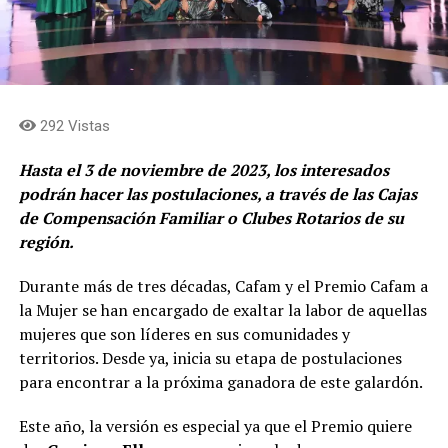
292 Vistas
Hasta el 3 de noviembre de 2023, los interesados
podrán hacer las postulaciones, a través de las Cajas
de Compensación Familiar o Clubes Rotarios de su
región.
Durante más de tres décadas, Cafam y el Premio Cafam a
la Mujer se han encargado de exaltar la labor de aquellas
mujeres que son líderes en sus comunidades y
territorios. Desde ya, inicia su etapa de postulaciones
para encontrar a la próxima ganadora de este galardón.
Este año, la versión es especial ya que el Premio quiere