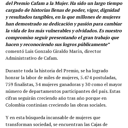
del Premio Cafam a la Mujer. Ha sido un largo tiempo
cargado de historias llenas de poder, vigor, dignidad
y resultados tangibles, en la que millones de mujeres
han demostrado su dedicación y pasión para cambiar
la vida de los más vulnerables y olvidados. Es nuestro
compromiso seguir presentando el gran trabajo que
hacen y reconociendo sus logros públicamente”
comentó Luis Gonzalo Giraldo Marín, director
Administrativo de Cafam.
Durante toda la historia del Premio, se ha logrado
honrar la labor de miles de mujeres, 5.474 postuladas,
759 finalistas, 34 mujeres ganadoras y 30 como el mayor
número de departamentos participantes del país. Estas
cifras seguirán creciendo año tras año porque en
Colombia continúan creciendo las obras sociales.
Y en esta búsqueda incansable de mujeres que
transforman sociedad, se encuentran las Cajas de