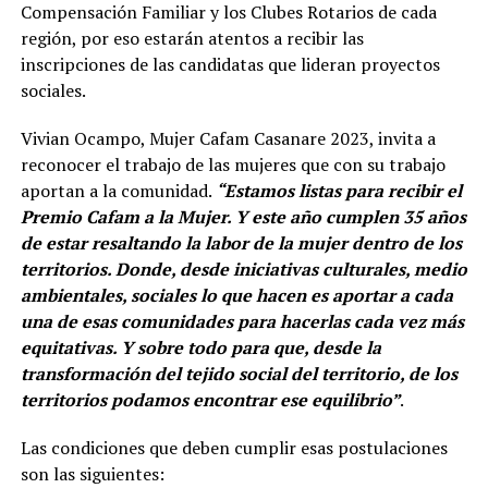
Compensación Familiar y los Clubes Rotarios de cada
región, por eso estarán atentos a recibir las
inscripciones de las candidatas que lideran proyectos
sociales.
Vivian Ocampo, Mujer Cafam Casanare 2023, invita a
reconocer el trabajo de las mujeres que con su trabajo
aportan a la comunidad.
“Estamos listas para recibir el
Premio Cafam a la Mujer. Y este año cumplen 35 años
de estar resaltando la labor de la mujer dentro de los
territorios. Donde, desde iniciativas culturales, medio
ambientales, sociales lo que hacen es aportar a cada
una de esas comunidades para hacerlas cada vez más
equitativas. Y sobre todo para que, desde la
transformación del tejido social del territorio, de los
territorios podamos encontrar ese equilibrio”
.
Las condiciones que deben cumplir esas postulaciones
son las siguientes: