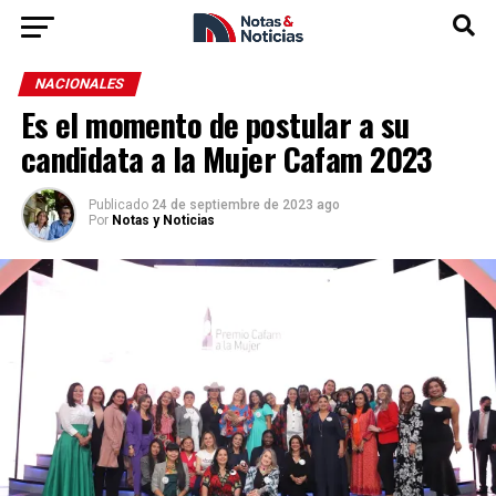
NACIONALES
Es el momento de postular a su
candidata a la Mujer Cafam 2023
Publicado
24 de septiembre de 2023 ago
Por
Notas y Noticias