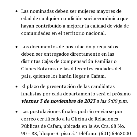
Las nominadas deben ser mujeres mayores de
edad de cualquier condición socioeconómica que
hayan contribuido a mejorar la calidad de vida de
comunidades en el territorio nacional.
Los documentos de postulación y requisitos
deben ser entregados directamente en las
distintas Cajas de Compensación Familiar o
Clubes Rotarios de las diferentes ciudades del
país, quienes los harán llegar a Cafam.
El plazo de presentación de las candidatas
finalistas por cada departamento será el próximo
viernes 3 de noviembre de 2023
a las 5:00 p.m.
Las postulaciones finales podrán enviarse por
correo certificado a la Oficina de Relaciones
Públicas de Cafam, ubicada en la Av. Cra. 68 No.
90 – 88, bloque 3, piso 5. Teléfono: (601) 6468000