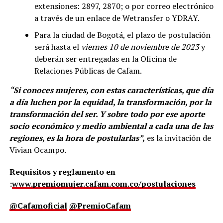
extensiones: 2897, 2870; o por correo electrónico
a través de un enlace de Wetransfer o YDRAY.
Para la ciudad de Bogotá, el plazo de postulación
será hasta el
viernes 10 de noviembre de 2023
y
deberán ser entregadas en la Oficina de
Relaciones Públicas de Cafam.
“Si conoces mujeres, con estas características, que día
a día luchen por la equidad, la transformación, por la
transformación del ser. Y sobre todo por ese aporte
socio económico y medio ambiental a cada una de las
regiones, es la hora de postularlas”,
es la invitación de
Vivian Ocampo.
Requisitos y reglamento en
:
www.premiomujer.cafam.com.co/postulaciones
@Cafamoficial
@PremioCafam