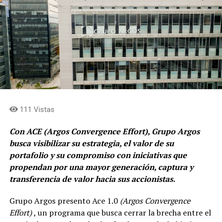
111 Vistas
Con ACE (Argos Convergence Effort), Grupo Argos
busca visibilizar su estrategia, el valor de su
portafolio y su compromiso con iniciativas que
propendan por una mayor generación, captura y
transferencia de valor hacia sus accionistas.
Grupo Argos presento Ace 1.0
(Argos Convergence
Effort)
, un programa que busca cerrar la brecha entre el