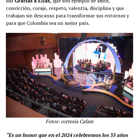
dar
Gracias a Ellas,
que son ejemplo de amor,
convicción, coraje, respeto, valentía, disciplina y que
trabajan sin descanso para transformar sus entornos y
para que Colombia sea un mejor país.
Fotos: cortesía Cafam
“Es un honor que en el 2024 celebremos los 35 años