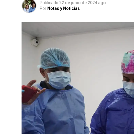
Publicado
22 de junio de 2024 ago
Por
Notas y Noticias