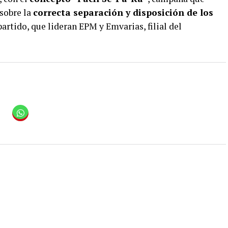
 sobre la
correcta separación y disposición de los
artido, que lideran EPM y Emvarias, filial del