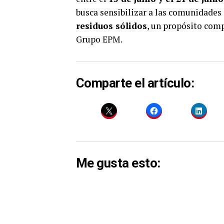
busca sensibilizar a las comunidades
residuos sólidos
, un propósito comp
Grupo EPM.
Comparte el artículo:
Me gusta esto: