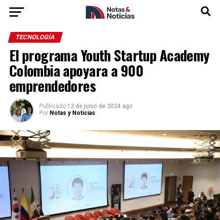
TECNOLOGÍA
El programa Youth Startup Academy
Colombia apoyara a 900
emprendedores
Publicado
12 de junio de 2024 ago
Por
Notas y Noticias