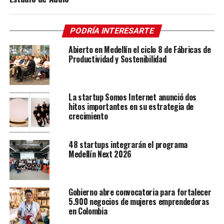
PODRÍA INTERESARTE
Abierto en Medellín el ciclo 8 de Fábricas de
Productividad y Sostenibilidad
La startup Somos Internet anunció dos
hitos importantes en su estrategia de
crecimiento
48 startups integrarán el programa
Medellín Next 2026
Gobierno abre convocatoria para fortalecer
5.900 negocios de mujeres emprendedoras
en Colombia