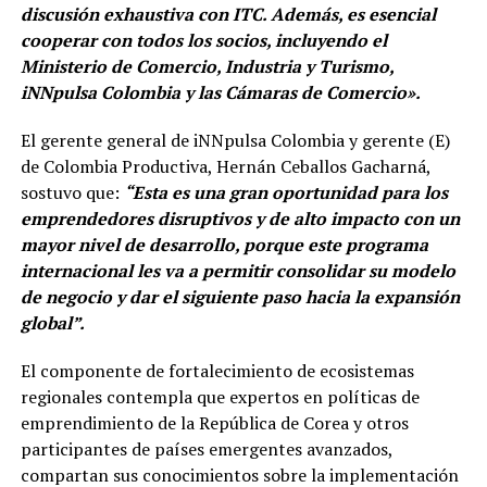
discusión exhaustiva con ITC. Además, es esencial
cooperar con todos los socios, incluyendo el
Ministerio de Comercio, Industria y Turismo,
iNNpulsa Colombia y las Cámaras de Comercio».
El gerente general de iNNpulsa Colombia y gerente (E)
de Colombia Productiva, Hernán Ceballos Gacharná,
sostuvo que:
“Esta es una gran oportunidad para los
emprendedores disruptivos y de alto impacto con un
mayor nivel de desarrollo, porque este programa
internacional les va a permitir consolidar su modelo
de negocio y dar el siguiente paso hacia la expansión
global”.
El componente de fortalecimiento de ecosistemas
regionales contempla que expertos en políticas de
emprendimiento de la República de Corea y otros
participantes de países emergentes avanzados,
compartan sus conocimientos sobre la implementación