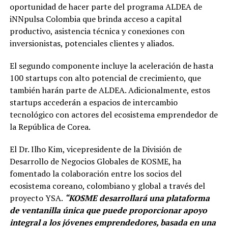
oportunidad de hacer parte del programa ALDEA de
iNNpulsa Colombia que brinda acceso a capital
productivo, asistencia técnica y conexiones con
inversionistas, potenciales clientes y aliados.
El segundo componente incluye la aceleración de hasta
100 startups con alto potencial de crecimiento, que
también harán parte de ALDEA. Adicionalmente, estos
startups accederán a espacios de intercambio
tecnológico con actores del ecosistema emprendedor de
la República de Corea.
El Dr. Ilho Kim, vicepresidente de la División de
Desarrollo de Negocios Globales de KOSME, ha
fomentado la colaboración entre los socios del
ecosistema coreano, colombiano y global a través del
proyecto YSA.
“KOSME desarrollará una plataforma
de ventanilla única que puede proporcionar apoyo
integral a los jóvenes emprendedores, basada en una