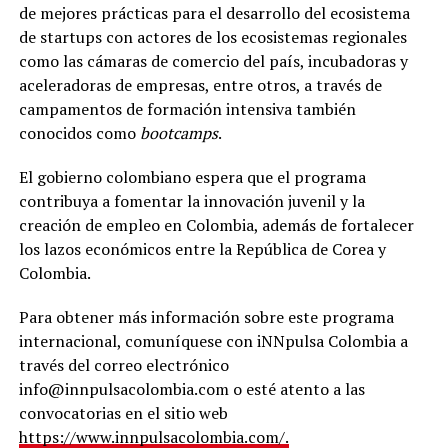
de mejores prácticas para el desarrollo del ecosistema
de startups con actores de los ecosistemas regionales
como las cámaras de comercio del país, incubadoras y
aceleradoras de empresas, entre otros, a través de
campamentos de formación intensiva también
conocidos como
bootcamps
.
El gobierno colombiano espera que el programa
contribuya a fomentar la innovación juvenil y la
creación de empleo en Colombia, además de fortalecer
los lazos económicos entre la República de Corea y
Colombia.
Para obtener más información sobre este programa
internacional, comuníquese con iNNpulsa Colombia a
través del correo electrónico
info@innpulsacolombia.com o esté atento a las
convocatorias en el sitio web
https://www.innpulsacolombia.com/
.