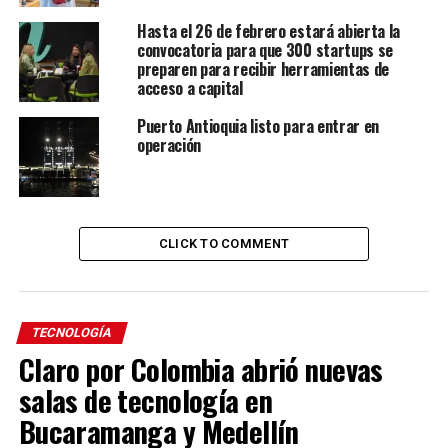
Hasta el 26 de febrero estará abierta la
convocatoria para que 300 startups se
preparen para recibir herramientas de
acceso a capital
Puerto Antioquia listo para entrar en
operación
CLICK TO COMMENT
TECNOLOGÍA
Claro por Colombia abrió nuevas
salas de tecnología en
Bucaramanga y Medellín