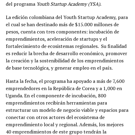
del programa
Youth Startup Academy (YSA).
La edición colombiana del Youth Startup Academy, para
el cual se han destinado más de $15.000 millones de
pesos, cuenta con tres componentes: incubación de
emprendimientos, aceleración de startups y el
fortalecimiento de ecosistemas regionales. Su finalidad
es reducir la brecha de desarrollo económico, promover
la creación y la sostenibilidad de los emprendimientos
de base tecnológica, y generar empleo en el país.
Hasta la fecha, el programa ha apoyado a más de 7,600
emprendedores en la República de Corea y a 1,000 en
Uganda. En el componente de incubación, 800
emprendimientos recibirán herramientas para
estructurar un modelo de negocio viable y espacios para
conectar con otros actores del ecosistema de
emprendimiento local y regional. Además, los mejores
40 emprendimientos de este grupo tendrán la