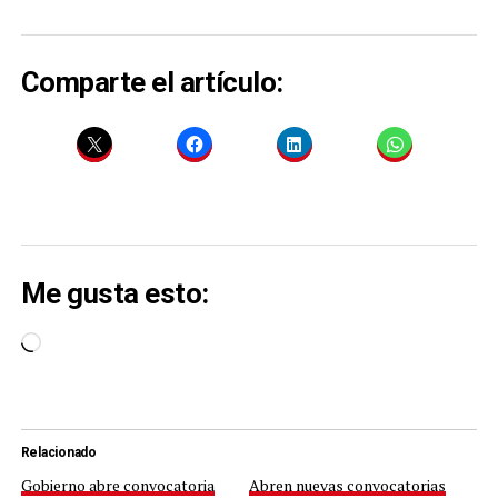
Comparte el artículo:
Me gusta esto:
Cargando...
Relacionado
Gobierno abre convocatoria
Abren nuevas convocatorias