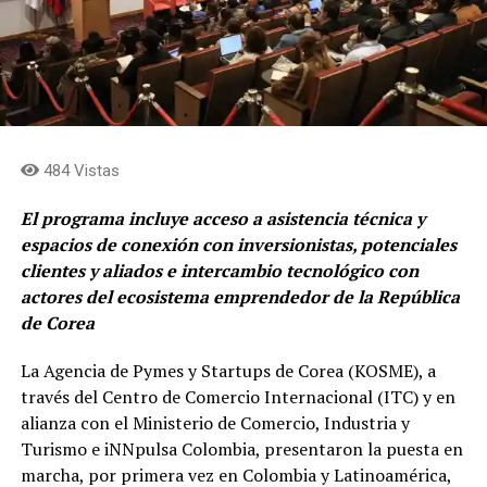
484 Vistas
El programa incluye acceso a asistencia técnica y
espacios de conexión con inversionistas, potenciales
clientes y aliados e intercambio tecnológico con
actores del ecosistema emprendedor de la República
de Corea
La Agencia de Pymes y Startups de Corea (KOSME), a
través del Centro de Comercio Internacional (ITC) y en
alianza con el Ministerio de Comercio, Industria y
Turismo e iNNpulsa Colombia, presentaron la puesta en
marcha, por primera vez en Colombia y Latinoamérica,