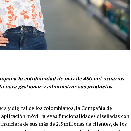
ompaña la cotidianidad de más de 480 mil usuarios
ta para gestionar y administrar sus productos
iera y digital de los colombianos, la Compañía de
 aplicación móvil nuevas funcionalidades diseñadas con
financiera de sus más de 2.5 millones de clientes, de los