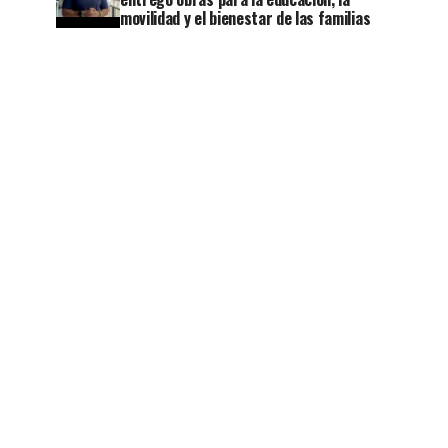
movilidad y el bienestar de las familias