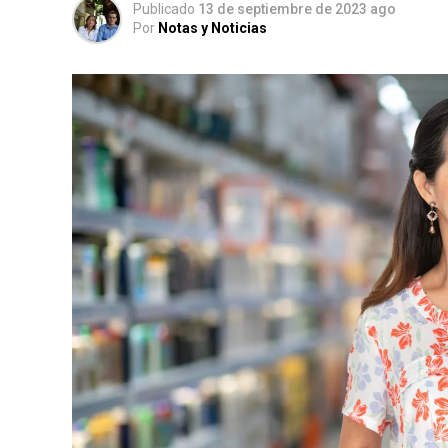
Publicado
13 de septiembre de 2023 ago
Por
Notas y Noticias