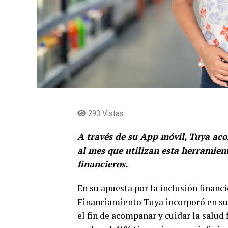
293 Vistas
A través de su App móvil, Tuya ac
al mes que utilizan esta herramien
financieros.
En su apuesta por la inclusión financ
Financiamiento Tuya incorporó en su
el fin de acompañar y cuidar la salud 