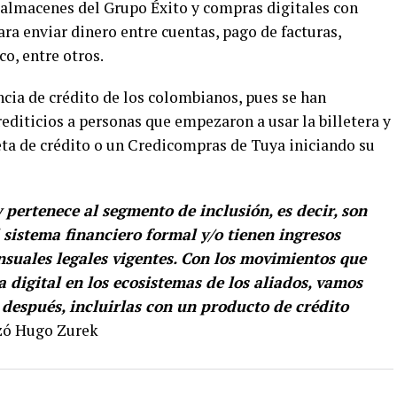
s almacenes del Grupo Éxito y compras digitales con
ra enviar dinero entre cuentas, pago de facturas,
co, entre otros.
cia de crédito de los colombianos, pues se han
editicios a personas que empezaron a usar la billetera y
ta de crédito o un Credicompras de Tuya iniciando su
pertenece al segmento de inclusión, es decir, son
 sistema financiero formal y/o tienen ingresos
nsuales legales vigentes. Con los movimientos que
a digital en los ecosistemas de los aliados, vamos
después, incluirlas con un producto de crédito
izó Hugo Zurek