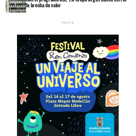
la brecha de valor
PAUTA