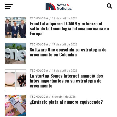
TECNOLOGÍA
19 de abril de 2026
Fracttal adquiere TCMAN y refuerza el
salto de la tecnología latinoamericana en
Europa
TECNOLOGÍA
17 de abril de 2026
Software One consolida su estrategia de
crecimiento en Colombia
TECNOLOGÍA
11 de abril de 2026
La startup Somos Internet anunció dos
hitos importantes en su estrategia de
crecimiento
TECNOLOGÍA
6 de abril de 2026
¿Enviaste plata al número equivocado?